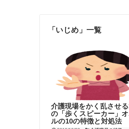
「
いじめ
」
一覧
介護現場をかく乱させる
の「歩くスピーカー」オ
ルの10の特徴と対処法