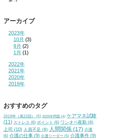
アーカイブ
2023年
10月
(3)
9月
(2)
1月
(1)
2022年
2021年
2020年
2019年
おすすめのタグ
ケアマネ試験
2019年（第22回）
(5)
2025年問題
(4)
(11)
ワンオペ夜勤
(8)
ストレス
(6)
ポイント
(6)
人間関係
(17)
上司
(10)
人員不足
(8)
介護
介護の仕事
(9)
介護事件
(9)
(6)
介護リーダー
(5)