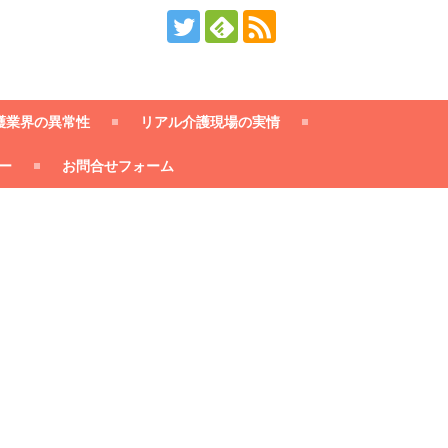
護業界の異常性
リアル介護現場の実情
ー
お問合せフォーム