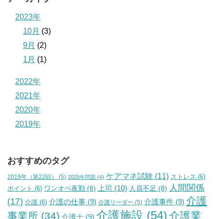
2023年
10月
(3)
9月
(2)
1月
(1)
2022年
2021年
2020年
2019年
おすすめのタグ
ケアマネ試験
(11)
2019年（第22回）
(5)
ストレス
(6)
2025年問題
(4)
人間関係
上司
(10)
ワンオペ夜勤
(8)
人員不足
(8)
ポイント
(6)
介護
(17)
介護の仕事
(9)
介護事件
(9)
介護
(6)
介護リーダー
(5)
介護施設
(54)
介護業
事業所
(34)
介護士
(9)