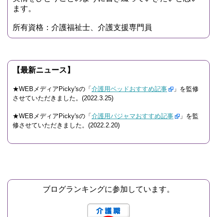
ます。
所有資格：介護福祉士、介護支援専門員
【最新ニュース】
★WEBメディアPicky'sの「
介護用ベッドおすすめ記事
」を監修
させていただきました。(2022.3.25)
★WEBメディアPicky'sの「
介護用パジャマおすすめ記事
」を監
修させていただきました。(2022.2.20)
ブログランキングに参加しています。