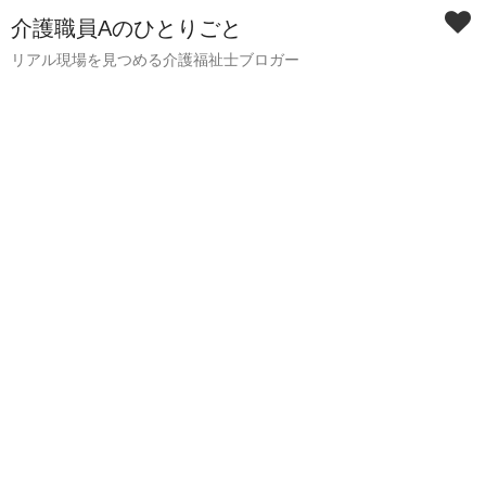
介護職員Aのひとりごと
リアル現場を見つめる介護福祉士ブロガー