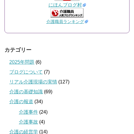
にほんブログ村
介護職員ランキング
カテゴリー
2025年問題
(6)
ブログについて
(7)
リアル介護現場の実情
(127)
介護の基礎知識
(69)
介護の報道
(34)
介護事件
(24)
介護事故
(4)
介護の経営学
(14)