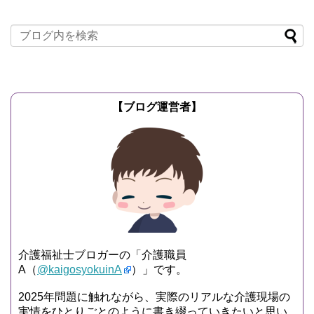
【ブログ運営者】
介護福祉士ブロガーの「介護職員
A（
@kaigosyokuinA
）」です。
2025年問題に触れながら、実際のリアルな介護現場の
実情をひとりごとのように書き綴っていきたいと思い