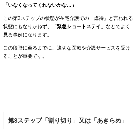
「いなくなってくれないかな…」
この第2ステップの状態が在宅介護での「虐待」と言われる
状態にもなりかねず、
「緊急ショートステイ」
などでよく
見る事例になります。
この段階に至るまでに、適切な医療や介護サービスを受け
ることが重要です。
第3ステップ「割り切り」又は「あきらめ」