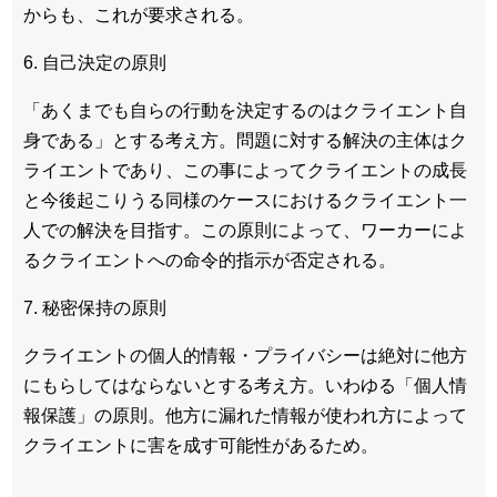
からも、これが要求される。
6. 自己決定の原則
「あくまでも自らの行動を決定するのはクライエント自
身である」とする考え方。問題に対する解決の主体はク
ライエントであり、この事によってクライエントの成長
と今後起こりうる同様のケースにおけるクライエント一
人での解決を目指す。この原則によって、ワーカーによ
るクライエントへの命令的指示が否定される。
7. 秘密保持の原則
クライエントの個人的情報・プライバシーは絶対に他方
にもらしてはならないとする考え方。いわゆる「個人情
報保護」の原則。他方に漏れた情報が使われ方によって
クライエントに害を成す可能性があるため。