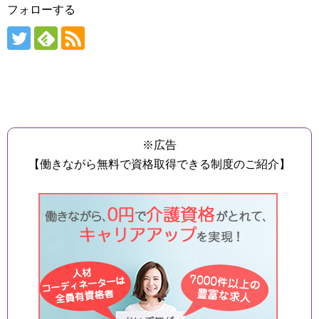
フォローする
※広告
【働きながら無料で資格取得できる制度のご紹介】