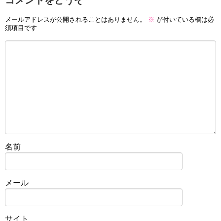
コメントをどうぞ
メールアドレスが公開されることはありません。
※
が付いている欄は必
須項目です
名前
メール
サイト