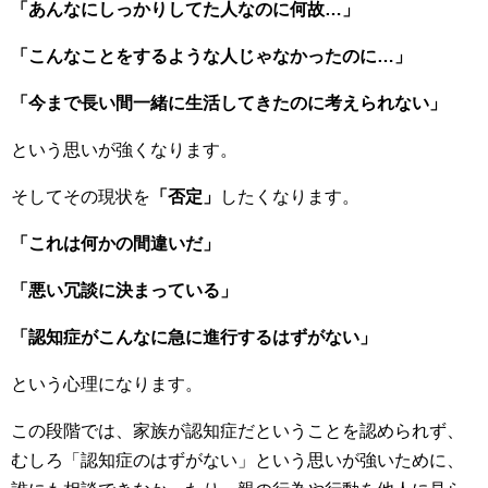
「あんなにしっかりしてた人なのに何故…」
「こんなことをするような人じゃなかったのに…」
「今まで長い間一緒に生活してきたのに考えられない」
という思いが強くなります。
そしてその現状を
「否定」
したくなります。
「これは何かの間違いだ」
「悪い冗談に決まっている」
「認知症がこんなに急に進行するはずがない」
という心理になります。
この段階では、家族が認知症だということを認められず、
むしろ「認知症のはずがない」という思いが強いために、