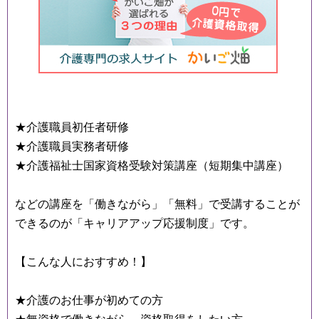
★介護職員初任者研修
★介護職員実務者研修
★介護福祉士国家資格受験対策講座（短期集中講座）
などの講座を「働きながら」「無料」で受講することが
できるのが「キャリアアップ応援制度」です。
【こんな人におすすめ！】
★介護のお仕事が初めての方