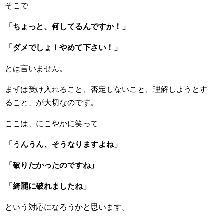
そこで
「ちょっと、何してるんですか！」
「ダメでしょ！やめて下さい！」
とは言いません。
まずは受け入れること、否定しないこと、理解しようとす
ること、が大切なのです。
ここは、にこやかに笑って
「うんうん、
そうなりますよね」
「破りたかったのですね」
「綺麗に破れましたね」
という対応になろうかと思います。