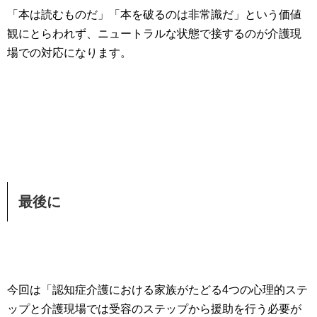
「本は読むものだ」「本を破るのは非常識だ」という価値
観にとらわれず、ニュートラルな状態で接するのが介護現
場での対応になります。
最後に
今回は「認知症介護における家族がたどる4つの心理的ステ
ップと介護現場では受容のステップから援助を行う必要が