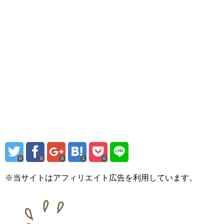
0
0
0
1
0
※当サイトはアフィリエイト広告を利用しています。