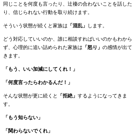
同じことを何度も言ったり、辻褄の合わないことを話した
り、信じられない行動を取り続けます。
そういう状態が続くと家族は
「混乱」
します。
どう対応していいのか、誰に相談すればいいのかもわから
ず、心理的に追い詰められた家族は
「怒り」
の感情が出て
きます。
「もう、いい加減にしてくれ！」
「何度言ったらわかるんだ！」
そんな状態が更に続くと
「拒絶」
するようになってきま
す。
「もう知らない」
「関わらないでくれ」