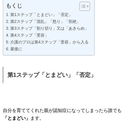
もくじ
第1ステップ「とまどい」「否定」
第2ステップ「混乱」「怒り」「拒絶」
第3ステップ「割り切り」又は「あきらめ」
第4ステップ「受容」
介護のプロは第4ステップ「受容」から入る
最後に
第1ステップ「とまどい」「否定」
自分を育ててくれた親が認知症になってしまったら誰でも
「とまどい」
ます。