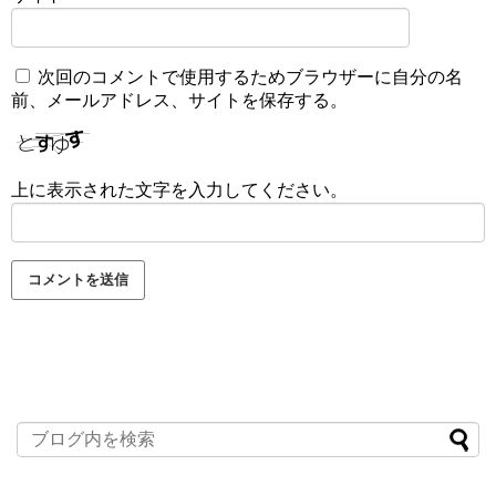
次回のコメントで使用するためブラウザーに自分の名
前、メールアドレス、サイトを保存する。
上に表示された文字を入力してください。