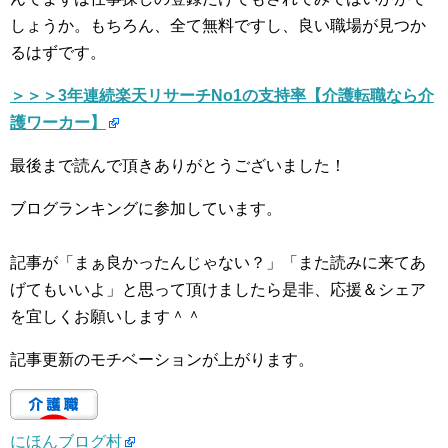
しょうか。もちろん、全て無料ですし、良い職場が見つか
るはずです。
＞＞＞3年連続楽天リサーチNo1の支持率【介護転職なら介
護ワーカー】
最後まで読んで頂きありがとうございました！
ブログランキングに参加しています。
記事が「まぁ良かったんじゃない？」「また読みに来てあ
げてもいいよ」と思って頂けましたら是非、応援＆シェア
を宜しくお願いします＾＾
記事更新のモチベーションが上がります。
にほんブログ村