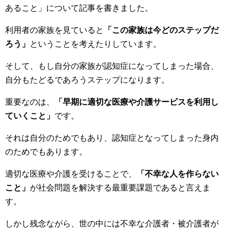
あること」について記事を書きました。
利用者の家族を見ていると
「この家族は今どのステップだ
ろう」
ということを考えたりしています。
そして、もし自分の家族が認知症になってしまった場合、
自分もたどるであろうステップになります。
重要なのは、
「早期に適切な医療や介護サービスを利用し
ていくこと」
です。
それは自分のためでもあり、認知症となってしまった身内
のためでもあります。
適切な医療や介護を受けることで、
「不幸な人を作らない
こと」
が社会問題を解決する最重要課題であると言えま
す。
しかし残念ながら、世の中には不幸な介護者・被介護者が