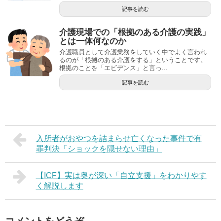
記事を読む
介護現場での「根拠のある介護の実践」
とは一体何なのか
介護職員として介護業務をしていく中でよく言われ
るのが「根拠のある介護をする」ということです。
根拠のことを「エビデンス」と言っ...
記事を読む
入所者がおやつを詰まらせ亡くなった事件で有
罪判決「ショックを隠せない理由」
【ICF】実は奥が深い「自立支援」をわかりやす
く解説します