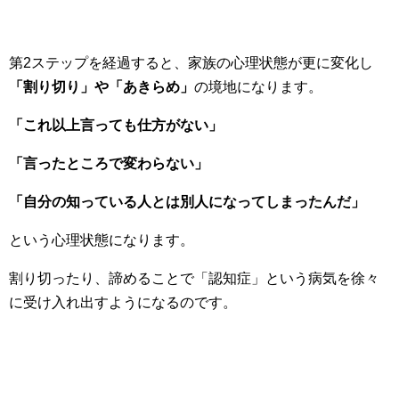
第2ステップを経過すると、家族の心理状態が更に変化し
「割り切り」や「あきらめ」
の境地になります。
「これ以上言っても仕方がない」
「言ったところで変わらない」
「自分の知っている人とは別人になってしまったんだ」
という心理状態になります。
割り切ったり、諦めることで「認知症」という病気を徐々
に受け入れ出すようになるのです。