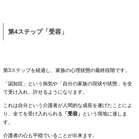
第4ステップ「受容」
第3ステップを経過し、家族の心理状態の最終段階です。
「認知症」という病気や「自分の家族の現状や状態」を全
て受け入れ、許せるようになります。
これは自分という介護者が人間的な成長を遂げたことによ
り、全てを受け入れられる
「受容」
という境地に達しま
す。
介護者の心も平穏でいることが出来ます。