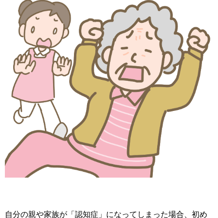
自分の親や家族が「認知症」になってしまった場合、初め