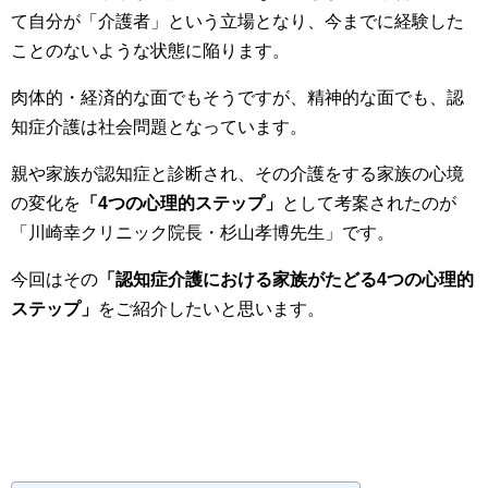
て自分が「介護者」という立場となり、今までに経験した
ことのないような状態に陥ります。
肉体的・経済的な面でもそうですが、精神的な面でも、認
知症介護は社会問題となっています。
親や家族が認知症と診断され、その介護をする家族の心境
の変化を
「4つの心理的ステップ」
として考案されたのが
「川崎幸クリニック院長・杉山孝博先生」です。
今回はその
「認知症介護における家族がたどる4つの心理的
ステップ」
をご紹介したいと思います。