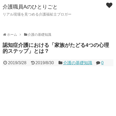
介護職員Aのひとりごと
リアル現場を見つめる介護福祉士ブロガー
ホーム
介護の基礎知識
認知症介護における「家族がたどる4つの心理
的ステップ」とは？
2019/3/28
2019/8/30
介護の基礎知識
0