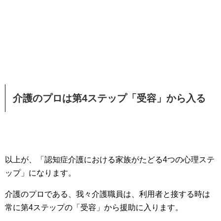
介護のプロは第4ステップ「受容」から入る
以上が、「認知症介護における家族がたどる4つの心理ステ
ップ」になります。
介護のプロである、我々介護職員は、利用者と接する時は
常に第4ステップの「受容」から援助に入ります。