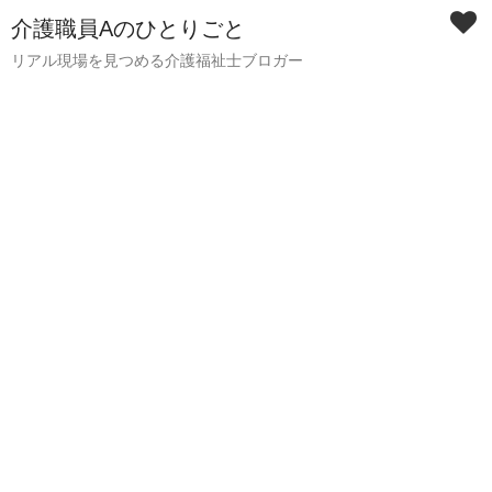
介護職員Aのひとりごと
リアル現場を見つめる介護福祉士ブロガー