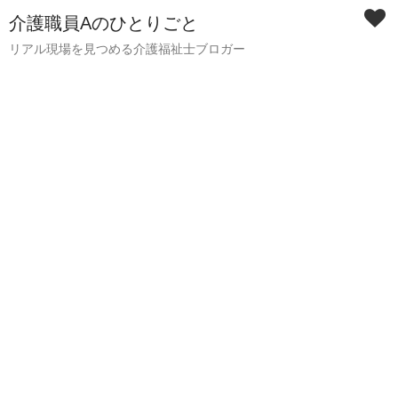
介護職員Aのひとりごと
リアル現場を見つめる介護福祉士ブロガー