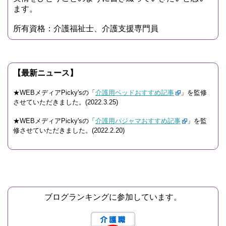
ます。
所有資格：介護福祉士、介護支援専門員
【最新ニュース】
★WEBメディアPicky'sの「
介護用ベッドおすすめ記事
」を監修
させていただきました。(2022.3.25)
★WEBメディアPicky'sの「
介護用パジャマおすすめ記事
」を監
修させていただきました。(2022.2.20)
ブログランキングに参加しています。