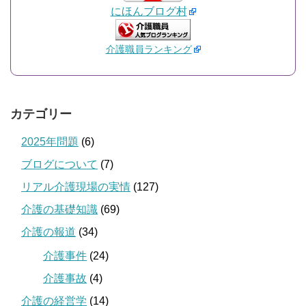
にほんブログ村
介護職員ランキング
カテゴリー
2025年問題
(6)
ブログについて
(7)
リアル介護現場の実情
(127)
介護の基礎知識
(69)
介護の報道
(34)
介護事件
(24)
介護事故
(4)
介護の経営学
(14)