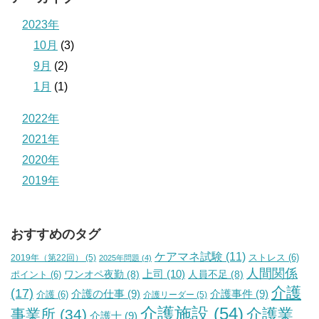
2023年
10月
(3)
9月
(2)
1月
(1)
2022年
2021年
2020年
2019年
おすすめのタグ
ケアマネ試験
(11)
2019年（第22回）
(5)
ストレス
(6)
2025年問題
(4)
人間関係
上司
(10)
ワンオペ夜勤
(8)
人員不足
(8)
ポイント
(6)
介護
(17)
介護の仕事
(9)
介護事件
(9)
介護
(6)
介護リーダー
(5)
介護施設
(54)
介護業
事業所
(34)
介護士
(9)