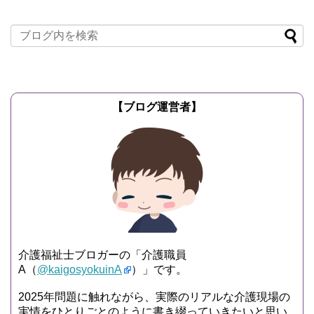
【ブログ運営者】
介護福祉士ブロガーの「介護職員
A（
@kaigosyokuinA
）」です。
2025年問題に触れながら、実際のリアルな介護現場の
実情をひとりごとのように書き綴っていきたいと思い