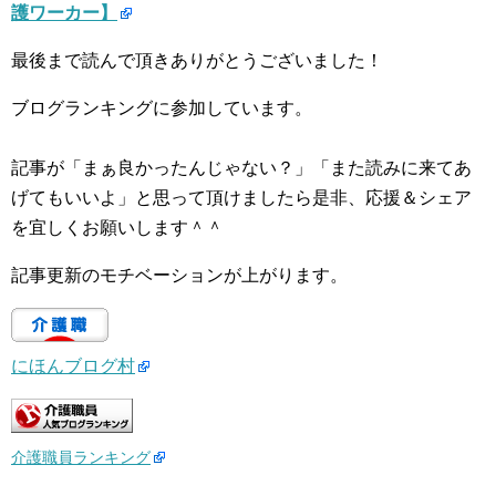
護ワーカー】
最後まで読んで頂きありがとうございました！
ブログランキングに参加しています。
記事が「まぁ良かったんじゃない？」「また読みに来てあ
げてもいいよ」と思って頂けましたら是非、応援＆シェア
を宜しくお願いします＾＾
記事更新のモチベーションが上がります。
にほんブログ村
介護職員ランキング