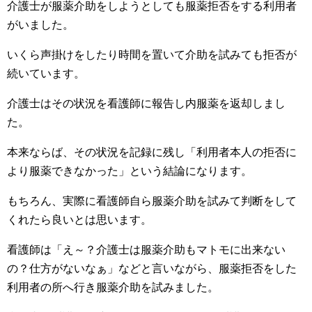
介護士が服薬介助をしようとしても服薬拒否をする利用者
がいました。
いくら声掛けをしたり時間を置いて介助を試みても拒否が
続いています。
介護士はその状況を看護師に報告し内服薬を返却しまし
た。
本来ならば、その状況を記録に残し「利用者本人の拒否に
より服薬できなかった」という結論になります。
もちろん、実際に看護師自ら服薬介助を試みて判断をして
くれたら良いとは思います。
看護師は「え～？介護士は服薬介助もマトモに出来ない
の？仕方がないなぁ」などと言いながら、服薬拒否をした
利用者の所へ行き服薬介助を試みました。