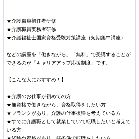
★介護職員初任者研修
★介護職員実務者研修
★介護福祉士国家資格受験対策講座（短期集中講座）
などの講座を「働きながら」「無料」で受講することが
できるのが「キャリアアップ応援制度」です。
【こんな人におすすめ！】
★介護のお仕事が初めての方
★無資格で働きながら、資格取得をしたい方
★ブランクがあり、介護の仕事復帰を考えている方
★すでに介護職として就業していて転職したいと考えて
いる方
★経験や資格があり、好条件で転職をしたい方