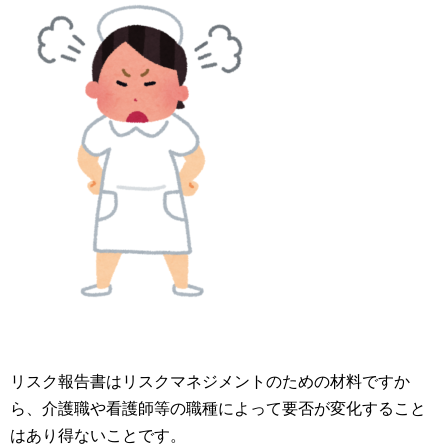
リスク報告書はリスクマネジメントのための材料ですか
ら、介護職や看護師等の職種によって要否が変化すること
はあり得ないことです。