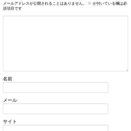
メールアドレスが公開されることはありません。
※
が付いている欄は必
須項目です
名前
メール
サイト