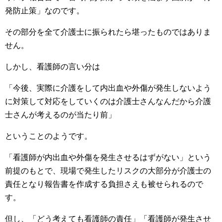
発防止策」なのです。
その部分を全て介護士に振られたら堪ったものではありま
せん。
しかし、看護師の言い分は
「今後、実際に介護をして内出血や外傷が発生しないよう
に対策して対応をしていくのは介護士さんなんだから介護
士さんが考えるのが当たり前」
ということのようです。
「看護師が内出血や外傷を発生させるはずがない」という
前提のもとで、現場で発生したリスクの大部分が介護士の
責任となり報告書を作成する負担さえも被せられるので
す。
但し、「どう考えても看護師の責任」「看護師が発生させ