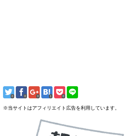
0
0
0
1
0
※当サイトはアフィリエイト広告を利用しています。