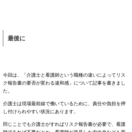
最後に
今回は、「介護士と看護師という職種の違いによってリス
ク報告書の要否が変わる違和感」について記事を書きまし
た。
介護士は現場最前線で働いているために、責任や負担を押
し付けられやすい状況にあります。
同じことでも介護士がすればリスク報告書が必要で、看護