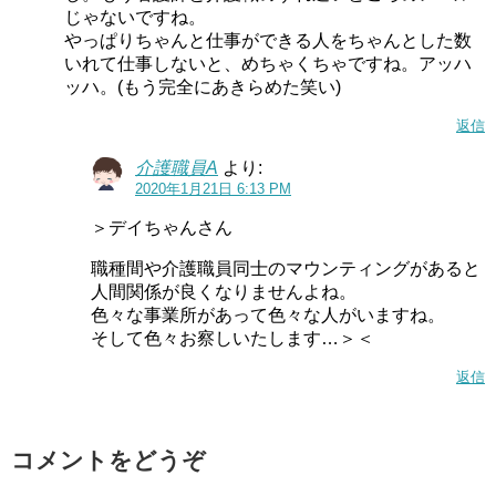
じゃないですね。
やっぱりちゃんと仕事ができる人をちゃんとした数
いれて仕事しないと、めちゃくちゃですね。アッハ
ッハ。(もう完全にあきらめた笑い)
返信
介護職員A
より:
2020年1月21日 6:13 PM
＞デイちゃんさん
職種間や介護職員同士のマウンティングがあると
人間関係が良くなりませんよね。
色々な事業所があって色々な人がいますね。
そして色々お察しいたします…＞＜
返信
コメントをどうぞ