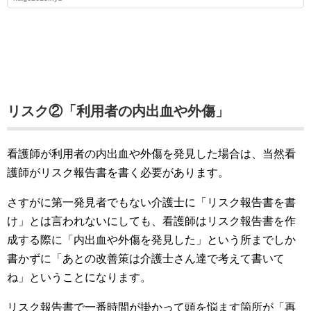
リスク②「利用者の内出血や外傷」
看護師が利用者の内出血や外傷を発見した場合は、当然看
護師がリスク報告書を書く必要があります。
さすがに第一発見者でもない介護士に「リスク報告書を書
け」とは言われないにしても、看護師はリスク報告書を作
成する際に「内出血や外傷を発見した」という所までしか
書かずに「あとの改善策は介護士さん達で考えて書いて
ね」ということになります。
リスク報告書で一番時間が掛かって頭を悩ます箇所が「再