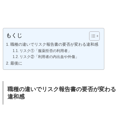
もくじ
職種の違いでリスク報告書の要否が変わる違和感
リスク①「服薬拒否の利用者」
リスク②「利用者の内出血や外傷」
最後に
職種の違いでリスク報告書の要否が変わる
違和感