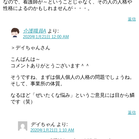
なので、看護師が～ということじゃなく、その人の人格や
性格によるのかもしれませんが・・・。
返信
介護職員A
より:
2020年1月21日 12:00 AM
＞デイちゃんさん
こんばんは～
コメントありがとうございます＾＾
そうですね、まずは個人個人の人格の問題でしょうね。
そして、事業所の体質。
なるほど「ぜいたくな悩み」というご意見には目から鱗
です（笑）
返信
デイちゃん
より:
2020年1月21日 1:10 AM