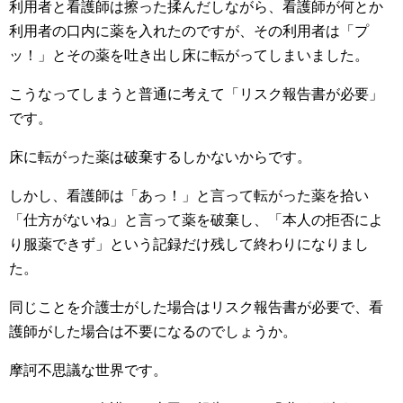
利用者と看護師は擦った揉んだしながら、看護師が何とか
利用者の口内に薬を入れたのですが、その利用者は「プ
ッ！」とその薬を吐き出し床に転がってしまいました。
こうなってしまうと普通に考えて「リスク報告書が必要」
です。
床に転がった薬は破棄するしかないからです。
しかし、看護師は「あっ！」と言って転がった薬を拾い
「仕方がないね」と言って薬を破棄し、「本人の拒否によ
り服薬できず」という記録だけ残して終わりになりまし
た。
同じことを介護士がした場合はリスク報告書が必要で、看
護師がした場合は不要になるのでしょうか。
摩訶不思議な世界です。