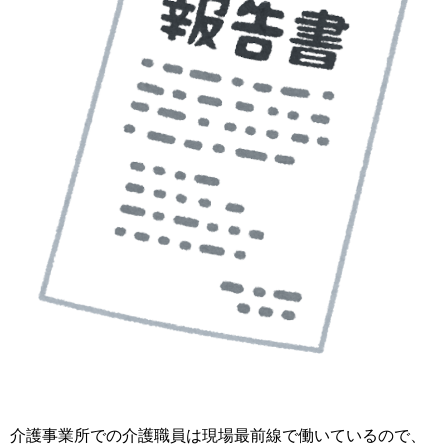
介護事業所での介護職員は現場最前線で働いているので、