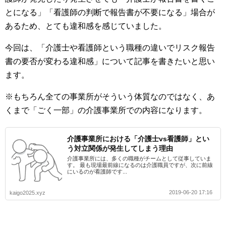
とになる」「看護師の判断で報告書が不要になる」場合が
あるため、とても違和感を感じていました。
今回は、「介護士や看護師という職種の違いでリスク報告
書の要否が変わる違和感」について記事を書きたいと思い
ます。
※もちろん全ての事業所がそういう体質なのではなく、あ
くまで「ごく一部」の介護事業所での内容になります。
介護事業所における「介護士vs看護師」とい
う対立関係が発生してしまう理由
介護事業所には、多くの職種がチームとして従事していま
す。 最も現場最前線になるのは介護職員ですが、次に前線
にいるのが看護師です...
2019-06-20 17:16
kaigo2025.xyz