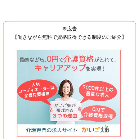
※広告
【働きながら無料で資格取得できる制度のご紹介】