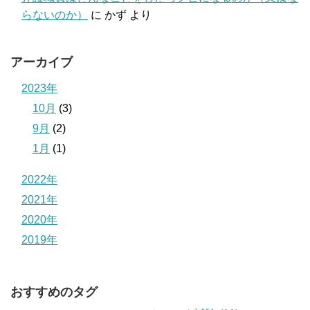
らないのか）
に
かず
より
アーカイブ
2023年
10月
(3)
9月
(2)
1月
(1)
2022年
2021年
2020年
2019年
おすすめのタグ