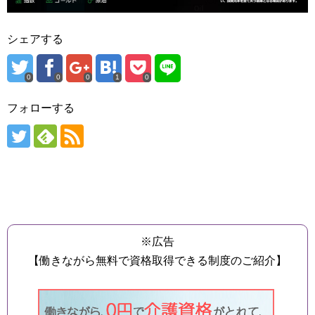
シェアする
0
0
0
1
0
フォローする
※広告
【働きながら無料で資格取得できる制度のご紹介】