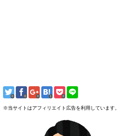
0
0
0
1
0
※当サイトはアフィリエイト広告を利用しています。