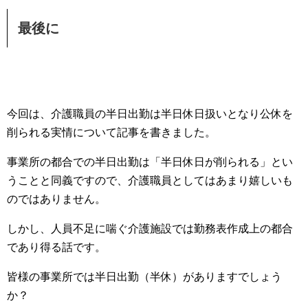
最後に
今回は、介護職員の半日出勤は半日休日扱いとなり公休を
削られる実情について記事を書きました。
事業所の都合での半日出勤は「半日休日が削られる」とい
うことと同義ですので、介護職員としてはあまり嬉しいも
のではありません。
しかし、人員不足に喘ぐ介護施設では勤務表作成上の都合
であり得る話です。
皆様の事業所では半日出勤（半休）がありますでしょう
か？