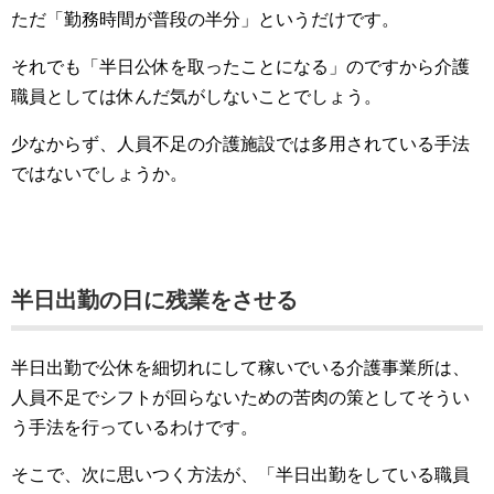
ただ「勤務時間が普段の半分」というだけです。
それでも「半日公休を取ったことになる」のですから介護
職員としては休んだ気がしないことでしょう。
少なからず、人員不足の介護施設では多用されている手法
ではないでしょうか。
半日出勤の日に残業をさせる
半日出勤で公休を細切れにして稼いでいる介護事業所は、
人員不足でシフトが回らないための苦肉の策としてそうい
う手法を行っているわけです。
そこで、次に思いつく方法が、「半日出勤をしている職員