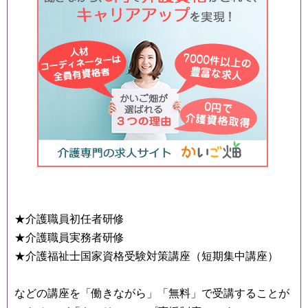
★介護職員初任者研修
★介護職員実務者研修
★介護福祉士国家資格受験対策講座（短期集中講座）
などの講座を「働きながら」「無料」で受講することが