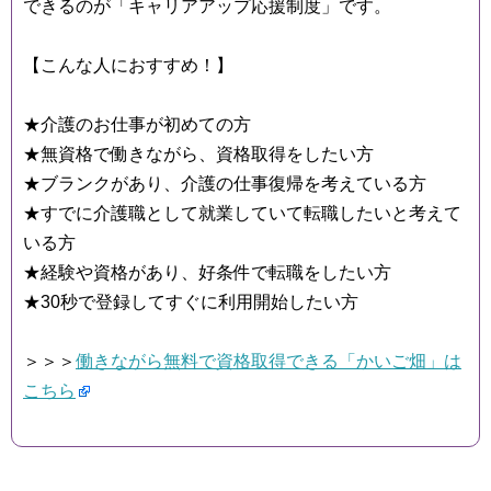
できるのが「キャリアアップ応援制度」です。
【こんな人におすすめ！】
★介護のお仕事が初めての方
★無資格で働きながら、資格取得をしたい方
★ブランクがあり、介護の仕事復帰を考えている方
★すでに介護職として就業していて転職したいと考えて
いる方
★経験や資格があり、好条件で転職をしたい方
★30秒で登録してすぐに利用開始したい方
＞＞＞
働きながら無料で資格取得できる「かいご畑」は
こちら