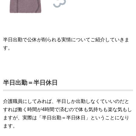
半日出勤で公休が削られる実情についてご紹介していきま
す。
半日出勤＝半日休日
介護職員にしてみれば、半日しか出勤しなくていいのだと
すれば働く時間が4時間で済むので体も気持ちも楽な気もし
ますが、実際は「半日出勤＝半日休日」ということになり
ます。