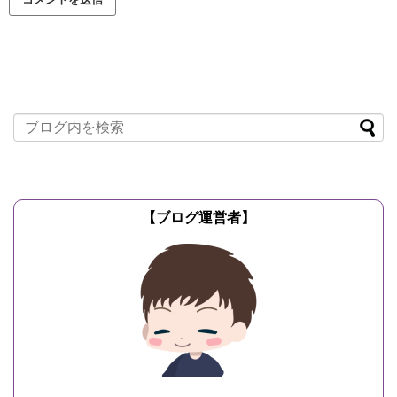
【ブログ運営者】