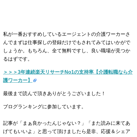
私が一番おすすめしているエージェントの介護ワーカーさ
んでまずは仕事探しの登録だけでもされてみてはいかがで
しょうか。もちろん、全て無料ですし、良い職場が見つか
るはずです。
＞＞＞3年連続楽天リサーチNo1の支持率【介護転職なら介
護ワーカー】
最後まで読んで頂きありがとうございました！
ブログランキングに参加しています。
記事が「まぁ良かったんじゃない？」「また読みに来てあ
げてもいいよ」と思って頂けましたら是非、応援＆シェア