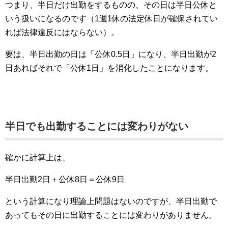
つまり、半日だけ出勤をするものの、その日は半日公休と
いう扱いになるのです（1週1休の法定休日が確保されてい
れば法律違反にはならない）。
要は、半日出勤の日は「公休0.5日」になり、半日出勤が2
日あればそれで「公休1日」を消化したことになります。
半日でも出勤することには変わりがない
確かに計算上は、
半日出勤2日＋公休8日＝公休9日
という計算になり理論上問題はないのですが、半日出勤で
あってもその日に出勤することには変わりがありません。