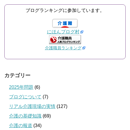
ブログランキングに参加しています。
にほんブログ村
介護職員ランキング
カテゴリー
2025年問題
(6)
ブログについて
(7)
リアル介護現場の実情
(127)
介護の基礎知識
(69)
介護の報道
(34)