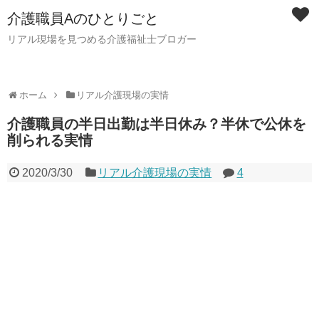
介護職員Aのひとりごと
リアル現場を見つめる介護福祉士ブロガー
ホーム
リアル介護現場の実情
介護職員の半日出勤は半日休み？半休で公休を
削られる実情
2020/3/30
リアル介護現場の実情
4