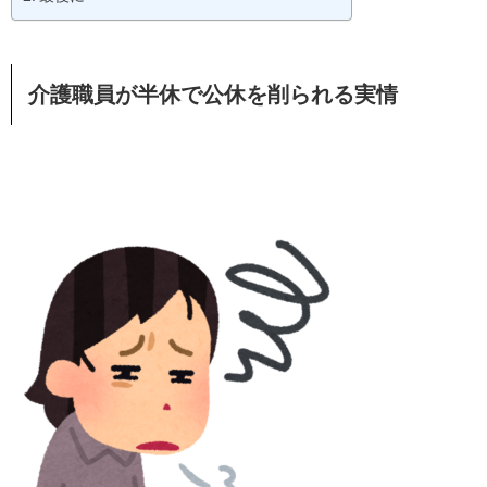
介護職員が半休で公休を削られる実情