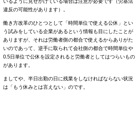
いるように見せかけている場合は注意が必要です（労基法
違反の可能性があります）。
働き方改革のひとつとして「時間単位で使える公休」とい
う試みをしている企業があるという情報も目にしたことが
ありますが、それは労働者側の都合で使えるからありがた
いのであって、逆手に取られて会社側の都合で時間単位や
0.5日単位で公休を設定されると労働者としてはつらいもの
があります。
ましてや、半日出勤の日に残業をしなければならない状況
は「もう休みとは言えない」のです。