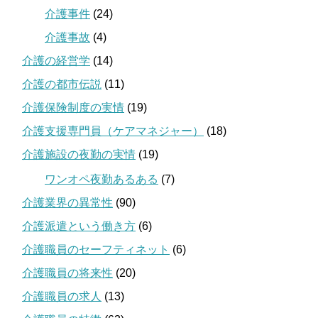
介護事件
(24)
介護事故
(4)
介護の経営学
(14)
介護の都市伝説
(11)
介護保険制度の実情
(19)
介護支援専門員（ケアマネジャー）
(18)
介護施設の夜勤の実情
(19)
ワンオペ夜勤あるある
(7)
介護業界の異常性
(90)
介護派遣という働き方
(6)
介護職員のセーフティネット
(6)
介護職員の将来性
(20)
介護職員の求人
(13)