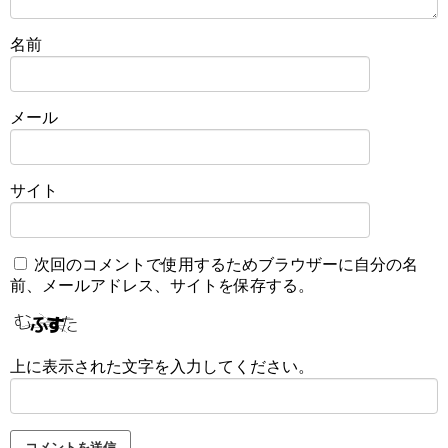
名前
メール
サイト
次回のコメントで使用するためブラウザーに自分の名
前、メールアドレス、サイトを保存する。
上に表示された文字を入力してください。