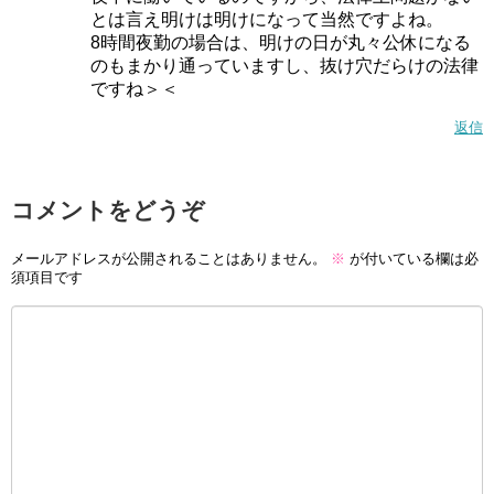
とは言え明けは明けになって当然ですよね。
8時間夜勤の場合は、明けの日が丸々公休になる
のもまかり通っていますし、抜け穴だらけの法律
ですね＞＜
返信
コメントをどうぞ
メールアドレスが公開されることはありません。
※
が付いている欄は必
須項目です