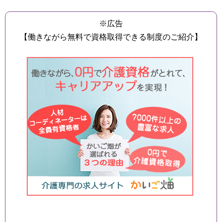
※広告
【働きながら無料で資格取得できる制度のご紹介】