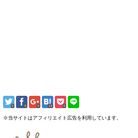
0
0
0
13
0
※当サイトはアフィリエイト広告を利用しています。