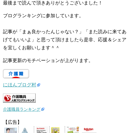
最後まで読んで頂きありがとうございました！
ブログランキングに参加しています。
記事が「まぁ良かったんじゃない？」「また読みに来てあ
げてもいいよ」と思って頂けましたら是非、応援＆シェア
を宜しくお願いします＾＾
記事更新のモチベーションが上がります。
にほんブログ村
介護職員ランキング
【広告】