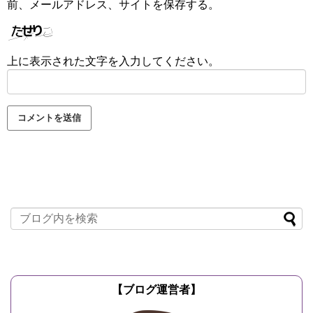
前、メールアドレス、サイトを保存する。
上に表示された文字を入力してください。
【ブログ運営者】