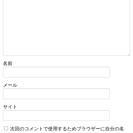
名前
メール
サイト
次回のコメントで使用するためブラウザーに自分の名