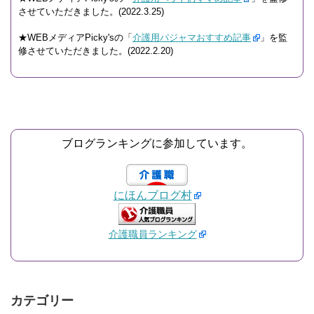
させていただきました。(2022.3.25)
★WEBメディアPicky'sの「
介護用パジャマおすすめ記事
」を監
修させていただきました。(2022.2.20)
ブログランキングに参加しています。
にほんブログ村
介護職員ランキング
カテゴリー