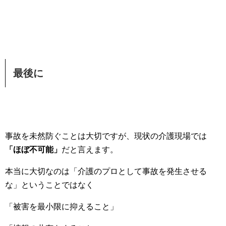
最後に
事故を未然防ぐことは大切ですが、現状の介護現場では
「ほぼ不可能」
だと言えます。
本当に大切なのは「介護のプロとして事故を発生させる
な」ということではなく
「被害を最小限に抑えること」