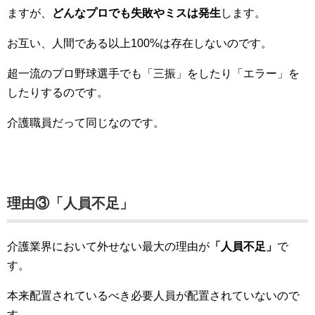
ますが、
どんなプロでも失敗やミスは発生
します。
お互い、人間である以上100%は存在しないのです。
超一流のプロ野球選手でも「三振」をしたり「エラー」を
したりするのです。
介護職員だって同じなのです。
理由③「人員不足」
介護業界において外せない最大の理由が
「人員不足」
で
す。
本来配置されているべき必要人員が配置されていないので
す。