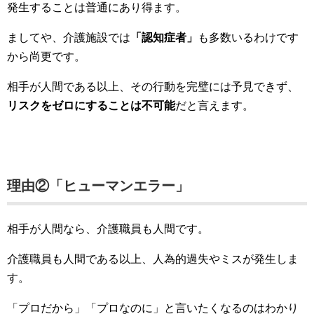
発生することは普通にあり得ます。
ましてや、介護施設では
「認知症者」
も多数いるわけです
から尚更です。
相手が人間である以上、その行動を完璧には予見できず、
リスクをゼロにすることは不可能
だと言えます。
理由②「ヒューマンエラー」
相手が人間なら、介護職員も人間です。
介護職員も人間である以上、人為的過失やミスが発生しま
す。
「プロだから」「プロなのに」と言いたくなるのはわかり