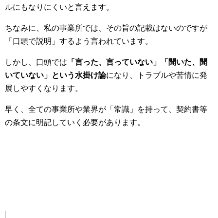
ルにもなりにくいと言えます。
ちなみに、私の事業所では、その旨の記載はないのですが
「口頭で説明」するよう言われています。
しかし、口頭では
「言った、言っていない」「聞いた、聞
いていない」という水掛け論
になり、トラブルや苦情に発
展しやすくなります。
早く、全ての事業所や業界が「常識」を持って、契約書等
の条文に明記していく必要があります。