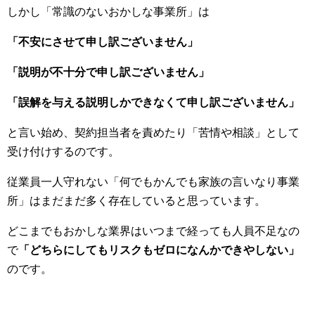
しかし「常識のないおかしな事業所」は
「不安にさせて申し訳ございません」
「説明が不十分で申し訳ございません」
「誤解を与える説明しかできなくて申し訳ございません」
と言い始め、契約担当者を責めたり「苦情や相談」として
受け付けするのです。
従業員一人守れない「何でもかんでも家族の言いなり事業
所」はまだまだ多く存在していると思っています。
どこまでもおかしな業界はいつまで経っても人員不足なの
で
「どちらにしてもリスクもゼロになんかできやしない」
のです。