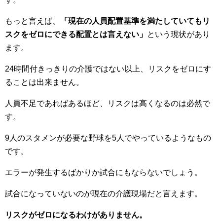
もっと言えば、
「現在の人員配置基準を満たしていてもリ
スクをゼロにできる配置とは言えない」
という現状があり
ます。
24時間付きっきりの介護ではない以上、リスクをゼロにす
ることは出来ません。
人員不足であればあるほど、リスクは高くなるのは必然で
す。
9人のスタメンが必要な野球を5人でやっているようなもの
です。
エラーが発生するばかりか試合にもならないでしょう。
試合になっていないのが現在の介護現場だと言えます。
リスクがゼロになるわけがありません。