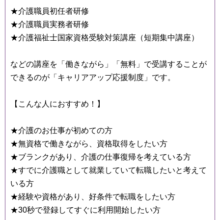
★介護職員初任者研修
★介護職員実務者研修
★介護福祉士国家資格受験対策講座（短期集中講座）
などの講座を「働きながら」「無料」で受講することが
できるのが「キャリアアップ応援制度」です。
【こんな人におすすめ！】
★介護のお仕事が初めての方
★無資格で働きながら、資格取得をしたい方
★ブランクがあり、介護の仕事復帰を考えている方
★すでに介護職として就業していて転職したいと考えて
いる方
★経験や資格があり、好条件で転職をしたい方
★30秒で登録してすぐに利用開始したい方