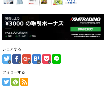
シェアする
0
0
0
13
0
フォローする