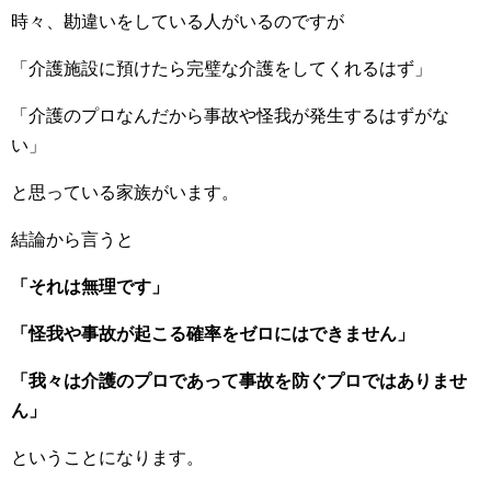
時々、勘違いをしている人がいるのですが
「介護施設に預けたら完璧な介護をしてくれるはず」
「介護のプロなんだから事故や怪我が発生するはずがな
い」
と思っている家族がいます。
結論から言うと
「それは無理です」
「怪我や事故が起こる確率をゼロにはできません」
「我々は介護のプロであって事故を防ぐプロではありませ
ん」
ということになります。