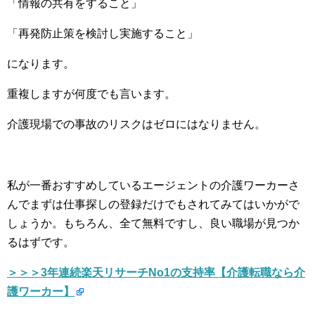
「情報の共有をすること」
「再発防止策を検討し実施すること」
になります。
重複しますが何度でも言います。
介護現場での事故のリスクはゼロにはなりません。
私が一番おすすめしているエージェントの介護ワーカーさ
んでまずは仕事探しの登録だけでもされてみてはいかがで
しょうか。もちろん、全て無料ですし、良い職場が見つか
るはずです。
＞＞＞3年連続楽天リサーチNo1の支持率【介護転職なら介
護ワーカー】