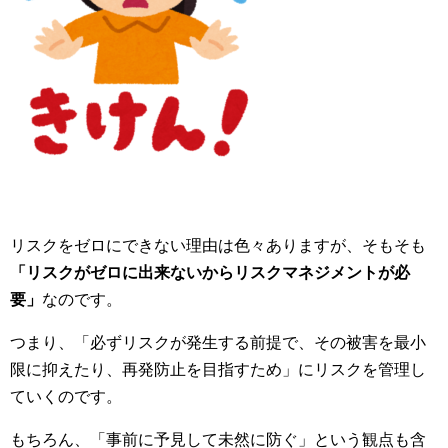
リスクをゼロにできない理由は色々ありますが、そもそも
「リスクがゼロに出来ないからリスクマネジメントが必
要」
なのです。
つまり、「必ずリスクが発生する前提で、その被害を最小
限に抑えたり、再発防止を目指すため」にリスクを管理し
ていくのです。
もちろん、「事前に予見して未然に防ぐ」という観点も含