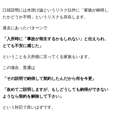
口頭説明には水掛け論というリスク以外に「家族が納得し
たかどうか不明」というリスクも存在します。
過去にあったパターンで
「入所時に「事故が発生するかもしれない」と伝えられ、
とても不安に感じた」
ということを入所後に言ってくる家族もいます。
この場合、普通は
「その説明で納得して契約したんだから何を今更」
「改めてご説明しますが、もしどうしても納得ができない
ようなら契約を解除して下さい」
という対応で良いはずです。