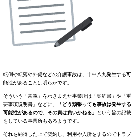
転倒や転落や外傷などの介護事故は、十中八九発生する可
能性があることは明らかです。
そういう「常識」をわきまえた事業所は「契約書」や「重
要事項説明書」などに、
「どう頑張っても事故は発生する
可能性があるので、その責は負いかねる」
という旨の記載
をしている事業所もあるようです。
それを納得した上で契約し、利用や入所をするのでトラブ