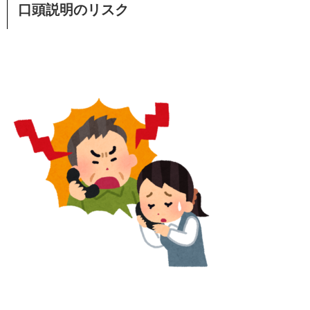
口頭説明のリスク