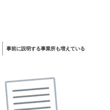
事前に説明する事業所も増えている