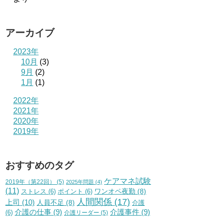
アーカイブ
2023年
10月
(3)
9月
(2)
1月
(1)
2022年
2021年
2020年
2019年
おすすめのタグ
ケアマネ試験
2019年（第22回）
(5)
2025年問題
(4)
(11)
ワンオペ夜勤
(8)
ストレス
(6)
ポイント
(6)
人間関係
(17)
上司
(10)
人員不足
(8)
介護
介護の仕事
(9)
介護事件
(9)
(6)
介護リーダー
(5)