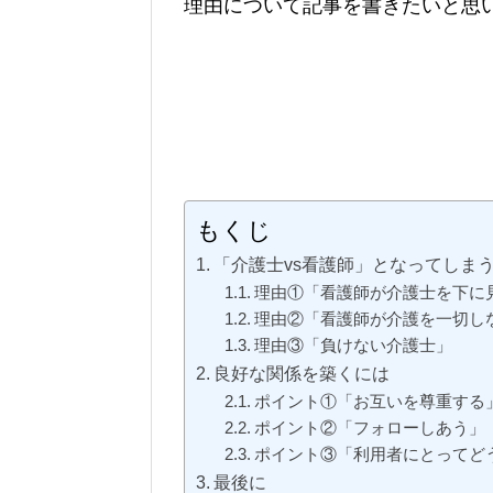
理由について記事を書きたいと思
もくじ
「介護士vs看護師」となってしま
理由①「看護師が介護士を下に
理由②「看護師が介護を一切し
理由③「負けない介護士」
良好な関係を築くには
ポイント①「お互いを尊重する
ポイント②「フォローしあう」
ポイント③「利用者にとってど
最後に