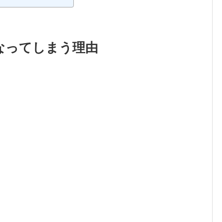
なってしまう理由