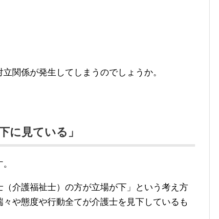
対立関係が発生してしまうのでしょうか。
下に見ている」
す。
士（介護福祉士）の方が立場が下」という考え方
端々や態度や行動全てが介護士を見下しているも