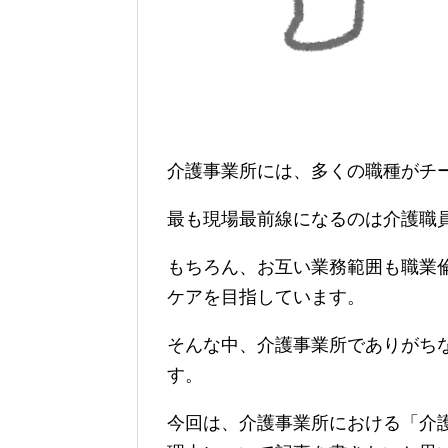
介護事業所には、多くの職種がチ
最も現場最前線になるのは介護職
もちろん、お互い業務範囲も職業
ケアを目指しています。
そんな中、介護事業所でありがちな
す。
今回は、介護事業所における「介護