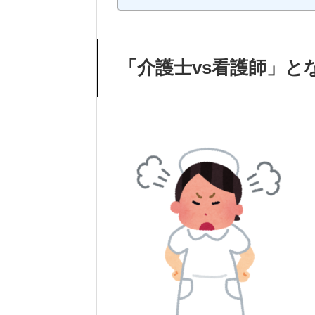
「介護士vs看護師」と