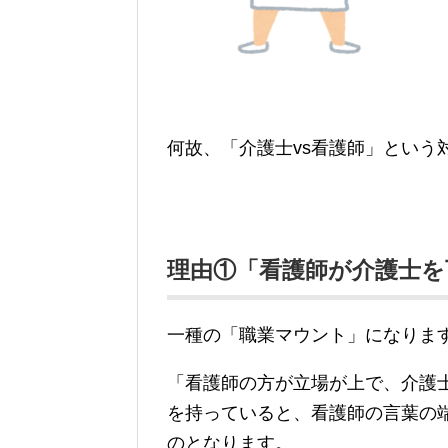
何故、「介護士vs看護師」という
理由①「看護師が介護士を
一種の「職業マウント」になりま
「看護師の方が立場が上で、介護
を持っていると、看護師の言葉の
のとなります。