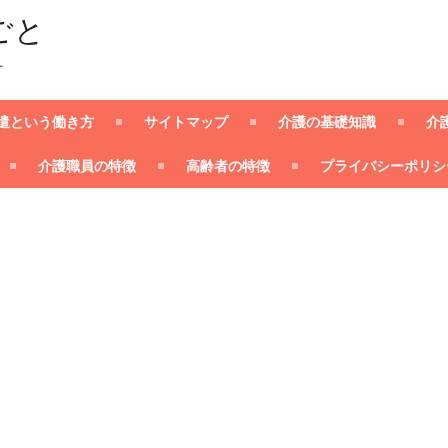
ごと
ー
遣という働き方
サイトマップ
介護の基礎知識
介
介護職員の特徴
高齢者の特徴
プライバシーポリシ