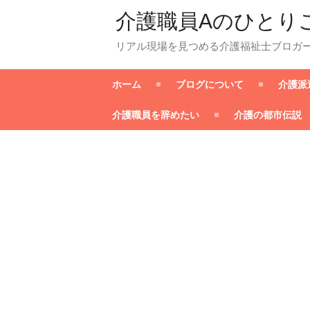
介護職員Aのひとり
リアル現場を見つめる介護福祉士ブロガ
ホーム
ブログについて
介護派
介護職員を辞めたい
介護の都市伝説