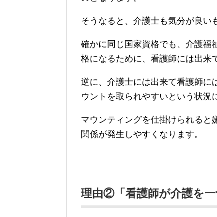
そうなると、介護士も気分が良い
確かに同じ国家資格でも、介護福
格になるために、看護師には出来
逆に、介護士には出来て看護師に
ウントを取られやすいという状況
マウンティングを仕掛けられると
関係が発生しやすくなります。
理由②「看護師が介護を一