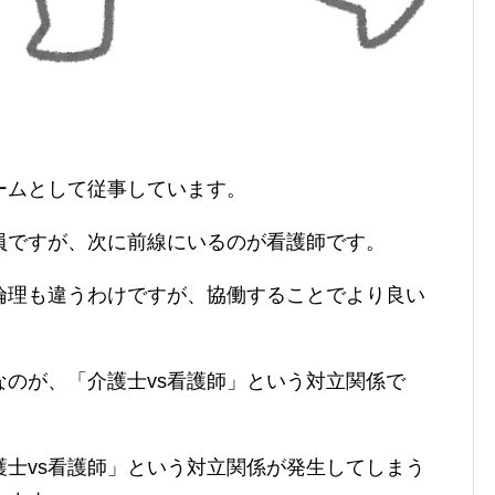
ームとして従事しています。
員ですが、次に前線にいるのが看護師です。
倫理も違うわけですが、協働することでより良い
のが、「介護士vs看護師」という対立関係で
士vs看護師」という対立関係が発生してしまう