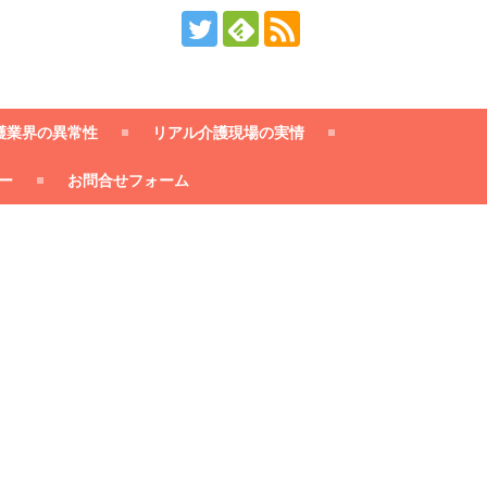
護業界の異常性
リアル介護現場の実情
ー
お問合せフォーム