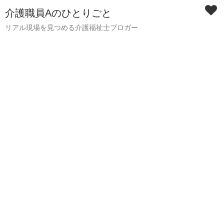
介護職員Aのひとりごと
リアル現場を見つめる介護福祉士ブロガー