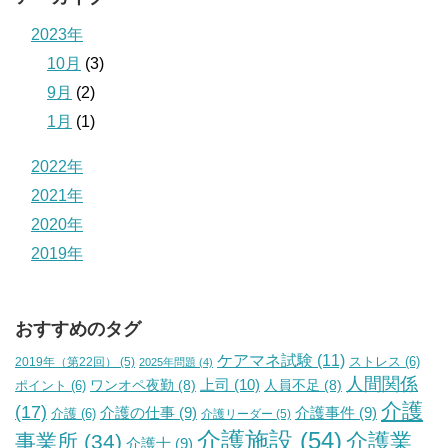
2023年
10月
(3)
9月
(2)
1月
(1)
2022年
2021年
2020年
2019年
おすすめのタグ
ケアマネ試験
(11)
2019年（第22回）
(5)
ストレス
(6)
2025年問題
(4)
人間関係
上司
(10)
ワンオペ夜勤
(8)
人員不足
(8)
ポイント
(6)
介護
(17)
介護の仕事
(9)
介護事件
(9)
介護
(6)
介護リーダー
(5)
介護施設
(54)
介護業
事業所
(34)
介護士
(9)