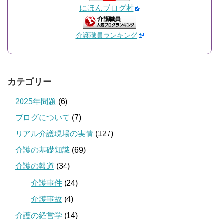
にほんブログ村
介護職員ランキング
カテゴリー
2025年問題
(6)
ブログについて
(7)
リアル介護現場の実情
(127)
介護の基礎知識
(69)
介護の報道
(34)
介護事件
(24)
介護事故
(4)
介護の経営学
(14)