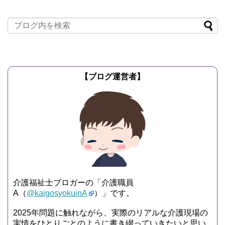
【ブログ運営者】
介護福祉士ブロガーの「介護職員
A（
@kaigosyokuinA
）」です。
2025年問題に触れながら、実際のリアルな介護現場の
実情をひとりごとのように書き綴っていきたいと思い