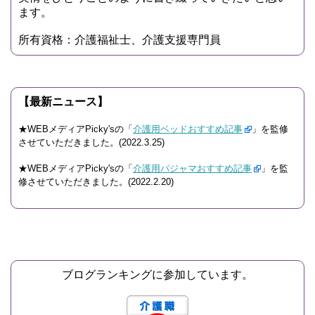
ます。
所有資格：介護福祉士、介護支援専門員
【最新ニュース】
★WEBメディアPicky'sの「
介護用ベッドおすすめ記事
」を監修
させていただきました。(2022.3.25)
★WEBメディアPicky'sの「
介護用パジャマおすすめ記事
」を監
修させていただきました。(2022.2.20)
ブログランキングに参加しています。