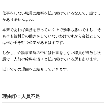
仕事をしない職員に給料を払い続けているなんて、謎でし
かありませんよね。
本来であれば業務を行っていく上で効率も悪いですし、そ
もそも給料分の働きをしていないわけですから会社として
は何か手を打つ必要があるはずです。
しかし、介護事業所の中には仕事をしない職員が野放し状
態で一人前の給料を淡々と払い続けている所もあります。
以下でその理由をご紹介していきます。
理由①：人員不足