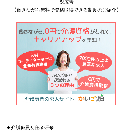
※広告
【働きながら無料で資格取得できる制度のご紹介】
★介護職員初任者研修