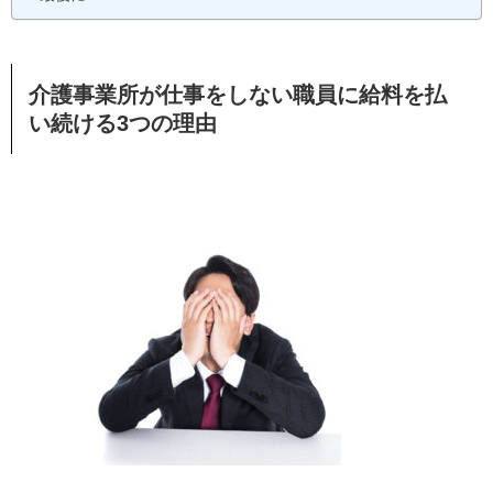
介護事業所が仕事をしない職員に給料を払
い続ける3つの理由