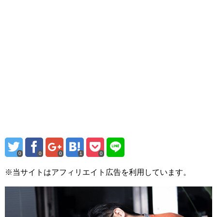
0
0
0
1
0
※当サイトはアフィリエイト広告を利用しています。