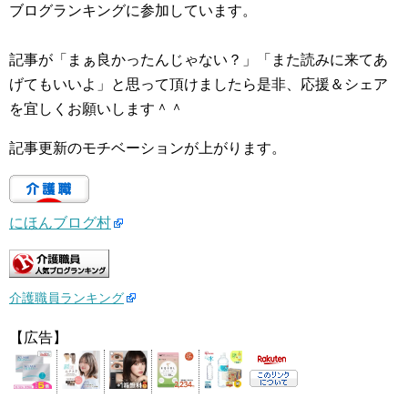
ブログランキングに参加しています。
記事が「まぁ良かったんじゃない？」「また読みに来てあ
げてもいいよ」と思って頂けましたら是非、応援＆シェア
を宜しくお願いします＾＾
記事更新のモチベーションが上がります。
にほんブログ村
介護職員ランキング
【広告】