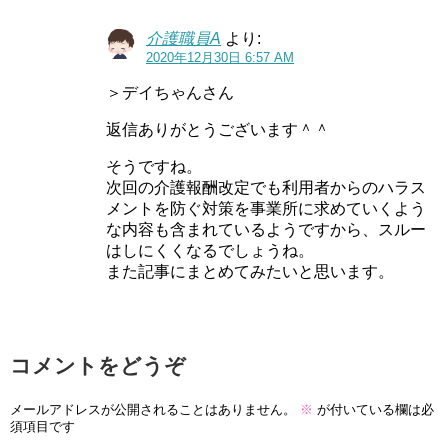
介護職員A
より:
2020年12月30日 6:57 AM
＞デイちゃんさん
返信ありがとうございます＾＾
そうですね。
次回の介護報酬改定でも利用者からのハラス
メントを防ぐ対策を事業所に求めていくよう
な内容も含まれているようですから、スルー
はしにくくなるでしょうね。
また記事にまとめてみたいと思います。
コメントをどうぞ
メールアドレスが公開されることはありません。
※
が付いている欄は必
須項目です