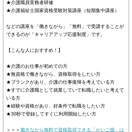
★介護職員実務者研修
★介護福祉士国家資格受験対策講座（短期集中講座）
などの講座を「働きながら」「無料」で受講することが
できるのが「キャリアアップ応援制度」です。
【こんな人におすすめ！】
★介護のお仕事が初めての方
★無資格で働きながら、資格取得をしたい方
★ブランクがあり、介護の仕事復帰を考えている方
★すでに介護職として就業していて転職したいと考えて
いる方
★経験や資格があり、好条件で転職をしたい方
★30秒で登録してすぐに利用開始したい方
＞＞＞
働きながら無料で資格取得できる「かいご畑」は