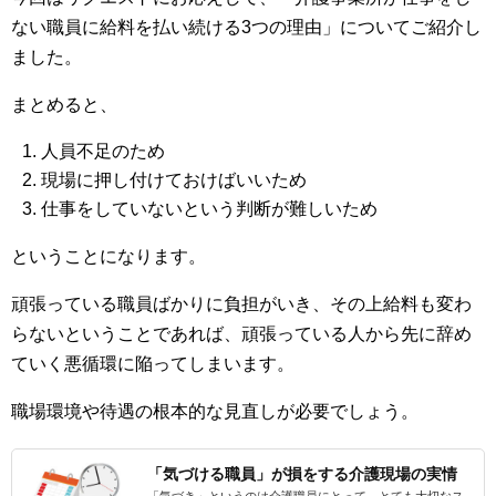
ない職員に給料を払い続ける3つの理由」についてご紹介し
ました。
まとめると、
人員不足のため
現場に押し付けておけばいいため
仕事をしていないという判断が難しいため
ということになります。
頑張っている職員ばかりに負担がいき、その上給料も変わ
らないということであれば、頑張っている人から先に辞め
ていく悪循環に陥ってしまいます。
職場環境や待遇の根本的な見直しが必要でしょう。
「気づける職員」が損をする介護現場の実情
「気づき」というのは介護職員にとって、とても大切なス