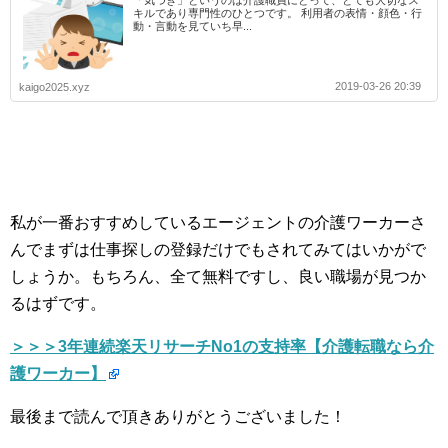
キルであり専門性のひとつです。 利用者の表情・顔色・行
動・言動を見ていち早...
2019-03-26 20:39
kaigo2025.xyz
私が一番おすすめしているエージェントの介護ワーカーさ
んでまずは仕事探しの登録だけでもされてみてはいかがで
しょうか。もちろん、全て無料ですし、良い職場が見つか
るはずです。
＞＞＞3年連続楽天リサーチNo1の支持率【介護転職なら介
護ワーカー】
最後まで読んで頂きありがとうございました！