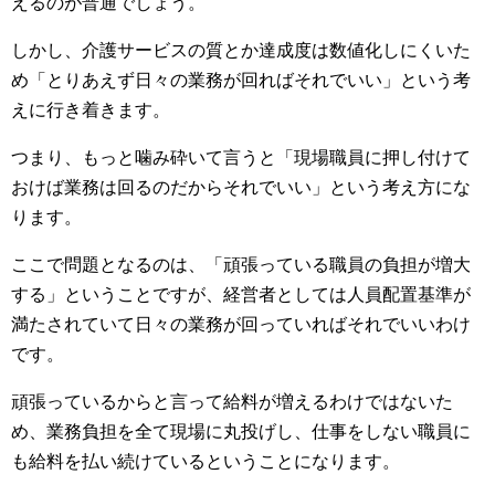
えるのが普通でしょう。
しかし、介護サービスの質とか達成度は数値化しにくいた
め「とりあえず日々の業務が回ればそれでいい」という考
えに行き着きます。
つまり、もっと噛み砕いて言うと「現場職員に押し付けて
おけば業務は回るのだからそれでいい」という考え方にな
ります。
ここで問題となるのは、「頑張っている職員の負担が増大
する」ということですが、経営者としては人員配置基準が
満たされていて日々の業務が回っていればそれでいいわけ
です。
頑張っているからと言って給料が増えるわけではないた
め、業務負担を全て現場に丸投げし、仕事をしない職員に
も給料を払い続けているということになります。