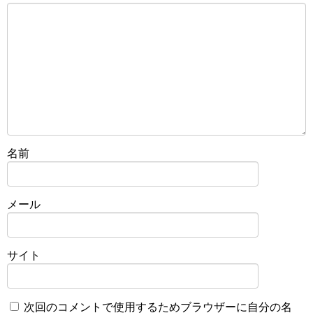
名前
メール
サイト
次回のコメントで使用するためブラウザーに自分の名