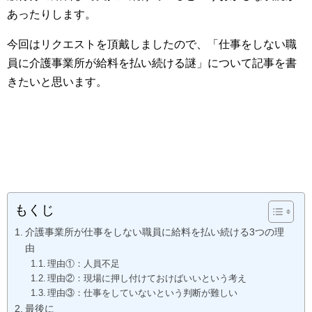
あったりします。
今回はリクエストを頂戴しましたので、「仕事をしない職
員に介護事業所が給料を払い続ける謎」について記事を書
きたいと思います。
もくじ
介護事業所が仕事をしない職員に給料を払い続ける3つの理
由
理由①：人員不足
理由②：現場に押し付けておけばいいという考え
理由③：仕事をしていないという判断が難しい
最後に