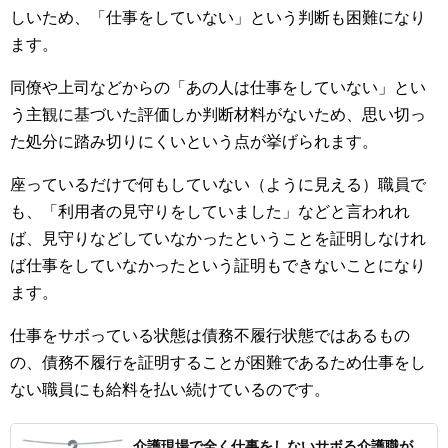
しいため、「仕事をしていない」という判断も困難になり
ます。
同僚や上司などからの「あの人は仕事をしていない」とい
う主観に基づいた評価しか判断材料がないため、思い切っ
た処分に踏み切りにくいという点が挙げられます。
座っているだけで何もしていない（ように見える）職員で
も、「利用者の見守りをしていました」などと言われれ
ば、見守りなどしていなかったということを証明しなけれ
ば仕事をしていなかったという証明もできないことになり
ます。
仕事をサボっている状態は債務不履行状態ではあるもの
の、債務不履行を証明することが困難であるため仕事をし
ない職員にも給料を払い続けているのです。
介護現場で全く仕事をしないサボる介護職が