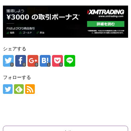
シェアする
0
0
0
1
0
フォローする