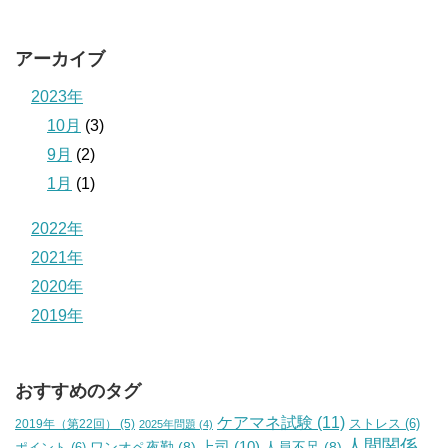
アーカイブ
2023年
10月
(3)
9月
(2)
1月
(1)
2022年
2021年
2020年
2019年
おすすめのタグ
ケアマネ試験
(11)
2019年（第22回）
(5)
ストレス
(6)
2025年問題
(4)
人間関係
上司
(10)
ワンオペ夜勤
(8)
人員不足
(8)