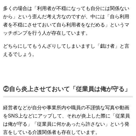
多くの場合は「利用者が不穏になっても自分には関係ない
から」という歪んだ考え方なのですが、中には「自ら利用
者を不穏にさせておいて自ら利用者をなだめる」というマ
ッチポンプを行う人が存在しています。
どちらにしてもうんざりしてしまいますし「戯け者」と言
えるでしょう。
②自ら炎上させておいて「従業員は俺が守る」
経営者などが自分や事業所内や職員の不謹慎な写真や動画
をSNS上などにアップして、それが炎上した際に「従業員
は俺が守る」「従業員に何かあったら許さない」という発
言をしている介護関係者も存在しています。