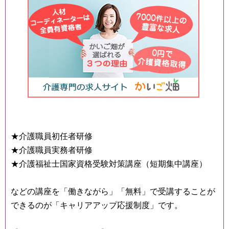
★介護職員初任者研修
★介護職員実務者研修
★介護福祉士国家資格受験対策講座（短期集中講座）
などの講座を「働きながら」「無料」で受講することが
できるのが「キャリアアップ応援制度」です。