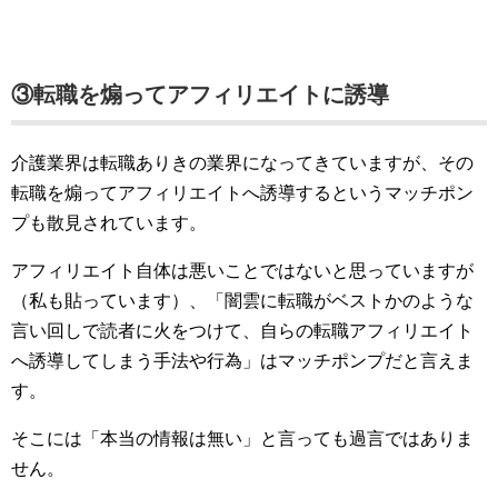
③転職を煽ってアフィリエイトに誘導
介護業界は転職ありきの業界になってきていますが、その
転職を煽ってアフィリエイトへ誘導するというマッチポン
プも散見されています。
アフィリエイト自体は悪いことではないと思っていますが
（私も貼っています）、「闇雲に転職がベストかのような
言い回しで読者に火をつけて、自らの転職アフィリエイト
へ誘導してしまう手法や行為」はマッチポンプだと言えま
す。
そこには「本当の情報は無い」と言っても過言ではありま
せん。