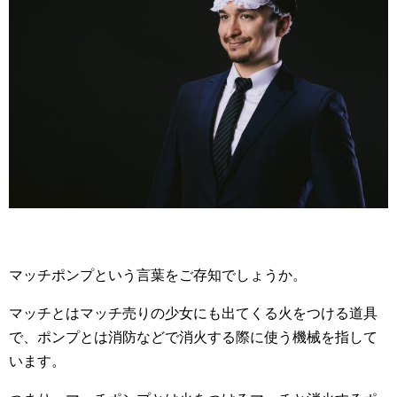
マッチポンプという言葉をご存知でしょうか。
マッチとはマッチ売りの少女にも出てくる火をつける道具
で、ポンプとは消防などで消火する際に使う機械を指して
います。