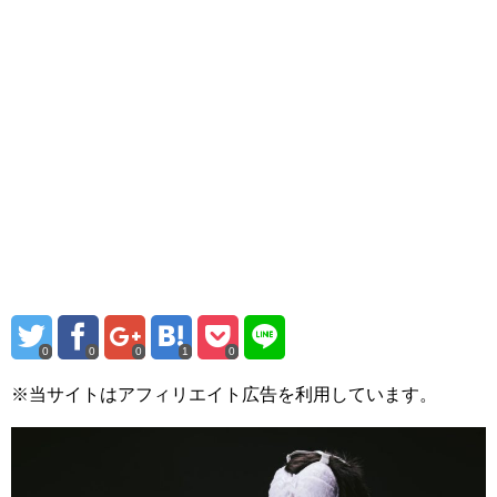
0
0
0
1
0
※当サイトはアフィリエイト広告を利用しています。