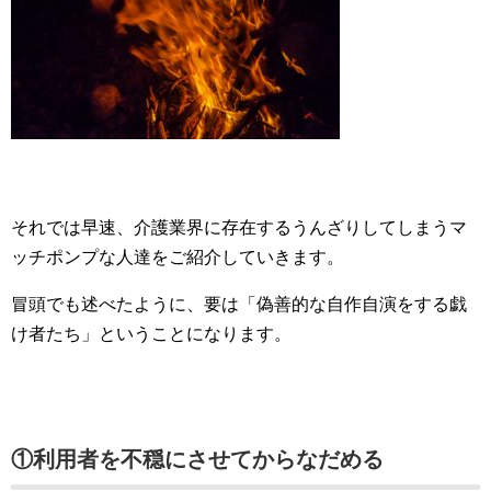
それでは早速、介護業界に存在するうんざりしてしまうマ
ッチポンプな人達をご紹介していきます。
冒頭でも述べたように、要は「偽善的な自作自演をする戯
け者たち」ということになります。
①利用者を不穏にさせてからなだめる