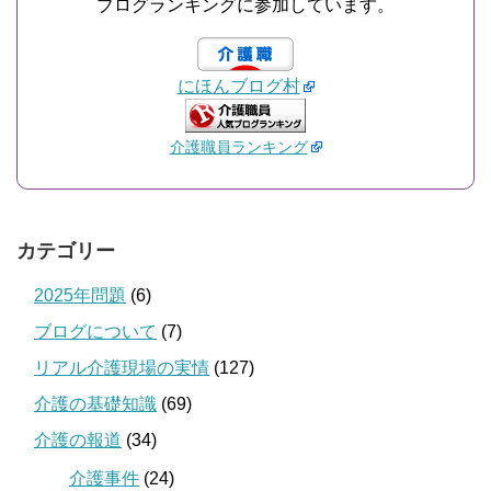
ブログランキングに参加しています。
にほんブログ村
介護職員ランキング
カテゴリー
2025年問題
(6)
ブログについて
(7)
リアル介護現場の実情
(127)
介護の基礎知識
(69)
介護の報道
(34)
介護事件
(24)