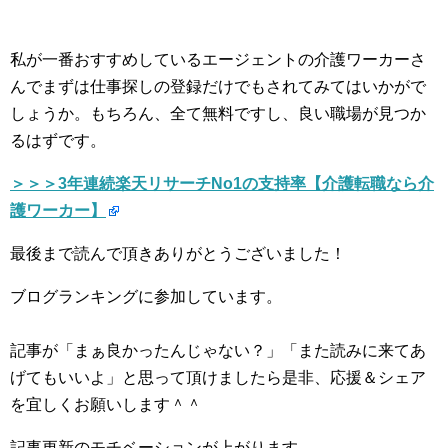
私が一番おすすめしているエージェントの介護ワーカーさ
んでまずは仕事探しの登録だけでもされてみてはいかがで
しょうか。もちろん、全て無料ですし、良い職場が見つか
るはずです。
＞＞＞3年連続楽天リサーチNo1の支持率【介護転職なら介
護ワーカー】
最後まで読んで頂きありがとうございました！
ブログランキングに参加しています。
記事が「まぁ良かったんじゃない？」「また読みに来てあ
げてもいいよ」と思って頂けましたら是非、応援＆シェア
を宜しくお願いします＾＾
記事更新のモチベーションが上がります。