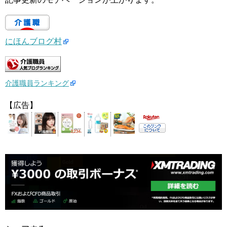
にほんブログ村
介護職員ランキング
【広告】