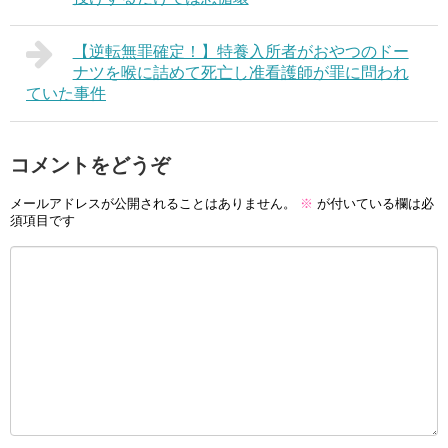
【逆転無罪確定！】特養入所者がおやつのドー
ナツを喉に詰めて死亡し准看護師が罪に問われ
ていた事件
コメントをどうぞ
メールアドレスが公開されることはありません。
※
が付いている欄は必
須項目です