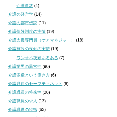
介護事故
(4)
介護の経営学
(14)
介護の都市伝説
(11)
介護保険制度の実情
(19)
介護支援専門員（ケアマネジャー）
(18)
介護施設の夜勤の実情
(19)
ワンオペ夜勤あるある
(7)
介護業界の異常性
(90)
介護派遣という働き方
(6)
介護職員のセーフティネット
(6)
介護職員の将来性
(20)
介護職員の求人
(13)
介護職員の特徴
(63)