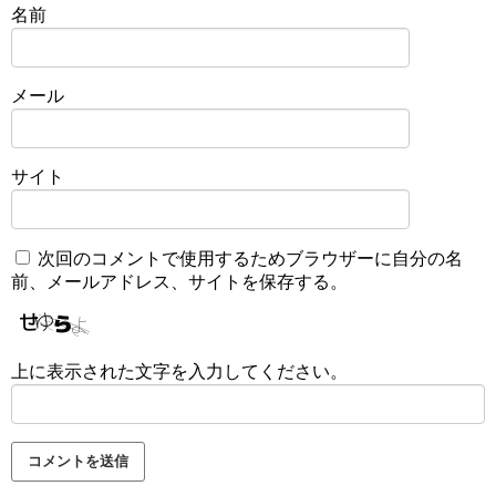
名前
メール
サイト
次回のコメントで使用するためブラウザーに自分の名
前、メールアドレス、サイトを保存する。
上に表示された文字を入力してください。