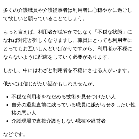
多くの介護職員や介護従事者は利用者に心穏やかに過ごし
て欲しいと願っていることでしょう。
もっと言えば、利用者が穏やかではなく「不穏な状態」に
なれば対応が難しくなりますし、職員にとっても利用者に
とってもお互いしんどいばかりですから、利用者が不穏に
ならないように配慮をしていく必要があります。
しかし、中にはわざと利用者を不穏にさせる人がいます。
俄かには信じがたい話かもしれませんが、
不穏な利用者をなだめる技術を見せつけたい人
自分の退勤直前に残っている職員に嫌がらせをしたい性
格の悪い人
介護現場で直接介護をしない職種や経営者
などです。