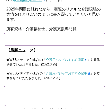
2025年問題に触れながら、実際のリアルな介護現場の
実情をひとりごとのように書き綴っていきたいと思い
ます。
所有資格：介護福祉士、介護支援専門員
【最新ニュース】
★WEBメディアPicky'sの「
介護用ベッドおすすめ記事
」を監修
させていただきました。(2022.3.25)
★WEBメディアPicky'sの「
介護用パジャマおすすめ記事
」を監
修させていただきました。(2022.2.20)