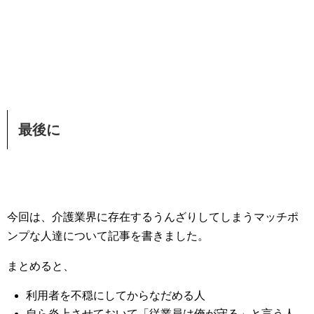
最後に
今回は、介護業界に存在するうんざりしてしまうマッチポ
ンプな人達について記事を書きました。
まとめると、
利用者を不穏にしてからなだめる人
自ら炎上させておいて「従業員は俺が守る」と言う人