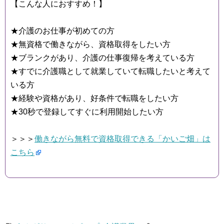
【こんな人におすすめ！】
★介護のお仕事が初めての方
★無資格で働きながら、資格取得をしたい方
★ブランクがあり、介護の仕事復帰を考えている方
★すでに介護職として就業していて転職したいと考えて
いる方
★経験や資格があり、好条件で転職をしたい方
★30秒で登録してすぐに利用開始したい方
＞＞＞
働きながら無料で資格取得できる「かいご畑」は
こちら