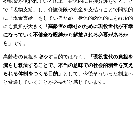
や税金が使われている以上、身体的に直接介護をすること
で「現物支給」し、介護保険や税金を支払うことで間接的
に「現金支給」をしているため、身体的肉体的にも経済的
にも負担が大きく
「高齢者の幸せのために現役世代が不幸
になっていく不健全な呪縛から解放される必要があるか
ら」
です。
高齢者の負担を増やす目的ではなく、
「現役世代の負担を
減らし救済することで、本当の意味での社会的弱者を支え
られる体制をつくる目的」
として、今後そういった制度へ
と変遷していくことが必要だと感じています。