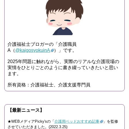
介護福祉士ブロガーの「介護職員
A（
@kaigosyokuinA
）」です。
2025年問題に触れながら、実際のリアルな介護現場の
実情をひとりごとのように書き綴っていきたいと思い
ます。
所有資格：介護福祉士、介護支援専門員
【最新ニュース】
★WEBメディアPicky'sの「
介護用ベッドおすすめ記事
」を監修
させていただきました。(2022.3.25)