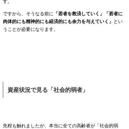
す。
ですから、そうなる前に
「若者を救済していく」「若者に
肉体的にも精神的にも経済的にも余力を与えていく」
とい
うことが必要になります。
資産状況で見る「社会的弱者」
先程も触れましたが、本当に全ての高齢者が「社会的弱