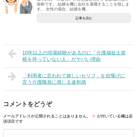
俗称です。 結婚を機に会社を退職することを指しま
す。 女性の場合、結婚を機...
記事を読む
10年以上の現場経験があるのに「介護福祉士資
格を持っていない人」がヤバい理由
「利用者に言われて嬉しいセリフ」を自慢げに
言う介護職員に感じる違和感
コメントをどうぞ
メールアドレスが公開されることはありません。
※
が付いている欄は必
須項目です