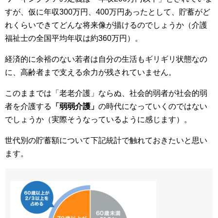
すが、仮に年収300万円、400万円あったとして、貯蓄がど
れくらいできてどんな将来像が描けるのでしょうか（介護
福祉士の全国平均年収は約360万円）。
経済的に余裕のない若者は自分の生活もギリギリ状態なの
に、高齢者まで支える余力が残されていません。
このままでは「老老介護」ならぬ、社会的弱者が社会的弱
者を介護する
「弱弱介護」
の時代になっていくのではない
でしょうか（実際そうなっているように感じます）。
世代別の貯蓄額について下記統計で触れておきたいと思い
ます。