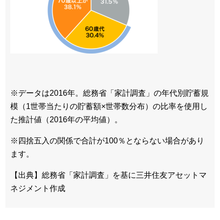
※データは2016年。総務省「家計調査」の年代別貯蓄規
模（1世帯当たりの貯蓄額×世帯数分布）の比率を使用し
た推計値（2016年の平均値）。
※四捨五入の関係で合計が100％とならない場合があり
ます。
【出典】総務省「家計調査」を基に三井住友アセットマ
ネジメント作成