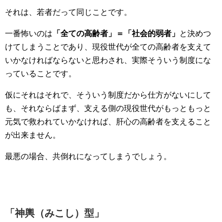
それは、若者だって同じことです。
一番怖いのは
「全ての高齢者」＝「社会的弱者」
と決めつ
けてしまうことであり、現役世代が全ての高齢者を支えて
いかなければならないと思わされ、実際そういう制度にな
っていることです。
仮にそれはそれで、そういう制度だから仕方がないにして
も、それならばまず、支える側の現役世代がもっともっと
元気で救われていかなければ、肝心の高齢者を支えること
が出来ません。
最悪の場合、共倒れになってしまうでしょう。
「神輿（みこし）型」