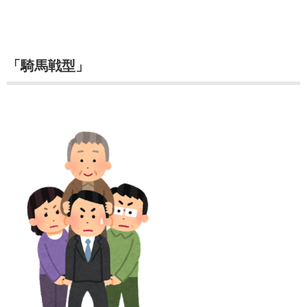
「騎馬戦型」