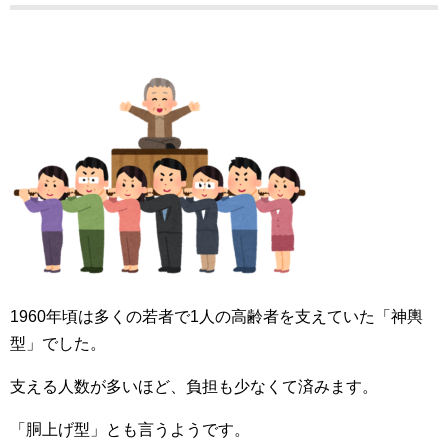
1960年頃は多くの若者で1人の高齢者を支えていた「神輿
型」でした。
支える人数が多いほど、負担も少なくて済みます。
「胴上げ型」とも言うようです。