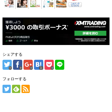
シェアする
0
0
0
11
0
フォローする