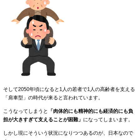
そして2050年頃になると1人の若者で1人の高齢者を支える
「肩車型」の時代が来ると言われています。
こうなってしまうと
「肉体的にも精神的にも経済的にも負
担が大きすぎて支えることが困難」
になってしまいます。
しかし現にそういう状況になりつつあるのが、日本なので