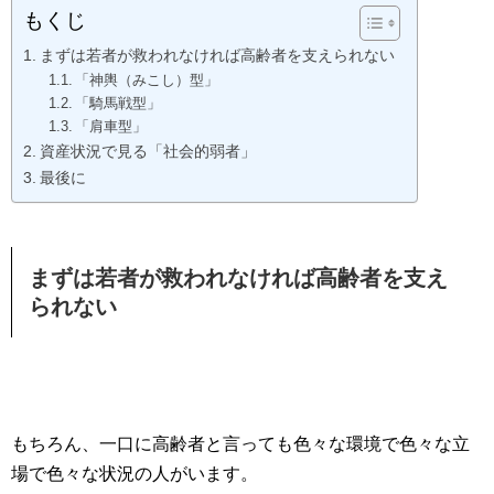
もくじ
まずは若者が救われなければ高齢者を支えられない
「神輿（みこし）型」
「騎馬戦型」
「肩車型」
資産状況で見る「社会的弱者」
最後に
まずは若者が救われなければ高齢者を支え
られない
もちろん、一口に高齢者と言っても色々な環境で色々な立
場で色々な状況の人がいます。