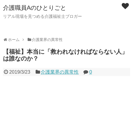
介護職員Aのひとりごと
リアル現場を見つめる介護福祉士ブロガー
ホーム
介護業界の異常性
【福祉】本当に「救われなければならない人」
は誰なのか？
2019/3/23
介護業界の異常性
0