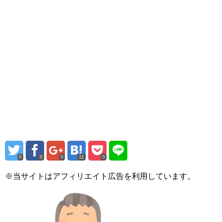
0
0
0
11
0
※当サイトはアフィリエイト広告を利用しています。