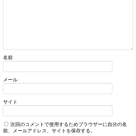
名前
メール
サイト
次回のコメントで使用するためブラウザーに自分の名
前、メールアドレス、サイトを保存する。