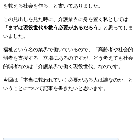
を救える社会を作る」と書いてありました。
この見出しを見た時に、介護業界に身を置く私としては
「まずは現役世代を救う必要があるだろう」
と思ってしま
いました。
福祉という名の業界で働いているので、「高齢者や社会的
弱者を支援する」立場にあるのですが、どう考えても社会
的弱者なのは「介護業界で働く現役世代」なのです。
今回は「本当に救われていく必要がある人は誰なのか」と
いうことについて記事を書きたいと思います。