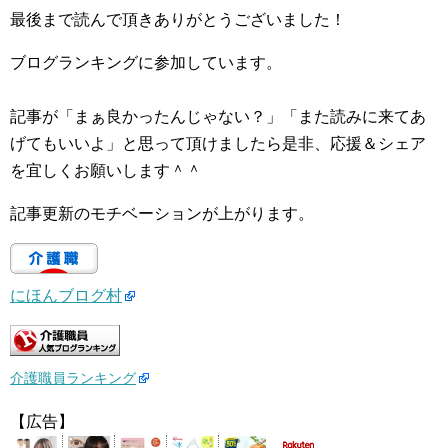
最後まで読んで頂きありがとうございました！
ブログランキングに参加しています。
記事が「まぁ良かったんじゃない？」「また読みに来てあ
げてもいいよ」と思って頂けましたら是非、応援＆シェア
を宜しくお願いします＾＾
記事更新のモチベーションが上がります。
にほんブログ村
介護職員ランキング
【広告】