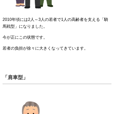
2010年頃には2人～3人の若者で1人の高齢者を支える「騎
馬戦型」になりました。
今が正にこの状態です。
若者の負担が徐々に大きくなってきています。
「肩車型」