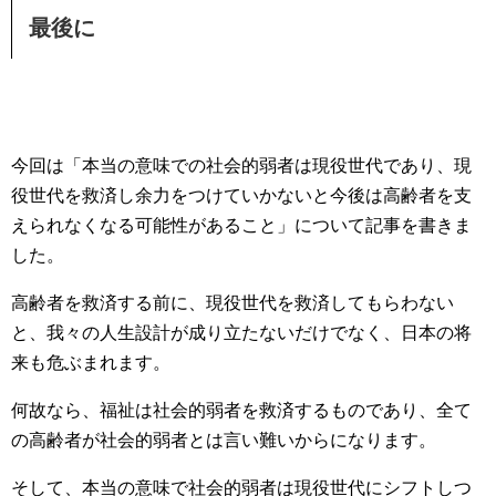
最後に
今回は「本当の意味での社会的弱者は現役世代であり、現
役世代を救済し余力をつけていかないと今後は高齢者を支
えられなくなる可能性があること」について記事を書きま
した。
高齢者を救済する前に、現役世代を救済してもらわない
と、我々の人生設計が成り立たないだけでなく、日本の将
来も危ぶまれます。
何故なら、福祉は社会的弱者を救済するものであり、全て
の高齢者が社会的弱者とは言い難いからになります。
そして、本当の意味で社会的弱者は現役世代にシフトしつ