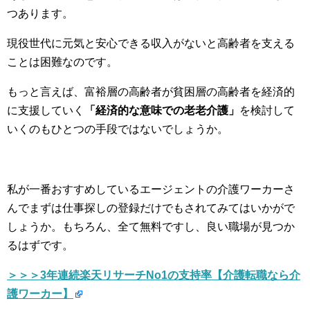
つあります。
現役世代に元気と安心できる収入がないと高齢者を支える
ことは困難なのです。
もっと言えば、富裕層の高齢者が貧困層の高齢者を経済的
に支援していく
「経済的な意味での老老介護」
を検討して
いくのもひとつの手段ではないでしょうか。
私が一番おすすめしているエージェントの介護ワーカーさ
んでまずは仕事探しの登録だけでもされてみてはいかがで
しょうか。もちろん、全て無料ですし、良い職場が見つか
るはずです。
＞＞＞3年連続楽天リサーチNo1の支持率【介護転職なら介
護ワーカー】