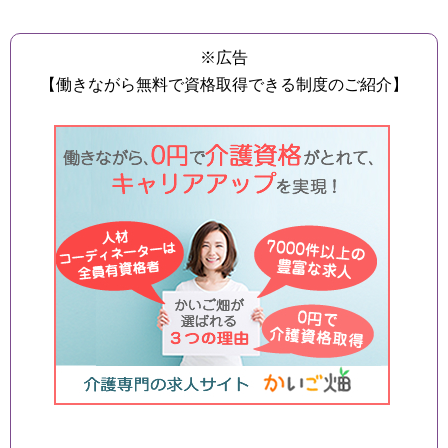
※広告
【働きながら無料で資格取得できる制度のご紹介】