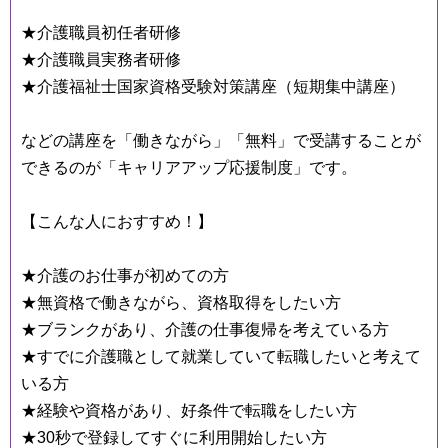
★介護職員初任者研修
★介護職員実務者研修
★介護福祉士国家資格受験対策講座（短期集中講座）
などの講座を「働きながら」「無料」で受講することが
できるのが「キャリアアップ応援制度」です。
【こんな人におすすめ！】
★介護のお仕事が初めての方
★無資格で働きながら、資格取得をしたい方
★ブランクがあり、介護の仕事復帰を考えている方
★すでに介護職として就業していて転職したいと考えて
いる方
★経験や資格があり、好条件で転職をしたい方
★30秒で登録してすぐに利用開始したい方