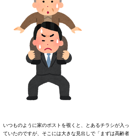
いつものように家のポストを覗くと、とあるチラシが入っ
ていたのですが、そこには大きな見出しで「まずは高齢者