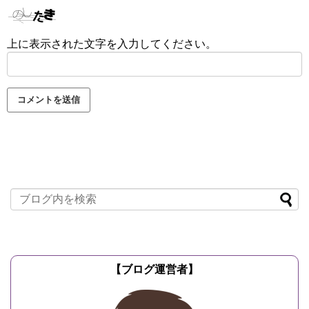
上に表示された文字を入力してください。
【ブログ運営者】