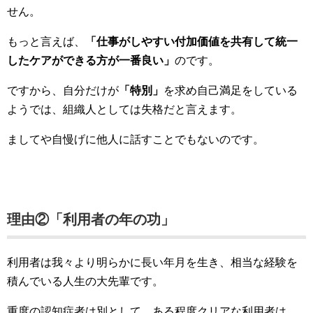
せん。
もっと言えば、
「仕事がしやすい付加価値を共有して統一
したケアができる方が一番良い」
のです。
ですから、自分だけが
「特別」
を求め自己満足をしている
ようでは、組織人としては失格だと言えます。
ましてや自慢げに他人に話すことでもないのです。
理由②「利用者の年の功」
利用者は我々より明らかに長い年月を生き、相当な経験を
積んでいる人生の大先輩です。
重度の認知症者は別として、ある程度クリアな利用者は