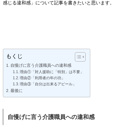
感じる違和感」について記事を書きたいと思います。
もくじ
自慢げに言う介護職員への違和感
理由①「対人援助に「特別」は不要」
理由②「利用者の年の功」
理由③「自分は出来るアピール」
最後に
自慢げに言う介護職員への違和感