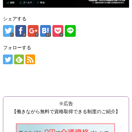
シェアする
0
0
0
17
0
フォローする
※広告
【働きながら無料で資格取得できる制度のご紹介】