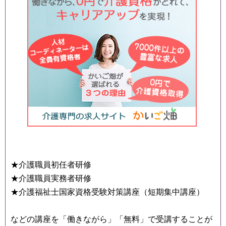
★介護職員初任者研修
★介護職員実務者研修
★介護福祉士国家資格受験対策講座（短期集中講座）
などの講座を「働きながら」「無料」で受講することが