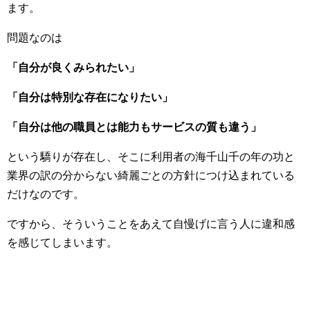
ます。
問題なのは
「自分が良くみられたい」
「自分は特別な存在になりたい」
「自分は他の職員とは能力もサービスの質も違う」
という驕りが存在し、そこに利用者の海千山千の年の功と
業界の訳の分からない綺麗ごとの方針につけ込まれている
だけなのです。
ですから、そういうことをあえて自慢げに言う人に違和感
を感じてしまいます。