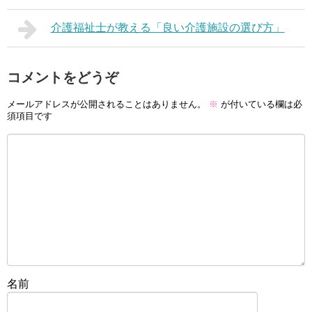
介護福祉士が教える「良い介護施設の選び方」
コメントをどうぞ
メールアドレスが公開されることはありません。
※
が付いている欄は必
須項目です
名前