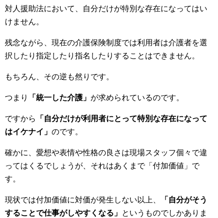
対人援助法において、自分だけが特別な存在になってはい
けません。
残念ながら、現在の介護保険制度では利用者は介護者を選
択したり指定したり指名したりすることはできません。
もちろん、その逆も然りです。
つまり
「統一した介護」
が求められているのです。
ですから
「自分だけが利用者にとって特別な存在になって
はイケナイ」
のです。
確かに、愛想や表情や性格の良さは現場スタッフ個々で違
ってはくるでしょうが、それはあくまで「付加価値」で
す。
現状では付加価値に対価が発生しない以上、
「自分がそう
することで仕事がしやすくなる」
というものでしかありま