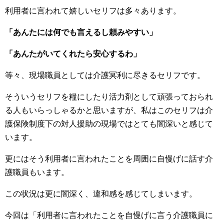
利用者に言われて嬉しいセリフは多々あります。
「あんたには何でも言えるし頼みやすい」
「あんたがいてくれたら安心するわ」
等々、現場職員としては介護冥利に尽きるセリフです。
そういうセリフを糧にしたり活力剤として頑張っておられ
る人もいらっしゃるかと思いますが、私はこのセリフは介
護保険制度下の対人援助の現場ではとても闇深いと感じて
います。
更にはそう利用者に言われたことを周囲に自慢げに話す介
護職員もいます。
この状況は更に闇深く、違和感を感じてしまいます。
今回は「利用者に言われたことを自慢げに言う介護職員に