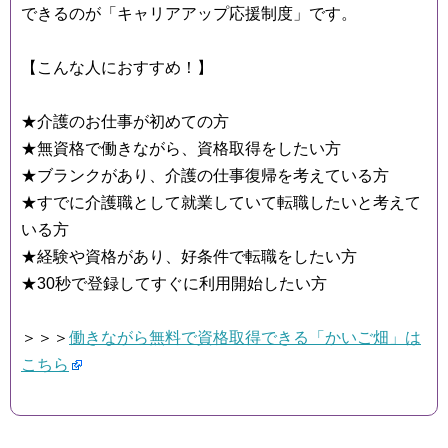
できるのが「キャリアアップ応援制度」です。
【こんな人におすすめ！】
★介護のお仕事が初めての方
★無資格で働きながら、資格取得をしたい方
★ブランクがあり、介護の仕事復帰を考えている方
★すでに介護職として就業していて転職したいと考えて
いる方
★経験や資格があり、好条件で転職をしたい方
★30秒で登録してすぐに利用開始したい方
＞＞＞
働きながら無料で資格取得できる「かいご畑」は
こちら