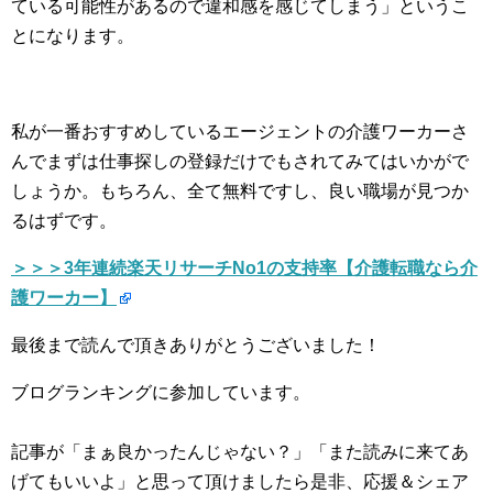
ている可能性があるので違和感を感じてしまう」というこ
とになります。
私が一番おすすめしているエージェントの介護ワーカーさ
んでまずは仕事探しの登録だけでもされてみてはいかがで
しょうか。もちろん、全て無料ですし、良い職場が見つか
るはずです。
＞＞＞3年連続楽天リサーチNo1の支持率【介護転職なら介
護ワーカー】
最後まで読んで頂きありがとうございました！
ブログランキングに参加しています。
記事が「まぁ良かったんじゃない？」「また読みに来てあ
げてもいいよ」と思って頂けましたら是非、応援＆シェア