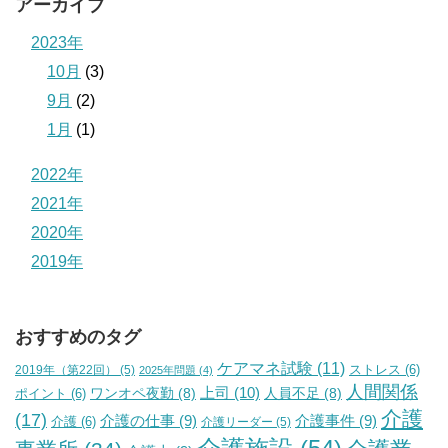
アーカイブ
2023年
10月
(3)
9月
(2)
1月
(1)
2022年
2021年
2020年
2019年
おすすめのタグ
ケアマネ試験
(11)
2019年（第22回）
(5)
ストレス
(6)
2025年問題
(4)
人間関係
上司
(10)
ワンオペ夜勤
(8)
人員不足
(8)
ポイント
(6)
介護
(17)
介護の仕事
(9)
介護事件
(9)
介護
(6)
介護リーダー
(5)