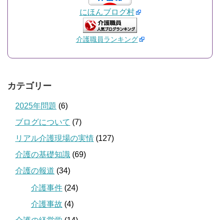
にほんブログ村
介護職員ランキング
カテゴリー
2025年問題
(6)
ブログについて
(7)
リアル介護現場の実情
(127)
介護の基礎知識
(69)
介護の報道
(34)
介護事件
(24)
介護事故
(4)