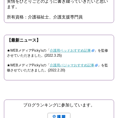
実情をひとりごとのように書き綴っていきたいと思い
ます。
所有資格：介護福祉士、介護支援専門員
【最新ニュース】
★WEBメディアPicky'sの「
介護用ベッドおすすめ記事
」を監修
させていただきました。(2022.3.25)
★WEBメディアPicky'sの「
介護用パジャマおすすめ記事
」を監
修させていただきました。(2022.2.20)
ブログランキングに参加しています。