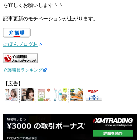
を宜しくお願いします＾＾
記事更新のモチベーションが上がります。
にほんブログ村
介護職員ランキング
【広告】