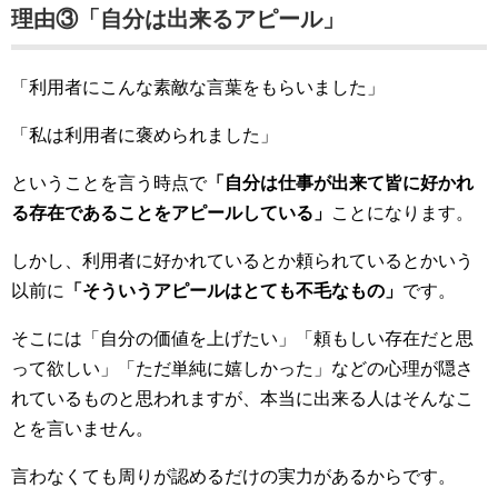
理由③「自分は出来るアピール」
「利用者にこんな素敵な言葉をもらいました」
「私は利用者に褒められました」
ということを言う時点で
「自分は仕事が出来て皆に好かれ
る存在であることをアピールしている」
ことになります。
しかし、利用者に好かれているとか頼られているとかいう
以前に
「そういうアピールはとても不毛なもの」
です。
そこには「自分の価値を上げたい」「頼もしい存在だと思
って欲しい」「ただ単純に嬉しかった」などの心理が隠さ
れているものと思われますが、本当に出来る人はそんなこ
とを言いません。
言わなくても周りが認めるだけの実力があるからです。