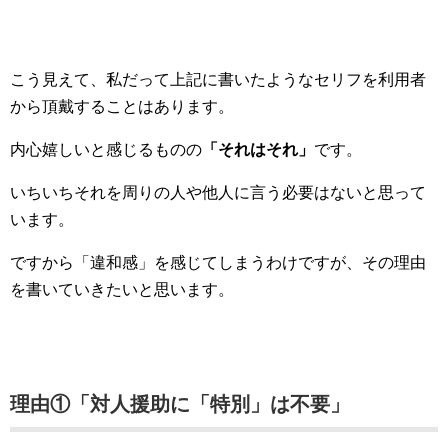
こう見えて、私だって上記に書いたようなセリフを利用者
から頂戴することはあります。
内心嬉しいと感じるものの
「それはそれ」
です。
いちいちそれを周りの人や他人に言う必要はないと思って
います。
ですから「違和感」を感じてしまうわけですが、その理由
を書いていきたいと思います。
理由①「対人援助に「特別」は不要」