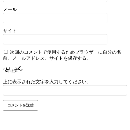
メール
サイト
次回のコメントで使用するためブラウザーに自分の名
前、メールアドレス、サイトを保存する。
上に表示された文字を入力してください。