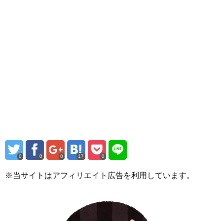
0
0
0
17
0
※当サイトはアフィリエイト広告を利用しています。