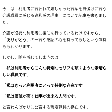
今回は「利用者に言われて嬉しかった言葉を自慢げに言う
介護職員に感じる違和感の理由」について記事を書きまし
た。
介護が必要な利用者に援助を行っているわけですから、
「ありがとう」
の一言や感謝の心を持って欲しという気持
ちもわかります。
しかし、闇を感じてしまうのは
「私は利用者からこんな特別なセリフを頂くような素晴ら
しい職員です」
「私はきっと利用者にとって特別な存在です」
「私は価値が高く仕事が出来る人間です」
と言わんばかりに公言する現場職員の存在です。