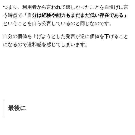
つまり、利用者から言われて嬉しかったことを自慢げに言
う時点で
「自分は経験や能力もまだまだ低い存在である」
ということを自ら公言しているのと同じなのです。
自分の価値を上げようとした発言が逆に価値を下げること
になるので違和感を感じてしまいます。
最後に