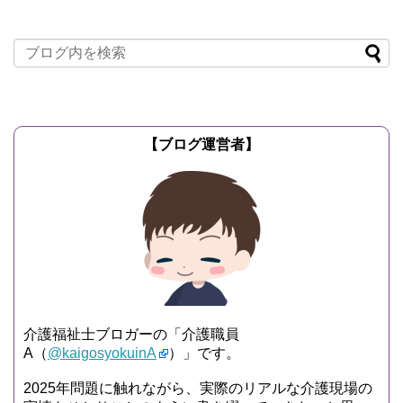
【ブログ運営者】
介護福祉士ブロガーの「介護職員
A（
@kaigosyokuinA
）」です。
2025年問題に触れながら、実際のリアルな介護現場の