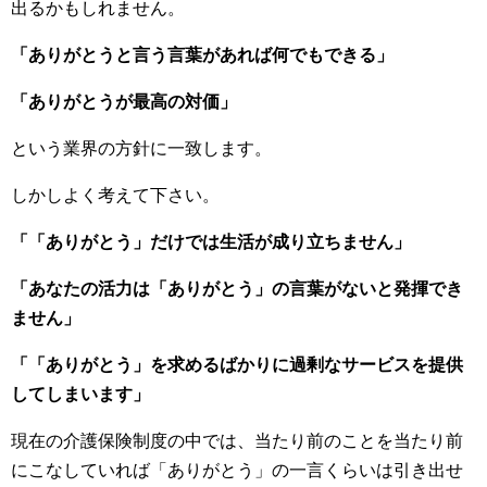
出るかもしれません。
「ありがとうと言う言葉があれば何でもできる」
「ありがとうが最高の対価」
という業界の方針に一致します。
しかしよく考えて下さい。
「「ありがとう」だけでは生活が成り立ちません」
「あなたの活力は「ありがとう」の言葉がないと発揮でき
ません」
「「ありがとう」を求めるばかりに過剰なサービスを提供
してしまいます」
現在の介護保険制度の中では、当たり前のことを当たり前
にこなしていれば「ありがとう」の一言くらいは引き出せ