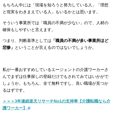
もちろん中には「現場を知ろうと努力している人」「理想
と現実をわきまえている人」もいるかとは思います。
そういう事業所では「職員の不満が少ない」ので、人材の
確保もしやすいと言えます。
つまり、判断基準としては
「職員の不満が多い事業所ほど
悲惨」
ということが言えるのではないでしょうか。
私が一番おすすめしているエージェントの介護ワーカーさ
んでまずは仕事探しの登録だけでもされてみてはいかがで
しょうか。もちろん、全て無料ですし、良い職場が見つか
るはずです。
＞＞＞3年連続楽天リサーチNo1の支持率【介護転職なら介
護ワーカー】