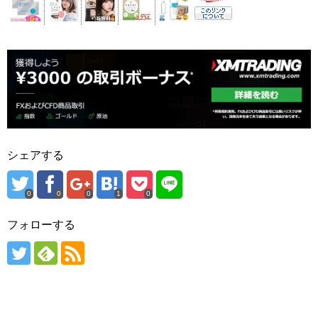
シェアする
0
0
0
1
0
フォローする