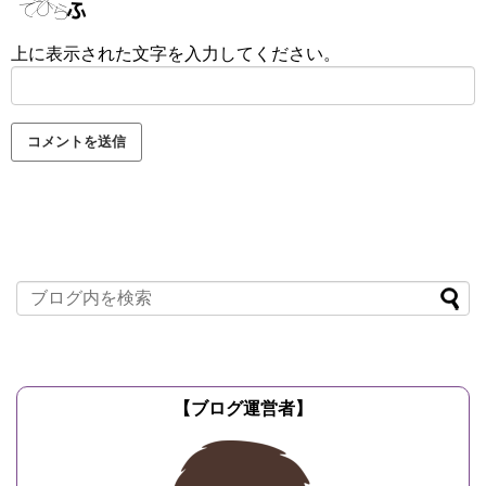
上に表示された文字を入力してください。
【ブログ運営者】