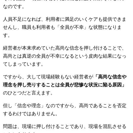
なのです。
人員不足になれば、利用者に満足のいくケアも提供できま
せんし、職員も利用者も「全員が不幸」な状態になりま
す。
経営者が本来求めていた高尚な信念を押し付けることで、
高尚とは真逆の全員が不幸になるという皮肉な結果になっ
てしまっています。
ですから、大して現場経験もない経営者が
「高尚な信念や
理念を押し売りすることは全員が悲惨な状況に陥る原因」
のひとつだと言えます。
但し「信念や理念」なのですから、高尚であることを否定
するわけではありません。
問題は、現場に押し付けることであり、現場を混乱させる