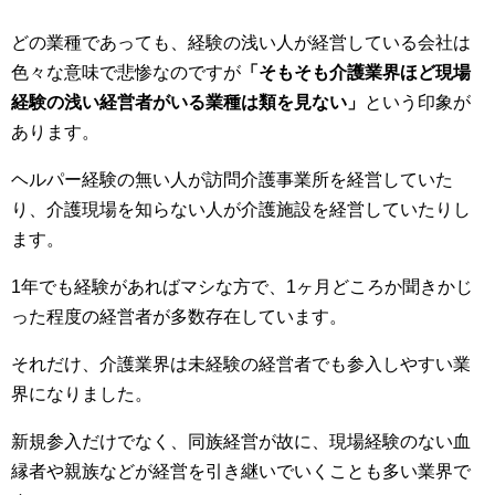
どの業種であっても、経験の浅い人が経営している会社は
色々な意味で悲惨なのですが
「そもそも介護業界ほど現場
経験の浅い経営者がいる業種は類を見ない」
という印象が
あります。
ヘルパー経験の無い人が訪問介護事業所を経営していた
り、介護現場を知らない人が介護施設を経営していたりし
ます。
1年でも経験があればマシな方で、1ヶ月どころか聞きかじ
った程度の経営者が多数存在しています。
それだけ、介護業界は未経験の経営者でも参入しやすい業
界になりました。
新規参入だけでなく、同族経営が故に、現場経験のない血
縁者や親族などが経営を引き継いでいくことも多い業界で