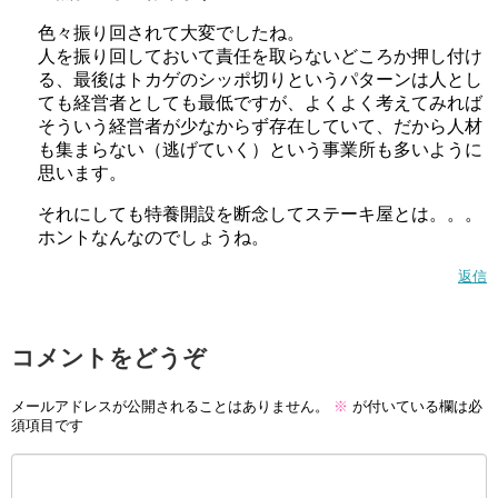
色々振り回されて大変でしたね。
人を振り回しておいて責任を取らないどころか押し付け
る、最後はトカゲのシッポ切りというパターンは人とし
ても経営者としても最低ですが、よくよく考えてみれば
そういう経営者が少なからず存在していて、だから人材
も集まらない（逃げていく）という事業所も多いように
思います。
それにしても特養開設を断念してステーキ屋とは。。。
ホントなんなのでしょうね。
返信
コメントをどうぞ
メールアドレスが公開されることはありません。
※
が付いている欄は必
須項目です