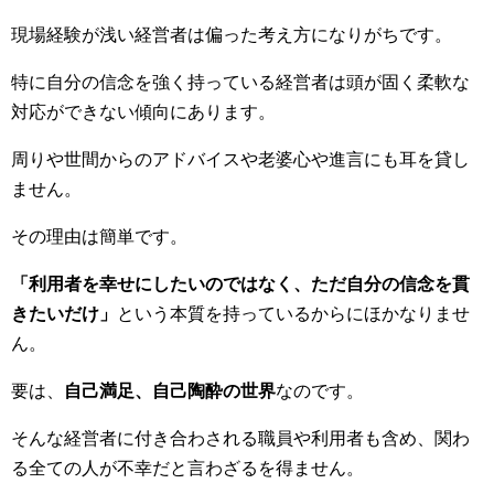
現場経験が浅い経営者は偏った考え方になりがちです。
特に自分の信念を強く持っている経営者は頭が固く柔軟な
対応ができない傾向にあります。
周りや世間からのアドバイスや老婆心や進言にも耳を貸し
ません。
その理由は簡単です。
「利用者を幸せにしたいのではなく、ただ自分の信念を貫
きたいだけ」
という本質を持っているからにほかなりませ
ん。
要は、
自己満足、自己陶酔の世界
なのです。
そんな経営者に付き合わされる職員や利用者も含め、関わ
る全ての人が不幸だと言わざるを得ません。