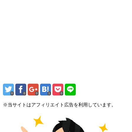
0
0
0
1
0
※当サイトはアフィリエイト広告を利用しています。