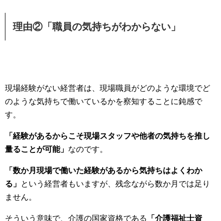
理由②「職員の気持ちがわからない」
現場経験がない経営者は、現場職員がどのような環境でど
のような気持ちで働いているかを察知することに鈍感で
す。
「経験があるからこそ現場スタッフや他者の気持ちを推し
量ることが可能」
なのです。
「数か月現場で働いた経験があるから気持ちはよくわか
る」
という経営者もいますが、残念ながら数か月では足り
ません。
そういう意味で、介護の国家資格である
「介護福祉士資