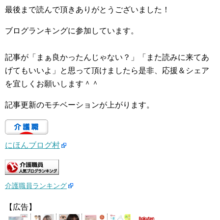
最後まで読んで頂きありがとうございました！
ブログランキングに参加しています。
記事が「まぁ良かったんじゃない？」「また読みに来てあ
げてもいいよ」と思って頂けましたら是非、応援＆シェア
を宜しくお願いします＾＾
記事更新のモチベーションが上がります。
にほんブログ村
介護職員ランキング
【広告】