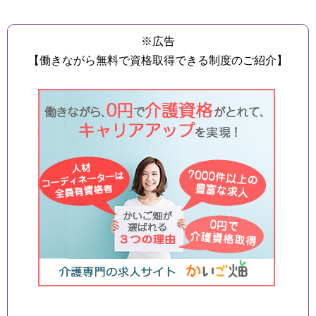
※広告
【働きながら無料で資格取得できる制度のご紹介】