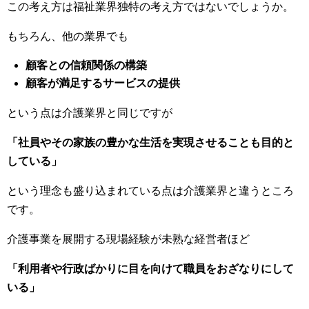
この考え方は福祉業界独特の考え方ではないでしょうか。
もちろん、他の業界でも
顧客との信頼関係の構築
顧客が満足するサービスの提供
という点は介護業界と同じですが
「社員やその家族の豊かな生活を実現させることも目的と
している」
という理念も盛り込まれている点は介護業界と違うところ
です。
介護事業を展開する現場経験が未熟な経営者ほど
「利用者や行政ばかりに目を向けて職員をおざなりにして
いる」