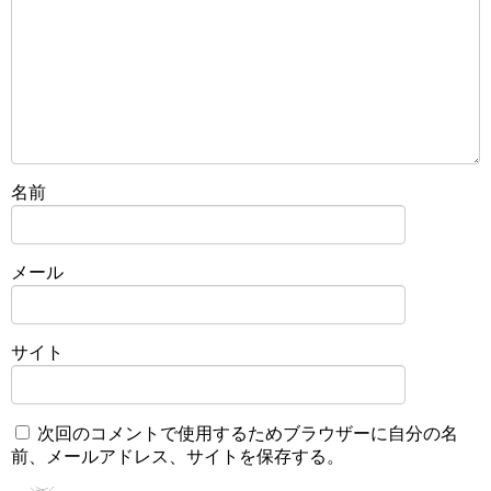
名前
メール
サイト
次回のコメントで使用するためブラウザーに自分の名
前、メールアドレス、サイトを保存する。