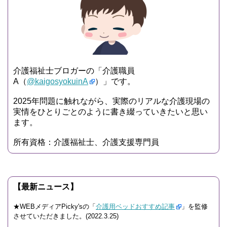
介護福祉士ブロガーの「介護職員
A（
@kaigosyokuinA
）」です。
2025年問題に触れながら、実際のリアルな介護現場の
実情をひとりごとのように書き綴っていきたいと思い
ます。
所有資格：介護福祉士、介護支援専門員
【最新ニュース】
★WEBメディアPicky'sの「
介護用ベッドおすすめ記事
」を監修
させていただきました。(2022.3.25)