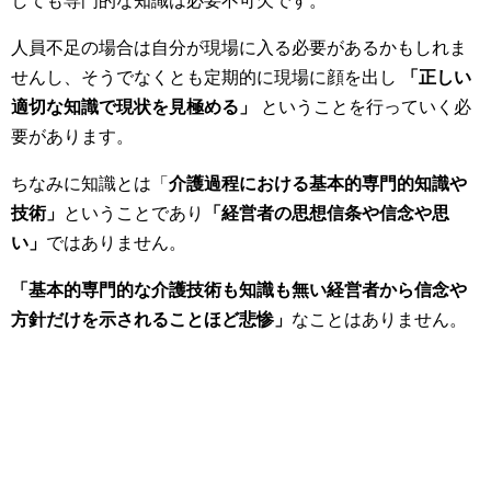
しても専門的な知識は必要不可欠です。
人員不足の場合は自分が現場に入る必要があるかもしれま
せんし、そうでなくとも定期的に現場に顔を出し
「正しい
適切な知識で現状を見極める」
ということを行っていく必
要があります。
ちなみに知識とは「
介護過程における基本的専門的知識や
技術」
ということであり
「経営者の思想信条や信念や思
い」
ではありません。
「基本的専門的な介護技術も知識も無い経営者から信念や
方針だけを示されることほど悲惨」
なことはありません。