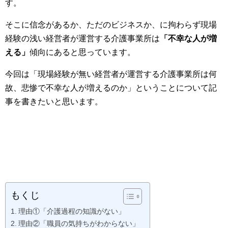
す。
そこに信念があるか、ただのビジネスか、に拘わらず現場
経験の浅い経営者が運営する介護事業所は
「不幸な人が増
える」
傾向にあると思っています。
今回は「現場経験が無い経営者が運営する介護事業所は何
故、悲惨で不幸な人が増えるのか」ということについて記
事を書きたいと思います。
もくじ
理由①「介護過程の知識がない」
理由②「職員の気持ちがわからない」