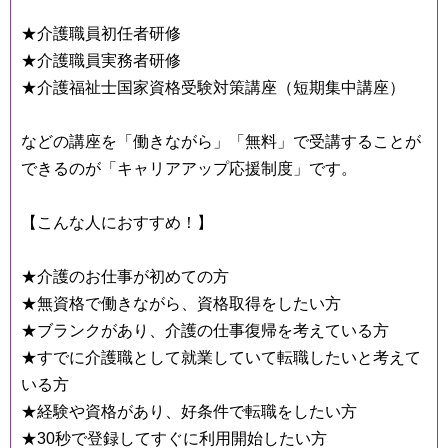
★介護職員初任者研修
★介護職員実務者研修
★介護福祉士国家資格受験対策講座（短期集中講座）
などの講座を「働きながら」「無料」で受講することが
できるのが「キャリアアップ応援制度」です。
【こんな人におすすめ！】
★介護のお仕事が初めての方
★無資格で働きながら、資格取得をしたい方
★ブランクがあり、介護の仕事復帰を考えている方
★すでに介護職として就業していて転職したいと考えて
いる方
★経験や資格があり、好条件で転職をしたい方
★30秒で登録してすぐに利用開始したい方