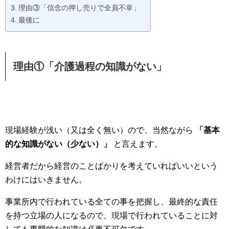
理由③「信念の押し売りで全員不幸」
最後に
理由①「介護過程の知識がない」
現場経験が浅い（又は全く無い）ので、当然ながら
「基本
的な知識がない（少ない）」
と言えます。
経営者だから経営のことばかりを考えていればいいという
わけにはいきません。
事業所内で行われている全ての事を把握し、最終的な責任
を持つ立場の人になるので、現場で行われていることに対