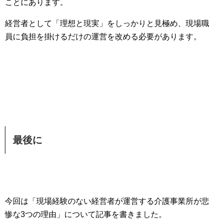
ことにあります。
経営者として「理想と現実」をしっかりと見極め、現場職
員に負担を掛けるだけの運営を改める必要があります。
最後に
今回は「現場経験のない経営者が運営する介護事業所が悲
惨な3つの理由」について記事を書きました。