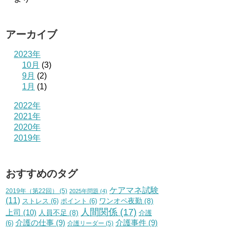
アーカイブ
2023年
10月
(3)
9月
(2)
1月
(1)
2022年
2021年
2020年
2019年
おすすめのタグ
ケアマネ試験
2019年（第22回）
(5)
2025年問題
(4)
(11)
ワンオペ夜勤
(8)
ストレス
(6)
ポイント
(6)
人間関係
(17)
上司
(10)
人員不足
(8)
介護
介護の仕事
(9)
介護事件
(9)
(6)
介護リーダー
(5)