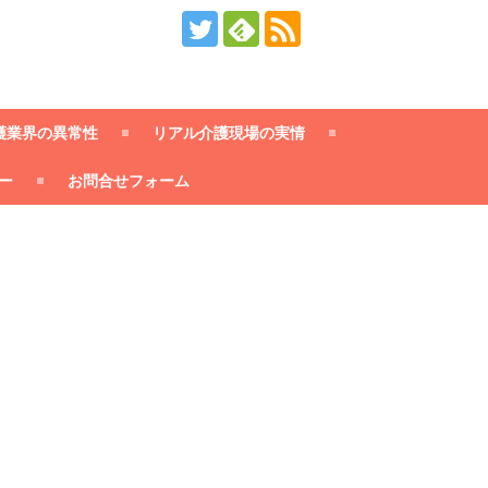
護業界の異常性
リアル介護現場の実情
ー
お問合せフォーム