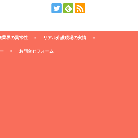
護業界の異常性
リアル介護現場の実情
ー
お問合せフォーム