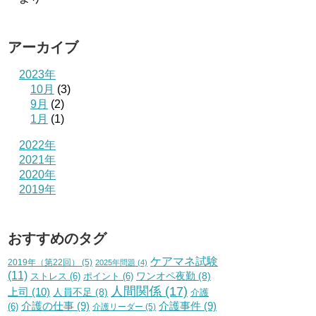
アーカイブ
2023年
10月
(3)
9月
(2)
1月
(1)
2022年
2021年
2020年
2019年
おすすめのタグ
ケアマネ試験
2019年（第22回）
(5)
2025年問題
(4)
(11)
ワンオペ夜勤
(8)
ストレス
(6)
ポイント
(6)
人間関係
(17)
上司
(10)
人員不足
(8)
介護
介護の仕事
(9)
介護事件
(9)
(6)
介護リーダー
(5)