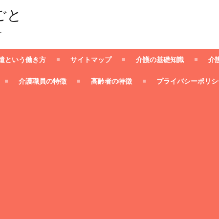
ごと
ー
遣という働き方
サイトマップ
介護の基礎知識
介
介護職員の特徴
高齢者の特徴
プライバシーポリシ