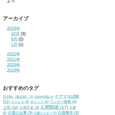
より
アーカイブ
2023年
10月
(3)
9月
(2)
1月
(1)
2022年
2021年
2020年
2019年
おすすめのタグ
ケアマネ試験
2019年（第22回）
(5)
2025年問題
(4)
(11)
ワンオペ夜勤
(8)
ストレス
(6)
ポイント
(6)
人間関係
(17)
上司
(10)
人員不足
(8)
介護
介護の仕事
(9)
介護事件
(9)
(6)
介護リーダー
(5)