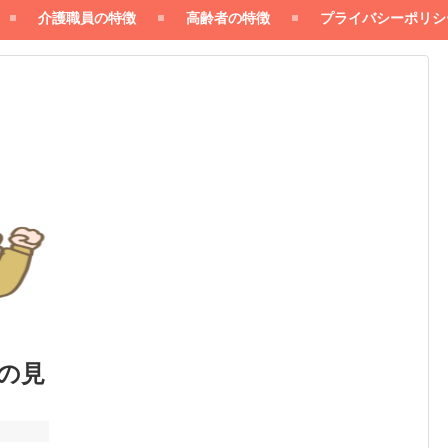
介護職員の特徴
高齢者の特徴
プライバシーポリシ
の見