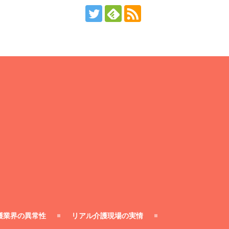
護業界の異常性
リアル介護現場の実情