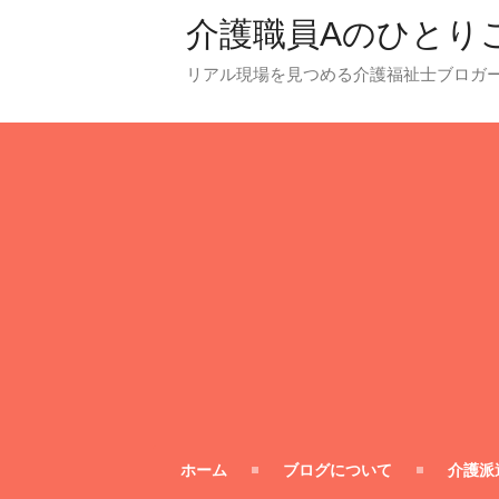
介護職員Aのひとり
リアル現場を見つめる介護福祉士ブロガ
ホーム
ブログについて
介護派