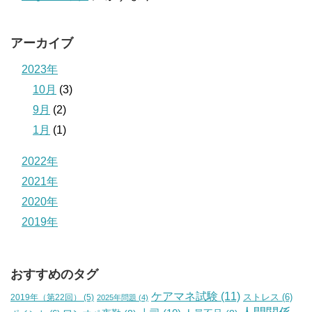
アーカイブ
2023年
10月
(3)
9月
(2)
1月
(1)
2022年
2021年
2020年
2019年
おすすめのタグ
ケアマネ試験
(11)
2019年（第22回）
(5)
ストレス
(6)
2025年問題
(4)