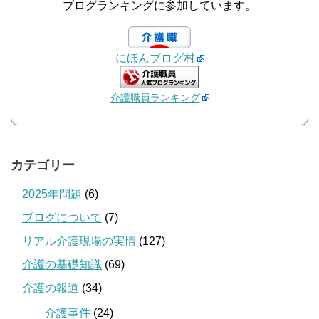
ブログランキングに参加しています。
にほんブログ村
介護職員ランキング
カテゴリー
2025年問題
(6)
ブログについて
(7)
リアル介護現場の実情
(127)
介護の基礎知識
(69)
介護の報道
(34)
介護事件
(24)