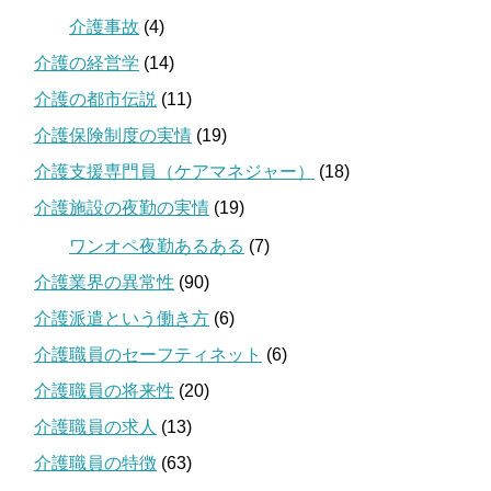
介護事故
(4)
介護の経営学
(14)
介護の都市伝説
(11)
介護保険制度の実情
(19)
介護支援専門員（ケアマネジャー）
(18)
介護施設の夜勤の実情
(19)
ワンオペ夜勤あるある
(7)
介護業界の異常性
(90)
介護派遣という働き方
(6)
介護職員のセーフティネット
(6)
介護職員の将来性
(20)
介護職員の求人
(13)
介護職員の特徴
(63)