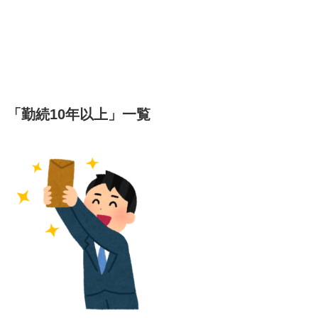
「
勤続10年以上
」
一覧