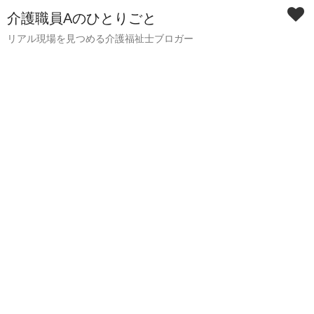
介護職員Aのひとりごと
リアル現場を見つめる介護福祉士ブロガー