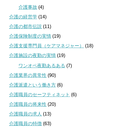
介護事故
(4)
介護の経営学
(14)
介護の都市伝説
(11)
介護保険制度の実情
(19)
介護支援専門員（ケアマネジャー）
(18)
介護施設の夜勤の実情
(19)
ワンオペ夜勤あるある
(7)
介護業界の異常性
(90)
介護派遣という働き方
(6)
介護職員のセーフティネット
(6)
介護職員の将来性
(20)
介護職員の求人
(13)
介護職員の特徴
(63)