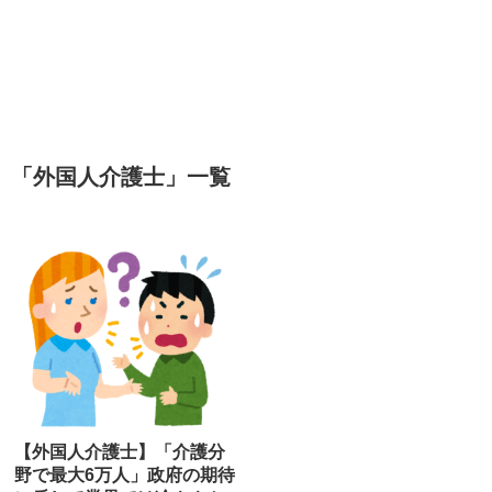
「
外国人介護士
」
一覧
【外国人介護士】「介護分
野で最大6万人」政府の期待