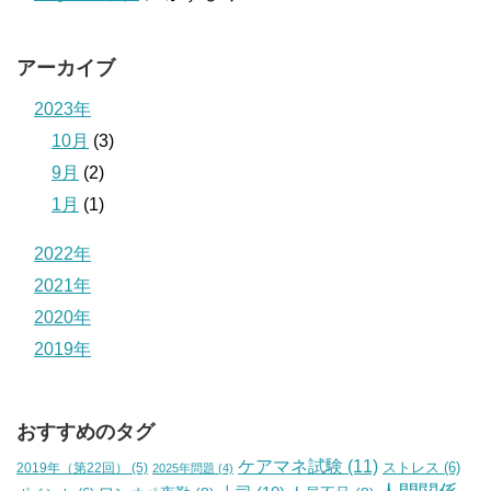
アーカイブ
2023年
10月
(3)
9月
(2)
1月
(1)
2022年
2021年
2020年
2019年
おすすめのタグ
ケアマネ試験
(11)
2019年（第22回）
(5)
ストレス
(6)
2025年問題
(4)