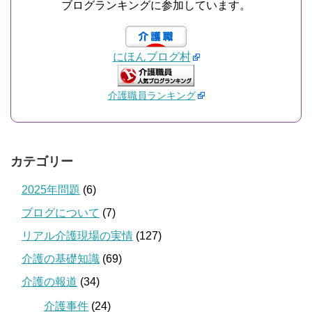
ブログランキングに参加しています。
にほんブログ村
介護職員ランキング
カテゴリー
2025年問題
(6)
ブログについて
(7)
リアル介護現場の実情
(127)
介護の基礎知識
(69)
介護の報道
(34)
介護事件
(24)