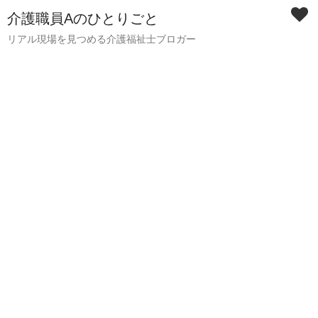
介護職員Aのひとりごと
リアル現場を見つめる介護福祉士ブロガー