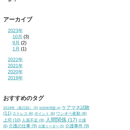
アーカイブ
2023年
10月
(3)
9月
(2)
1月
(1)
2022年
2021年
2020年
2019年
おすすめのタグ
ケアマネ試験
2019年（第22回）
(5)
2025年問題
(4)
(11)
ワンオペ夜勤
(8)
ストレス
(6)
ポイント
(6)
人間関係
(17)
上司
(10)
人員不足
(8)
介護
介護の仕事
(9)
介護事件
(9)
(6)
介護リーダー
(5)