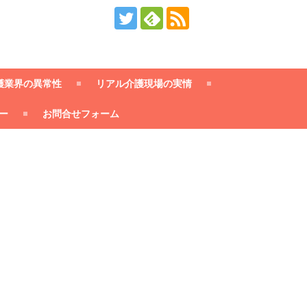
護業界の異常性
リアル介護現場の実情
ー
お問合せフォーム