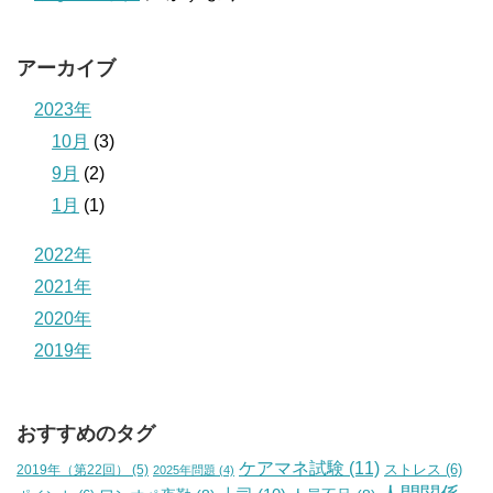
アーカイブ
2023年
10月
(3)
9月
(2)
1月
(1)
2022年
2021年
2020年
2019年
おすすめのタグ
ケアマネ試験
(11)
2019年（第22回）
(5)
ストレス
(6)
2025年問題
(4)