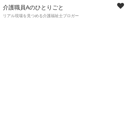
介護職員Aのひとりごと
リアル現場を見つめる介護福祉士ブロガー