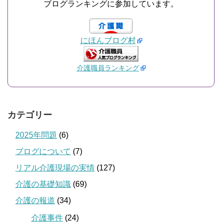
ブログランキングに参加しています。
にほんブログ村
介護職員ランキング
カテゴリー
2025年問題
(6)
ブログについて
(7)
リアル介護現場の実情
(127)
介護の基礎知識
(69)
介護の報道
(34)
介護事件
(24)