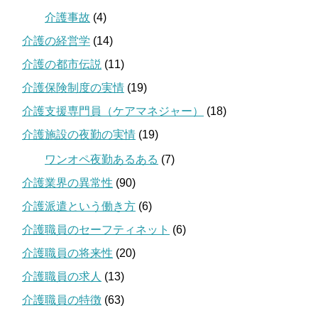
介護事故
(4)
介護の経営学
(14)
介護の都市伝説
(11)
介護保険制度の実情
(19)
介護支援専門員（ケアマネジャー）
(18)
介護施設の夜勤の実情
(19)
ワンオペ夜勤あるある
(7)
介護業界の異常性
(90)
介護派遣という働き方
(6)
介護職員のセーフティネット
(6)
介護職員の将来性
(20)
介護職員の求人
(13)
介護職員の特徴
(63)