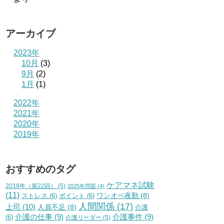
アーカイブ
2023年
10月
(3)
9月
(2)
1月
(1)
2022年
2021年
2020年
2019年
おすすめのタグ
ケアマネ試験
2019年（第22回）
(5)
2025年問題
(4)
(11)
ワンオペ夜勤
(8)
ストレス
(6)
ポイント
(6)
人間関係
(17)
上司
(10)
人員不足
(8)
介護
介護の仕事
(9)
介護事件
(9)
(6)
介護リーダー
(5)