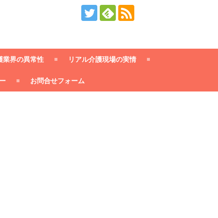
護業界の異常性
リアル介護現場の実情
ー
お問合せフォーム