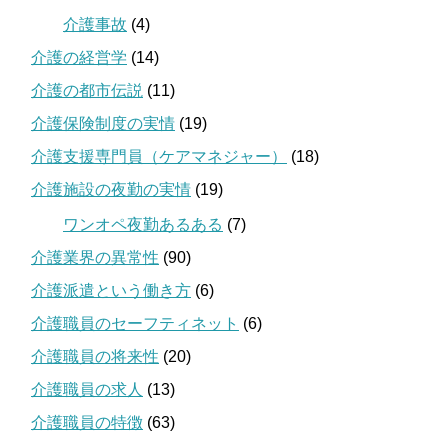
介護事故
(4)
介護の経営学
(14)
介護の都市伝説
(11)
介護保険制度の実情
(19)
介護支援専門員（ケアマネジャー）
(18)
介護施設の夜勤の実情
(19)
ワンオペ夜勤あるある
(7)
介護業界の異常性
(90)
介護派遣という働き方
(6)
介護職員のセーフティネット
(6)
介護職員の将来性
(20)
介護職員の求人
(13)
介護職員の特徴
(63)