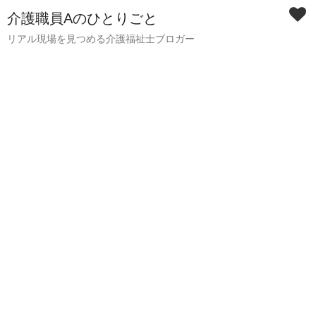
介護職員Aのひとりごと
リアル現場を見つめる介護福祉士ブロガー