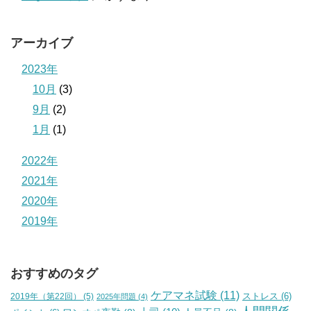
アーカイブ
2023年
10月
(3)
9月
(2)
1月
(1)
2022年
2021年
2020年
2019年
おすすめのタグ
ケアマネ試験
(11)
2019年（第22回）
(5)
ストレス
(6)
2025年問題
(4)