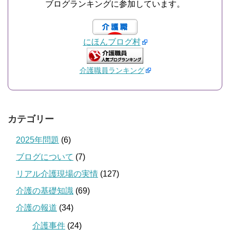
ブログランキングに参加しています。
にほんブログ村
介護職員ランキング
カテゴリー
2025年問題
(6)
ブログについて
(7)
リアル介護現場の実情
(127)
介護の基礎知識
(69)
介護の報道
(34)
介護事件
(24)