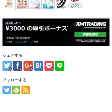
シェアする
0
0
0
0
0
フォローする