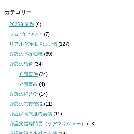
カテゴリー
2025年問題
(6)
ブログについて
(7)
リアル介護現場の実情
(127)
介護の基礎知識
(69)
介護の報道
(34)
介護事件
(24)
介護事故
(4)
介護の経営学
(14)
介護の都市伝説
(11)
介護保険制度の実情
(19)
介護支援専門員（ケアマネジャー）
(18)
介護施設の夜勤の実情
(19)