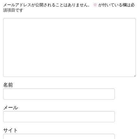
メールアドレスが公開されることはありません。
※
が付いている欄は必
須項目です
名前
メール
サイト