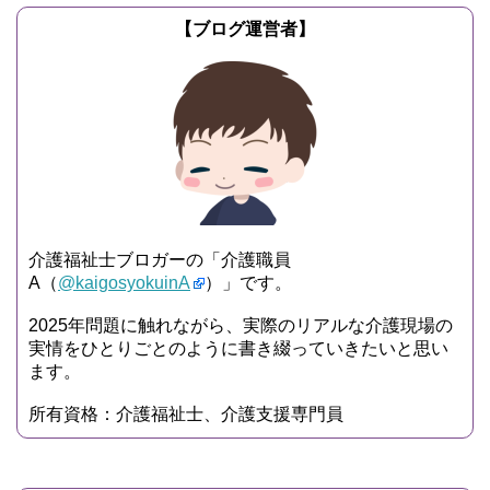
【ブログ運営者】
介護福祉士ブロガーの「介護職員
A（
@kaigosyokuinA
）」です。
2025年問題に触れながら、実際のリアルな介護現場の
実情をひとりごとのように書き綴っていきたいと思い
ます。
所有資格：介護福祉士、介護支援専門員