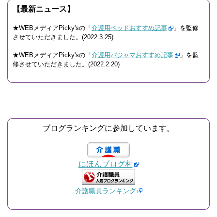
【最新ニュース】
★WEBメディアPicky'sの「
介護用ベッドおすすめ記事
」を監修
させていただきました。(2022.3.25)
★WEBメディアPicky'sの「
介護用パジャマおすすめ記事
」を監
修させていただきました。(2022.2.20)
ブログランキングに参加しています。
にほんブログ村
介護職員ランキング