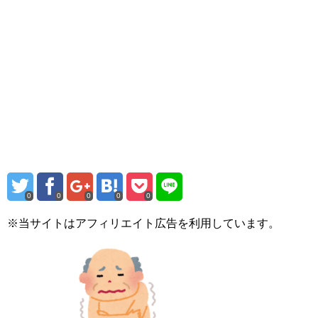
0
0
0
0
0
※当サイトはアフィリエイト広告を利用しています。