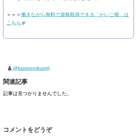
＞＞＞
働きながら無料で資格取得できる「かいご畑」は
こちら
@kaigosyokuinA
関連記事
記事は見つかりませんでした。
コメントをどうぞ