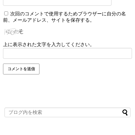
次回のコメントで使用するためブラウザーに自分の名
前、メールアドレス、サイトを保存する。
上に表示された文字を入力してください。