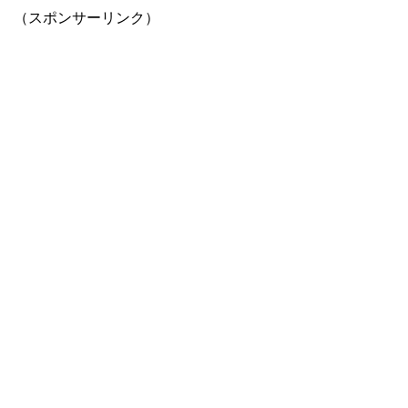
（スポンサーリンク）