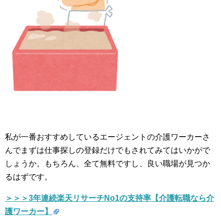
私が一番おすすめしているエージェントの介護ワーカーさ
んでまずは仕事探しの登録だけでもされてみてはいかがで
しょうか。もちろん、全て無料ですし、良い職場が見つか
るはずです。
＞＞＞3年連続楽天リサーチNo1の支持率【介護転職なら介
護ワーカー】