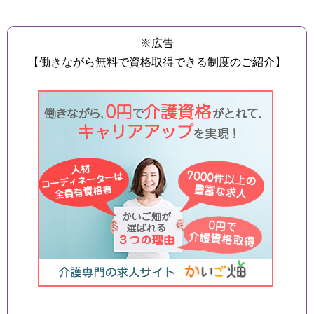
※広告
【働きながら無料で資格取得できる制度のご紹介】