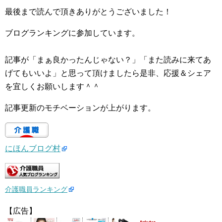
最後まで読んで頂きありがとうございました！
ブログランキングに参加しています。
記事が「まぁ良かったんじゃない？」「また読みに来てあ
げてもいいよ」と思って頂けましたら是非、応援＆シェア
を宜しくお願いします＾＾
記事更新のモチベーションが上がります。
にほんブログ村
介護職員ランキング
【広告】