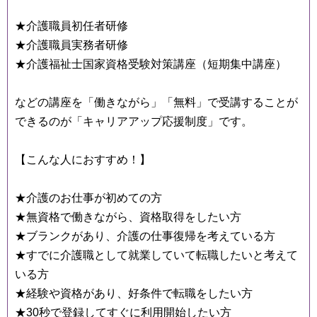
★介護職員初任者研修
★介護職員実務者研修
★介護福祉士国家資格受験対策講座（短期集中講座）
などの講座を「働きながら」「無料」で受講することが
できるのが「キャリアアップ応援制度」です。
【こんな人におすすめ！】
★介護のお仕事が初めての方
★無資格で働きながら、資格取得をしたい方
★ブランクがあり、介護の仕事復帰を考えている方
★すでに介護職として就業していて転職したいと考えて
いる方
★経験や資格があり、好条件で転職をしたい方
★30秒で登録してすぐに利用開始したい方