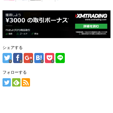
シェアする
0
0
0
0
0
フォローする