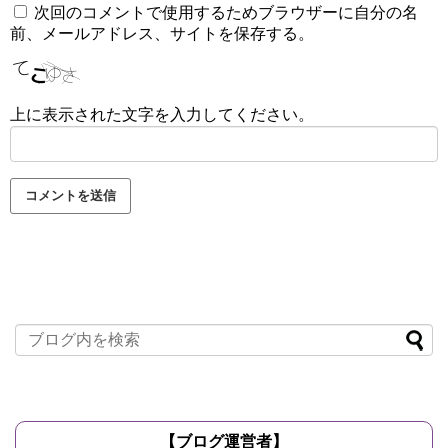
次回のコメントで使用するためブラウザーに自分の名
前、メールアドレス、サイトを保存する。
上に表示された文字を入力してください。
【ブログ運営者】