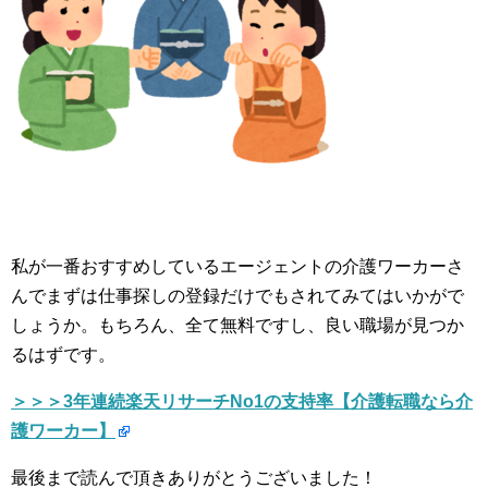
私が一番おすすめしているエージェントの介護ワーカーさ
んでまずは仕事探しの登録だけでもされてみてはいかがで
しょうか。もちろん、全て無料ですし、良い職場が見つか
るはずです。
＞＞＞3年連続楽天リサーチNo1の支持率【介護転職なら介
護ワーカー】
最後まで読んで頂きありがとうございました！