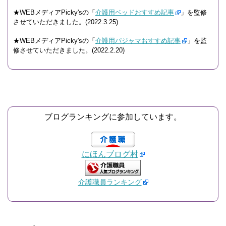
★WEBメディアPicky'sの「
介護用ベッドおすすめ記事
」を監修
させていただきました。(2022.3.25)
★WEBメディアPicky'sの「
介護用パジャマおすすめ記事
」を監
修させていただきました。(2022.2.20)
ブログランキングに参加しています。
にほんブログ村
介護職員ランキング