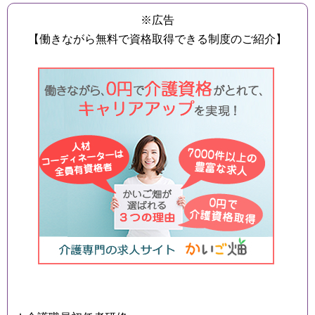
※広告
【働きながら無料で資格取得できる制度のご紹介】