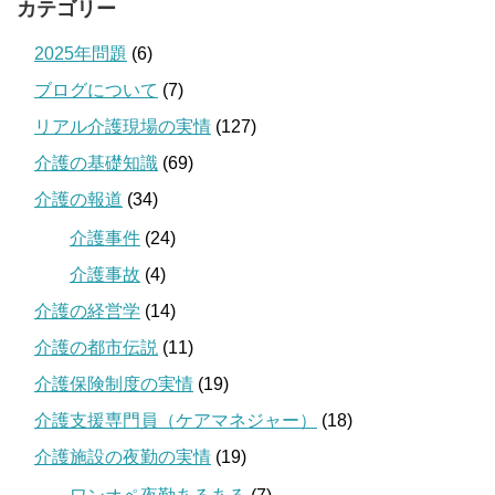
カテゴリー
2025年問題
(6)
ブログについて
(7)
リアル介護現場の実情
(127)
介護の基礎知識
(69)
介護の報道
(34)
介護事件
(24)
介護事故
(4)
介護の経営学
(14)
介護の都市伝説
(11)
介護保険制度の実情
(19)
介護支援専門員（ケアマネジャー）
(18)
介護施設の夜勤の実情
(19)