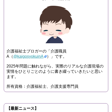
介護福祉士ブロガーの「介護職員
A（
@kaigosyokuinA
）」です。
2025年問題に触れながら、実際のリアルな介護現場の
実情をひとりごとのように書き綴っていきたいと思い
ます。
所有資格：介護福祉士、介護支援専門員
【最新ニュース】