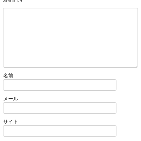
名前
メール
サイト