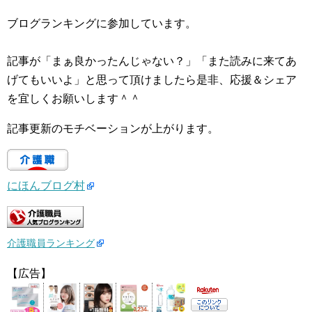
ブログランキングに参加しています。
記事が「まぁ良かったんじゃない？」「また読みに来てあ
げてもいいよ」と思って頂けましたら是非、応援＆シェア
を宜しくお願いします＾＾
記事更新のモチベーションが上がります。
にほんブログ村
介護職員ランキング
【広告】