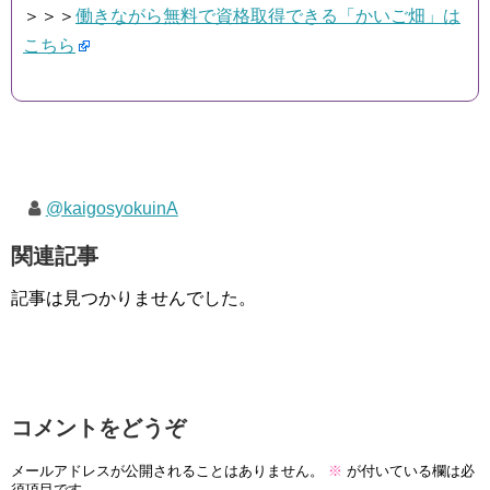
＞＞＞
働きながら無料で資格取得できる「かいご畑」は
こちら
@kaigosyokuinA
関連記事
記事は見つかりませんでした。
コメントをどうぞ
メールアドレスが公開されることはありません。
※
が付いている欄は必
須項目です