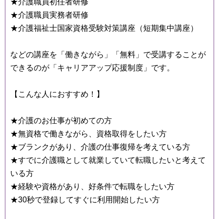
★介護職員初任者研修
★介護職員実務者研修
★介護福祉士国家資格受験対策講座（短期集中講座）
などの講座を「働きながら」「無料」で受講することが
できるのが「キャリアアップ応援制度」です。
【こんな人におすすめ！】
★介護のお仕事が初めての方
★無資格で働きながら、資格取得をしたい方
★ブランクがあり、介護の仕事復帰を考えている方
★すでに介護職として就業していて転職したいと考えて
いる方
★経験や資格があり、好条件で転職をしたい方
★30秒で登録してすぐに利用開始したい方