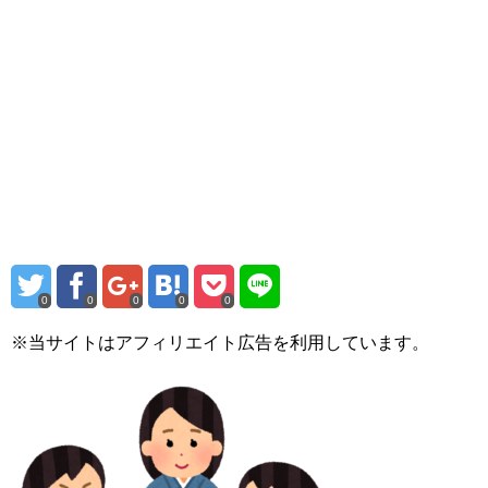
0
0
0
0
0
※当サイトはアフィリエイト広告を利用しています。