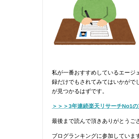
私が一番おすすめしているエージ
録だけでもされてみてはいかがで
が見つかるはずです。
＞＞＞3年連続楽天リサーチNo1
最後まで読んで頂きありがとうご
ブログランキングに参加していま