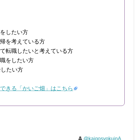
をしたい方
帰を考えている方
て転職したいと考えている方
職をしたい方
始したい方
できる「かいご畑」はこちら
@kaigosyokuinA