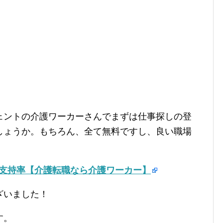
ェントの介護ワーカーさんでまずは仕事探しの登
しょうか。もちろん、全て無料ですし、良い職場
の支持率【介護転職なら介護ワーカー】
ざいました！
す。