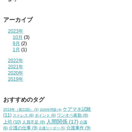
アーカイブ
2023年
10月
(3)
9月
(2)
1月
(1)
2022年
2021年
2020年
2019年
おすすめのタグ
ケアマネ試験
2019年（第22回）
(5)
2025年問題
(4)
(11)
ワンオペ夜勤
(8)
ストレス
(6)
ポイント
(6)
人間関係
(17)
上司
(10)
人員不足
(8)
介護
介護の仕事
(9)
介護事件
(9)
(6)
介護リーダー
(5)