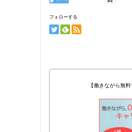
フォローする
【働きながら無料