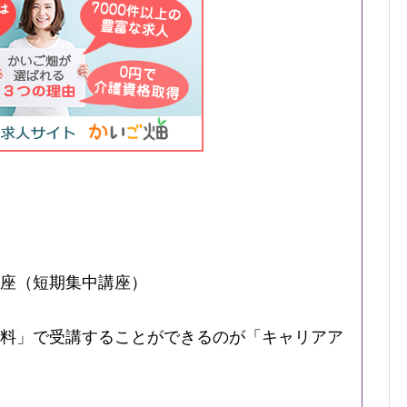
座（短期集中講座）
料」で受講することができるのが「キャリアア