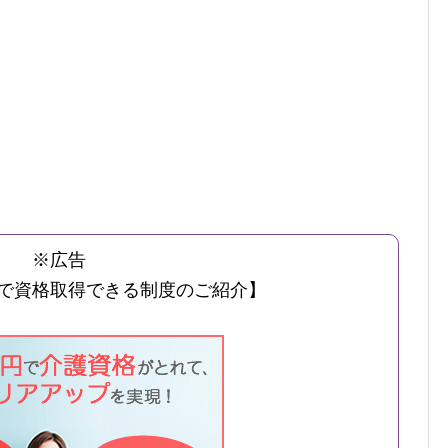
※広告
で資格取得できる制度のご紹介】