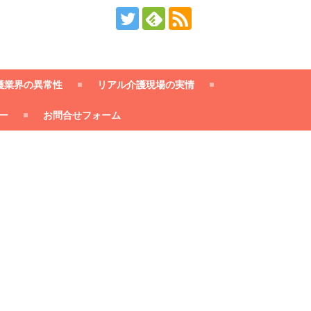
護業界の異常性
リアル介護現場の実情
ー
お問合せフォーム