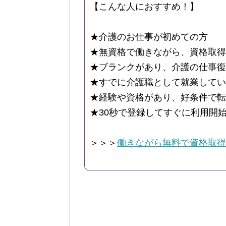
【こんな人におすすめ！】
★介護のお仕事が初めての方
★無資格で働きながら、資格取得
★ブランクがあり、介護の仕事復
★すでに介護職として就業してい
★経験や資格があり、好条件で転
★30秒で登録してすぐに利用開
＞＞＞
働きながら無料で資格取得