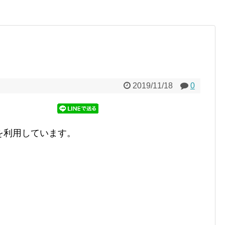
2019/11/18
0
を利用しています。