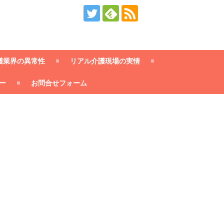
護業界の異常性
リアル介護現場の実情
ー
お問合せフォーム