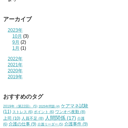
アーカイブ
2023年
10月
(3)
9月
(2)
1月
(1)
2022年
2021年
2020年
2019年
おすすめのタグ
ケアマネ試験
2019年（第22回）
(5)
2025年問題
(4)
(11)
ワンオペ夜勤
(8)
ストレス
(6)
ポイント
(6)
人間関係
(17)
上司
(10)
人員不足
(8)
介護
介護の仕事
(9)
介護事件
(9)
(6)
介護リーダー
(5)