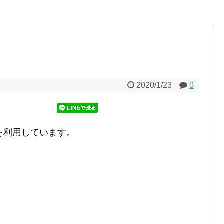
2020/1/23
0
を利用しています。