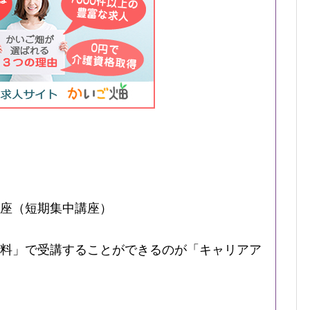
座（短期集中講座）
料」で受講することができるのが「キャリアア