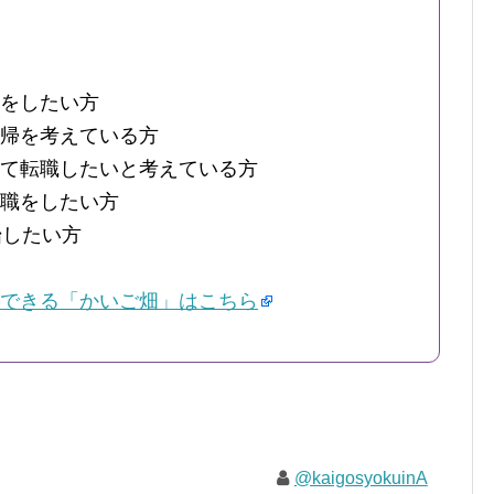
をしたい方
帰を考えている方
て転職したいと考えている方
職をしたい方
始したい方
できる「かいご畑」はこちら
@kaigosyokuinA