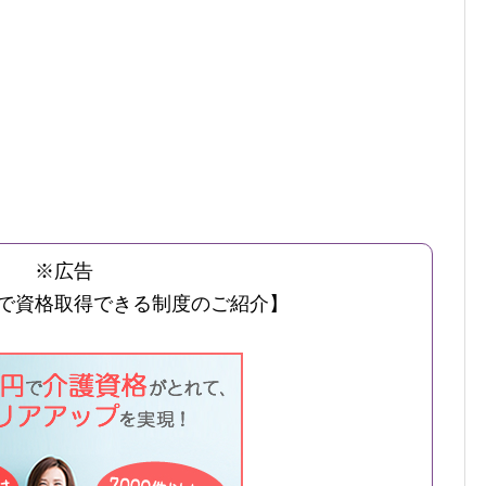
※広告
で資格取得できる制度のご紹介】