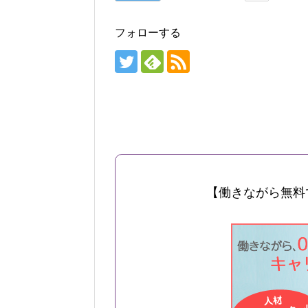
フォローする
【働きながら無料