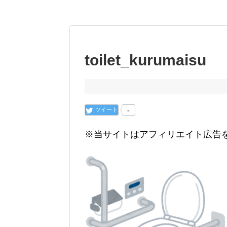
toilet_kurumaisu
ツイート
-
※当サイトはアフィリエイト広告