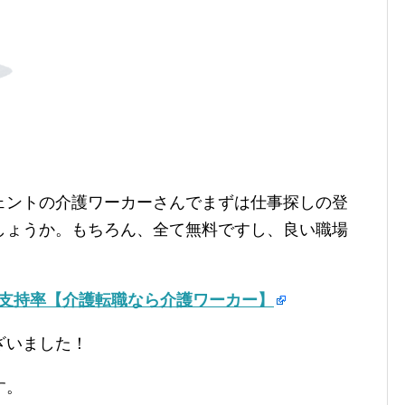
ェントの介護ワーカーさんでまずは仕事探しの登
しょうか。もちろん、全て無料ですし、良い職場
の支持率【介護転職なら介護ワーカー】
ざいました！
す。