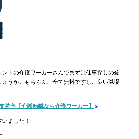
ェントの介護ワーカーさんでまずは仕事探しの登
しょうか。もちろん、全て無料ですし、良い職場
の支持率【介護転職なら介護ワーカー】
ざいました！
す。