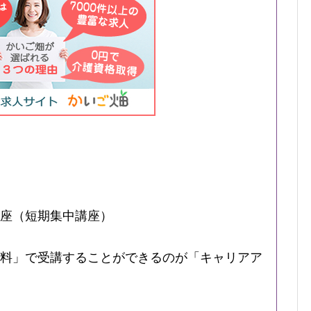
座（短期集中講座）
料」で受講することができるのが「キャリアア