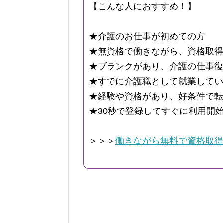
【こんな人におすすめ！】
★介護のお仕事が初めての方
★無資格で働きながら、資格取得
★ブランクがあり、介護の仕事復
★すでに介護職として就業してい
★経験や資格があり、好条件で転
★30秒で登録してすぐに利用開
＞＞＞
働きながら無料で資格取得