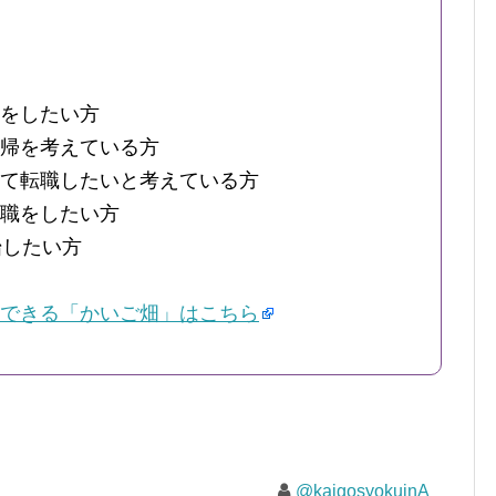
をしたい方
帰を考えている方
て転職したいと考えている方
職をしたい方
始したい方
できる「かいご畑」はこちら
@kaigosyokuinA