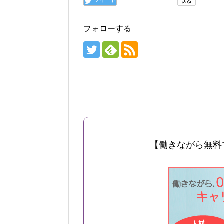
フォローする
【働きながら無料