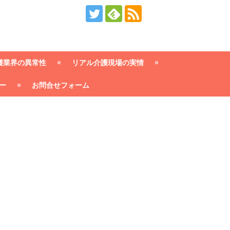
護業界の異常性
リアル介護現場の実情
ー
お問合せフォーム