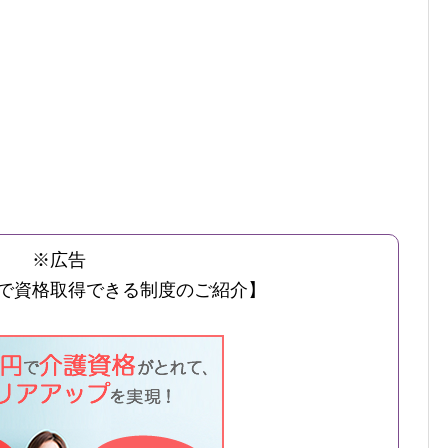
※広告
で資格取得できる制度のご紹介】