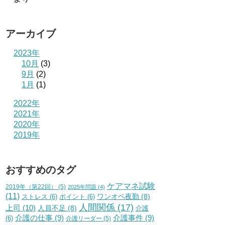
アーカイブ
2023年
10月
(3)
9月
(2)
1月
(1)
2022年
2021年
2020年
2019年
おすすめのタグ
ケアマネ試験
2019年（第22回）
(5)
2025年問題
(4)
(11)
ワンオペ夜勤
(8)
ストレス
(6)
ポイント
(6)
人間関係
(17)
上司
(10)
人員不足
(8)
介護
介護の仕事
(9)
介護事件
(9)
(6)
介護リーダー
(5)