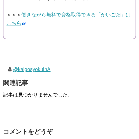
＞＞＞
働きながら無料で資格取得できる「かいご畑」は
こちら
@kaigosyokuinA
関連記事
記事は見つかりませんでした。
コメントをどうぞ