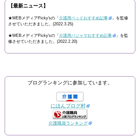
【最新ニュース】
★WEBメディアPicky'sの「
介護用ベッドおすすめ記事
」を監修
させていただきました。(2022.3.25)
★WEBメディアPicky'sの「
介護用パジャマおすすめ記事
」を監
修させていただきました。(2022.2.20)
ブログランキングに参加しています。
にほんブログ村
介護職員ランキング