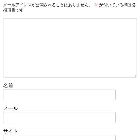
メールアドレスが公開されることはありません。
※
が付いている欄は必
須項目です
名前
メール
サイト