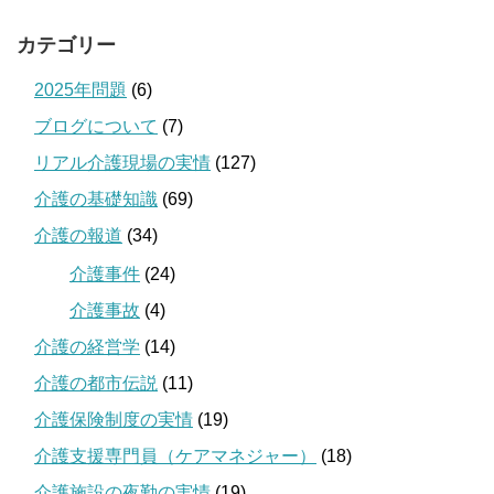
カテゴリー
2025年問題
(6)
ブログについて
(7)
リアル介護現場の実情
(127)
介護の基礎知識
(69)
介護の報道
(34)
介護事件
(24)
介護事故
(4)
介護の経営学
(14)
介護の都市伝説
(11)
介護保険制度の実情
(19)
介護支援専門員（ケアマネジャー）
(18)
介護施設の夜勤の実情
(19)