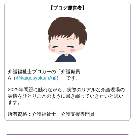
【ブログ運営者】
介護福祉士ブロガーの「介護職員
A（
@kaigosyokuinA
）」です。
2025年問題に触れながら、実際のリアルな介護現場の
実情をひとりごとのように書き綴っていきたいと思い
ます。
所有資格：介護福祉士、介護支援専門員