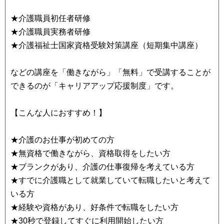
★介護職員初任者研修
★介護職員実務者研修
★介護福祉士国家資格受験対策講座（短期集中講座）
などの講座を「働きながら」「無料」で受講することが
できるのが「キャリアアップ応援制度」です。
【こんな人におすすめ！】
★介護のお仕事が初めての方
★無資格で働きながら、資格取得をしたい方
★ブランクがあり、介護の仕事復帰を考えている方
★すでに介護職として就業していて転職したいと考えて
いる方
★経験や資格があり、好条件で転職をしたい方
★30秒で登録してすぐに利用開始したい方