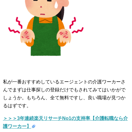
私が一番おすすめしているエージェントの介護ワーカーさ
んでまずは仕事探しの登録だけでもされてみてはいかがで
しょうか。もちろん、全て無料ですし、良い職場が見つか
るはずです。
＞＞＞3年連続楽天リサーチNo1の支持率【介護転職なら介
護ワーカー】