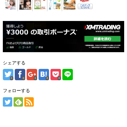
シェアする
0
0
0
0
0
フォローする