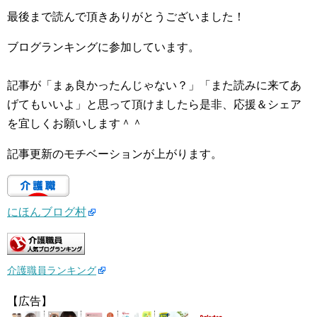
最後まで読んで頂きありがとうございました！
ブログランキングに参加しています。
記事が「まぁ良かったんじゃない？」「また読みに来てあ
げてもいいよ」と思って頂けましたら是非、応援＆シェア
を宜しくお願いします＾＾
記事更新のモチベーションが上がります。
にほんブログ村
介護職員ランキング
【広告】