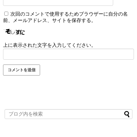
次回のコメントで使用するためブラウザーに自分の名
前、メールアドレス、サイトを保存する。
上に表示された文字を入力してください。