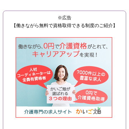
※広告
【働きながら無料で資格取得できる制度のご紹介】