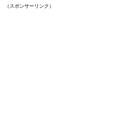
（スポンサーリンク）