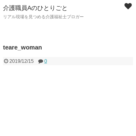
介護職員Aのひとりごと
リアル現場を見つめる介護福祉士ブロガー
teare_woman
2019/12/15
0