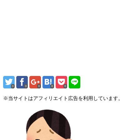
0
0
0
0
0
※当サイトはアフィリエイト広告を利用しています。