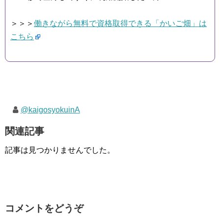
＞＞＞
働きながら無料で資格取得できる「かいご畑」は
こちら
@kaigosyokuinA
関連記事
記事は見つかりませんでした。
コメントをどうぞ