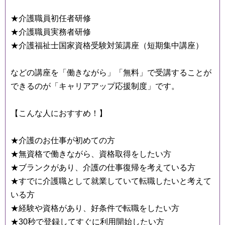
★介護職員初任者研修
★介護職員実務者研修
★介護福祉士国家資格受験対策講座（短期集中講座）
などの講座を「働きながら」「無料」で受講することが
できるのが「キャリアアップ応援制度」です。
【こんな人におすすめ！】
★介護のお仕事が初めての方
★無資格で働きながら、資格取得をしたい方
★ブランクがあり、介護の仕事復帰を考えている方
★すでに介護職として就業していて転職したいと考えて
いる方
★経験や資格があり、好条件で転職をしたい方
★30秒で登録してすぐに利用開始したい方