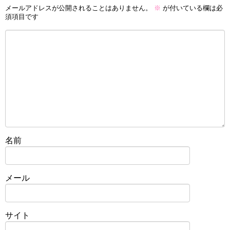
メールアドレスが公開されることはありません。
※
が付いている欄は必
須項目です
名前
メール
サイト