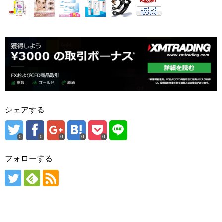
シェアする
0
0
0
0
0
フォローする