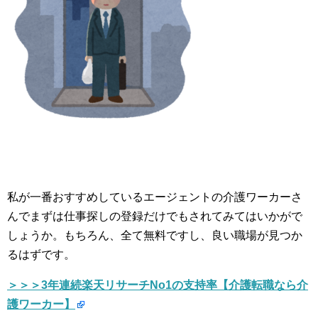
私が一番おすすめしているエージェントの介護ワーカーさ
んでまずは仕事探しの登録だけでもされてみてはいかがで
しょうか。もちろん、全て無料ですし、良い職場が見つか
るはずです。
＞＞＞3年連続楽天リサーチNo1の支持率【介護転職なら介
護ワーカー】