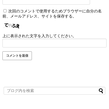
次回のコメントで使用するためブラウザーに自分の名
前、メールアドレス、サイトを保存する。
上に表示された文字を入力してください。