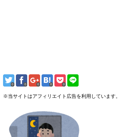
0
0
0
0
0
※当サイトはアフィリエイト広告を利用しています。