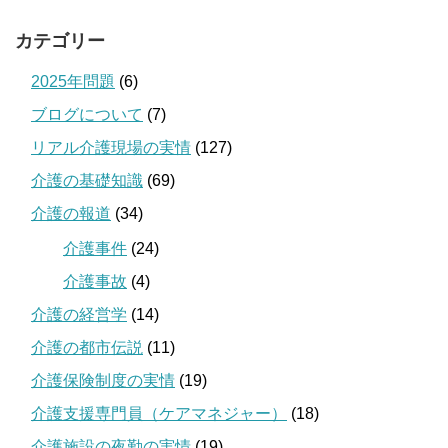
カテゴリー
2025年問題
(6)
ブログについて
(7)
リアル介護現場の実情
(127)
介護の基礎知識
(69)
介護の報道
(34)
介護事件
(24)
介護事故
(4)
介護の経営学
(14)
介護の都市伝説
(11)
介護保険制度の実情
(19)
介護支援専門員（ケアマネジャー）
(18)
介護施設の夜勤の実情
(19)