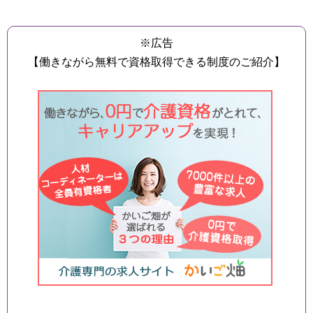
※広告
【働きながら無料で資格取得できる制度のご紹介】