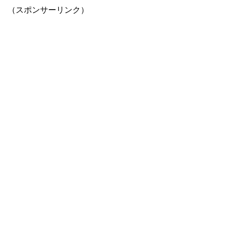
（スポンサーリンク）