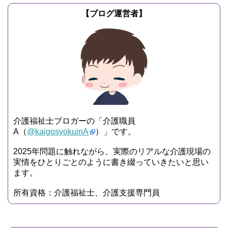
【ブログ運営者】
介護福祉士ブロガーの「介護職員
A（
@kaigosyokuinA
）」です。
2025年問題に触れながら、実際のリアルな介護現場の
実情をひとりごとのように書き綴っていきたいと思い
ます。
所有資格：介護福祉士、介護支援専門員