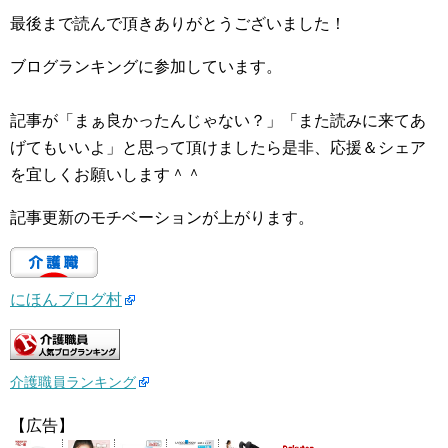
最後まで読んで頂きありがとうございました！
ブログランキングに参加しています。
記事が「まぁ良かったんじゃない？」「また読みに来てあ
げてもいいよ」と思って頂けましたら是非、応援＆シェア
を宜しくお願いします＾＾
記事更新のモチベーションが上がります。
にほんブログ村
介護職員ランキング
【広告】