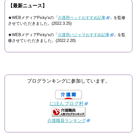
【最新ニュース】
★WEBメディアPicky'sの「
介護用ベッドおすすめ記事
」を監修
させていただきました。(2022.3.25)
★WEBメディアPicky'sの「
介護用パジャマおすすめ記事
」を監
修させていただきました。(2022.2.20)
ブログランキングに参加しています。
にほんブログ村
介護職員ランキング