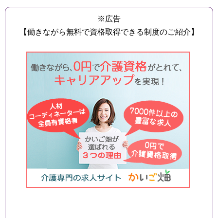
※広告
【働きながら無料で資格取得できる制度のご紹介】