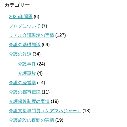
カテゴリー
2025年問題
(6)
ブログについて
(7)
リアル介護現場の実情
(127)
介護の基礎知識
(69)
介護の報道
(34)
介護事件
(24)
介護事故
(4)
介護の経営学
(14)
介護の都市伝説
(11)
介護保険制度の実情
(19)
介護支援専門員（ケアマネジャー）
(18)
介護施設の夜勤の実情
(19)