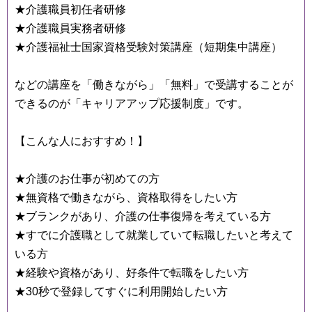
★介護職員初任者研修
★介護職員実務者研修
★介護福祉士国家資格受験対策講座（短期集中講座）
などの講座を「働きながら」「無料」で受講することが
できるのが「キャリアアップ応援制度」です。
【こんな人におすすめ！】
★介護のお仕事が初めての方
★無資格で働きながら、資格取得をしたい方
★ブランクがあり、介護の仕事復帰を考えている方
★すでに介護職として就業していて転職したいと考えて
いる方
★経験や資格があり、好条件で転職をしたい方
★30秒で登録してすぐに利用開始したい方