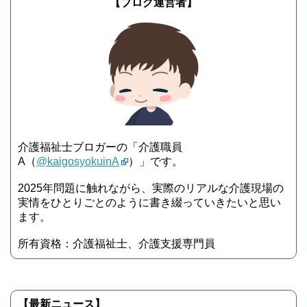
【ブログ運営者】
介護福祉士ブロガーの「介護職員
A（
@kaigosyokuinA
）」です。
2025年問題に触れながら、実際のリアルな介護現場の
実情をひとりごとのように書き綴っていきたいと思い
ます。
所有資格：介護福祉士、介護支援専門員
【最新ニュース】