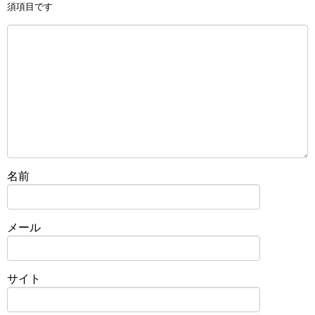
須項目です
名前
メール
サイト