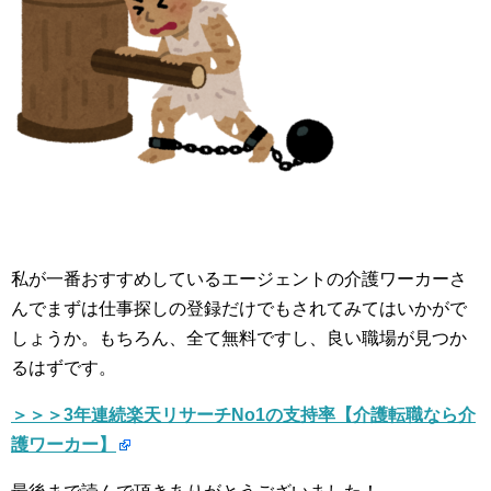
私が一番おすすめしているエージェントの介護ワーカーさ
んでまずは仕事探しの登録だけでもされてみてはいかがで
しょうか。もちろん、全て無料ですし、良い職場が見つか
るはずです。
＞＞＞3年連続楽天リサーチNo1の支持率【介護転職なら介
護ワーカー】