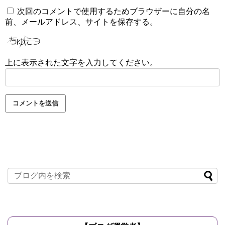
次回のコメントで使用するためブラウザーに自分の名
前、メールアドレス、サイトを保存する。
上に表示された文字を入力してください。