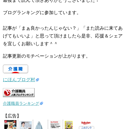
最後まで読んで頂きありがとうございました！
ブログランキングに参加しています。
記事が「まぁ良かったんじゃない？」「また読みに来てあ
げてもいいよ」と思って頂けましたら是非、応援＆シェア
を宜しくお願いします＾＾
記事更新のモチベーションが上がります。
にほんブログ村
介護職員ランキング
【広告】