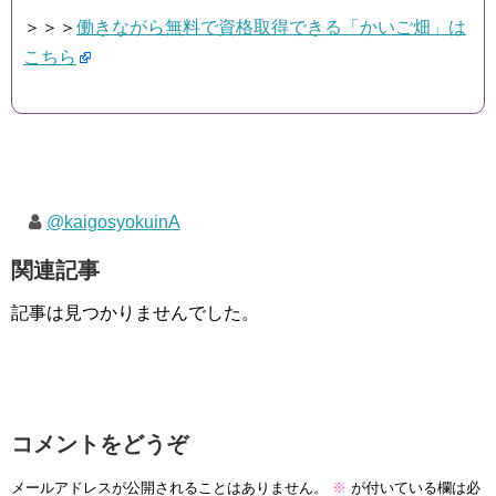
＞＞＞
働きながら無料で資格取得できる「かいご畑」は
こちら
@kaigosyokuinA
関連記事
記事は見つかりませんでした。
コメントをどうぞ
メールアドレスが公開されることはありません。
※
が付いている欄は必