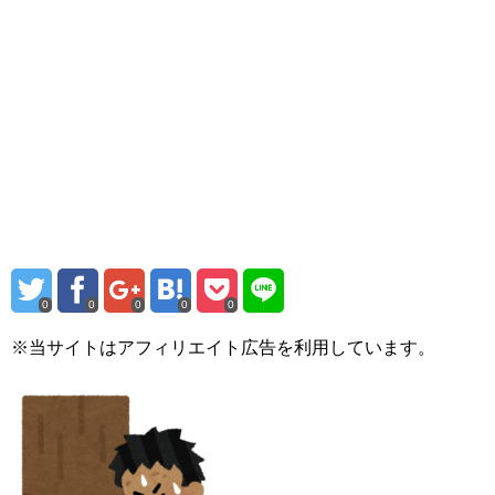
0
0
0
0
0
※当サイトはアフィリエイト広告を利用しています。