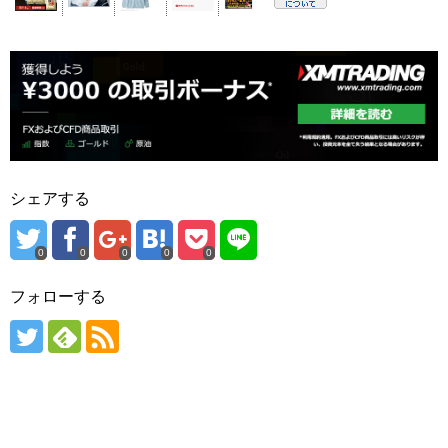
シェアする
0
0
0
0
0
フォローする