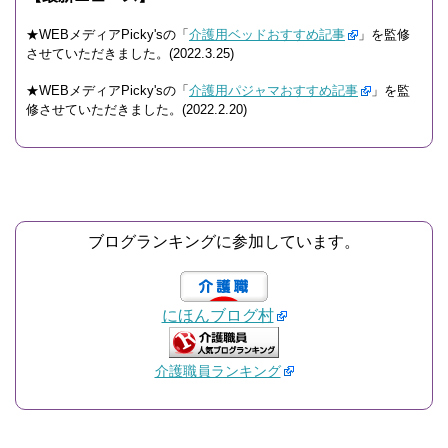
★WEBメディアPicky'sの「
介護用ベッドおすすめ記事
」を監修
させていただきました。(2022.3.25)
★WEBメディアPicky'sの「
介護用パジャマおすすめ記事
」を監
修させていただきました。(2022.2.20)
ブログランキングに参加しています。
にほんブログ村
介護職員ランキング