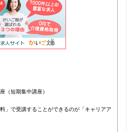
座（短期集中講座）
料」で受講することができるのが「キャリアア