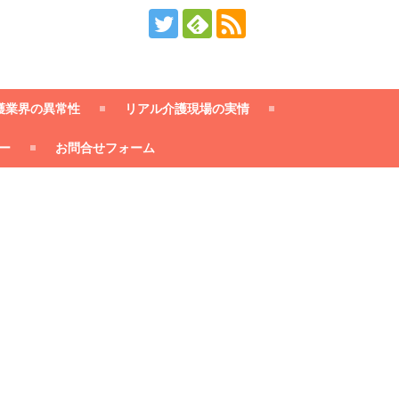
護業界の異常性
リアル介護現場の実情
ー
お問合せフォーム