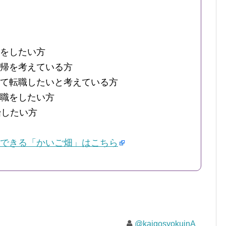
をしたい方
帰を考えている方
て転職したいと考えている方
職をしたい方
始したい方
できる「かいご畑」はこちら
@kaigosyokuinA