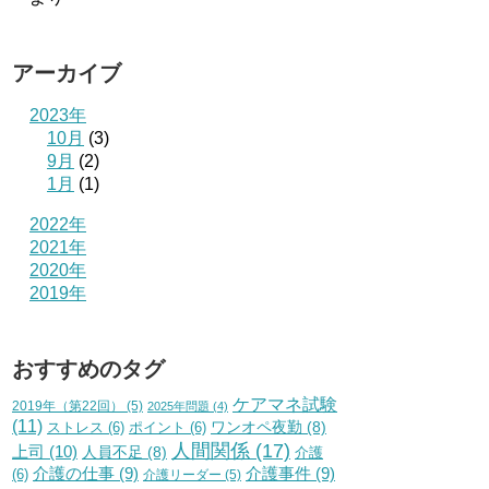
アーカイブ
2023年
10月
(3)
9月
(2)
1月
(1)
2022年
2021年
2020年
2019年
おすすめのタグ
ケアマネ試験
2019年（第22回）
(5)
2025年問題
(4)
(11)
ワンオペ夜勤
(8)
ストレス
(6)
ポイント
(6)
人間関係
(17)
上司
(10)
人員不足
(8)
介護
介護の仕事
(9)
介護事件
(9)
(6)
介護リーダー
(5)