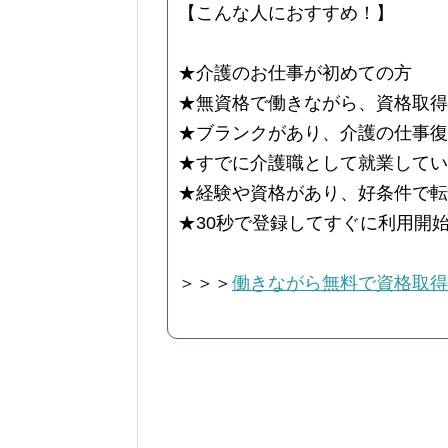
【こんな人におすすめ！】
★介護のお仕事が初めての方
★無資格で働きながら、資格取得
★ブランクがあり、介護の仕事復
★すでに介護職として就業してい
★経験や資格があり、好条件で転
★30秒で登録してすぐに利用開
＞＞＞
働きながら無料で資格取得