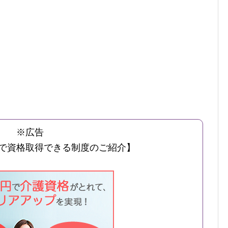
※広告
で資格取得できる制度のご紹介】