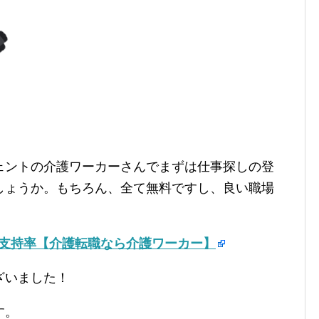
ェントの介護ワーカーさんでまずは仕事探しの登
しょうか。もちろん、全て無料ですし、良い職場
の支持率【介護転職なら介護ワーカー】
ざいました！
す。