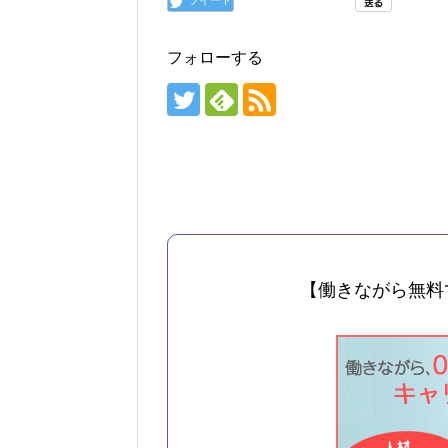
フォローする
【働きながら無料