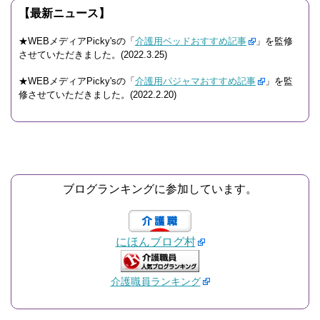
【最新ニュース】
★WEBメディアPicky'sの「
介護用ベッドおすすめ記事
」を監修
させていただきました。(2022.3.25)
★WEBメディアPicky'sの「
介護用パジャマおすすめ記事
」を監
修させていただきました。(2022.2.20)
ブログランキングに参加しています。
にほんブログ村
介護職員ランキング