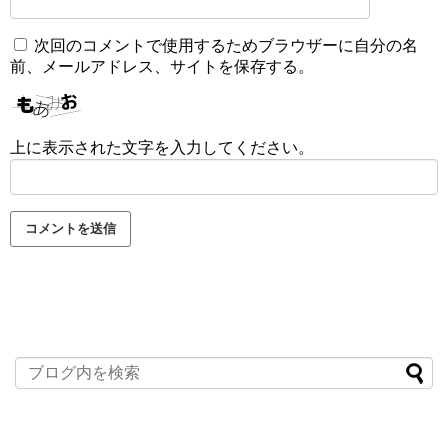
次回のコメントで使用するためブラウザーに自分の名
前、メールアドレス、サイトを保存する。
上に表示された文字を入力してください。