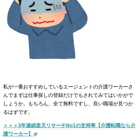
私が一番おすすめしているエージェントの介護ワーカーさ
んでまずは仕事探しの登録だけでもされてみてはいかがで
しょうか。もちろん、全て無料ですし、良い職場が見つか
るはずです。
＞＞＞3年連続楽天リサーチNo1の支持率【介護転職なら介
護ワーカー】