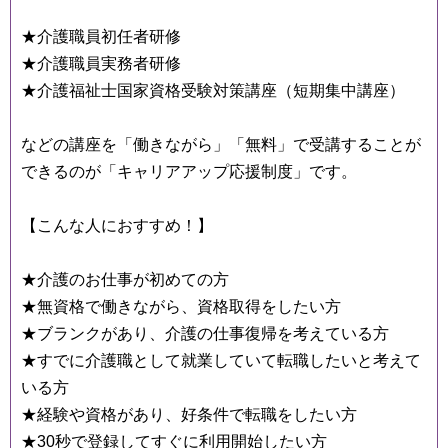
★介護職員初任者研修
★介護職員実務者研修
★介護福祉士国家資格受験対策講座（短期集中講座）
などの講座を「働きながら」「無料」で受講することが
できるのが「キャリアアップ応援制度」です。
【こんな人におすすめ！】
★介護のお仕事が初めての方
★無資格で働きながら、資格取得をしたい方
★ブランクがあり、介護の仕事復帰を考えている方
★すでに介護職として就業していて転職したいと考えて
いる方
★経験や資格があり、好条件で転職をしたい方
★30秒で登録してすぐに利用開始したい方