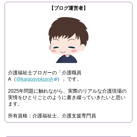
【ブログ運営者】
介護福祉士ブロガーの「介護職員
A（
@kaigosyokuinA
）」です。
2025年問題に触れながら、実際のリアルな介護現場の
実情をひとりごとのように書き綴っていきたいと思い
ます。
所有資格：介護福祉士、介護支援専門員