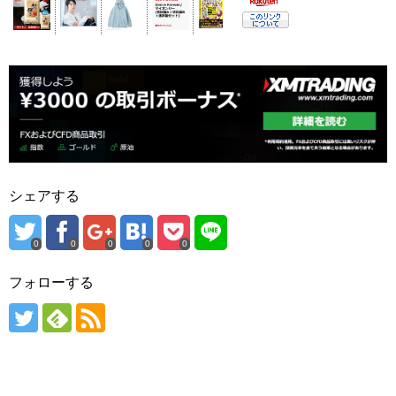
シェアする
0
0
0
0
0
フォローする