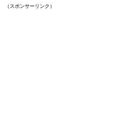
（スポンサーリンク）