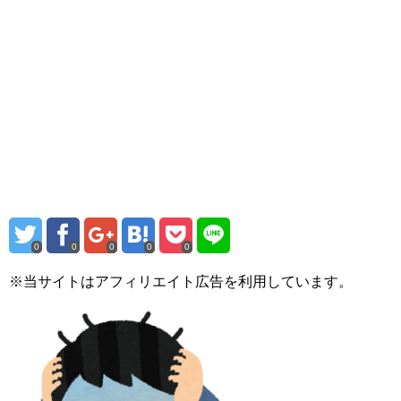
0
0
0
0
0
※当サイトはアフィリエイト広告を利用しています。