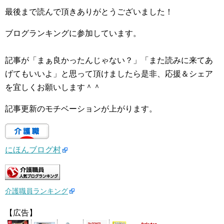
最後まで読んで頂きありがとうございました！
ブログランキングに参加しています。
記事が「まぁ良かったんじゃない？」「また読みに来てあ
げてもいいよ」と思って頂けましたら是非、応援＆シェア
を宜しくお願いします＾＾
記事更新のモチベーションが上がります。
にほんブログ村
介護職員ランキング
【広告】