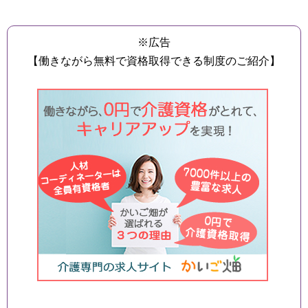
※広告
【働きながら無料で資格取得できる制度のご紹介】