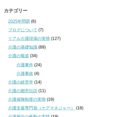
カテゴリー
2025年問題
(6)
ブログについて
(7)
リアル介護現場の実情
(127)
介護の基礎知識
(69)
介護の報道
(34)
介護事件
(24)
介護事故
(4)
介護の経営学
(14)
介護の都市伝説
(11)
介護保険制度の実情
(19)
介護支援専門員（ケアマネジャー）
(18)
介護施設の夜勤の実情
(19)