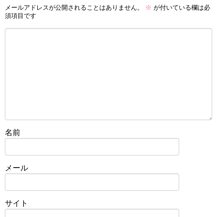
メールアドレスが公開されることはありません。
※
が付いている欄は必
須項目です
名前
メール
サイト