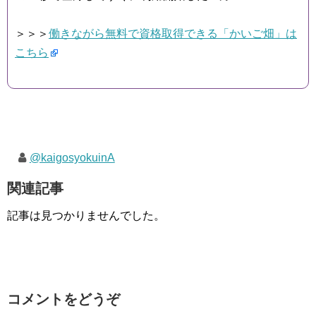
＞＞＞
働きながら無料で資格取得できる「かいご畑」は
こちら
@kaigosyokuinA
関連記事
記事は見つかりませんでした。
コメントをどうぞ