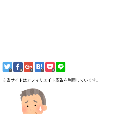
0
0
0
0
0
※当サイトはアフィリエイト広告を利用しています。