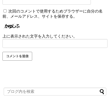
次回のコメントで使用するためブラウザーに自分の名
前、メールアドレス、サイトを保存する。
上に表示された文字を入力してください。