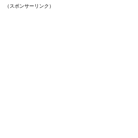
（スポンサーリンク）