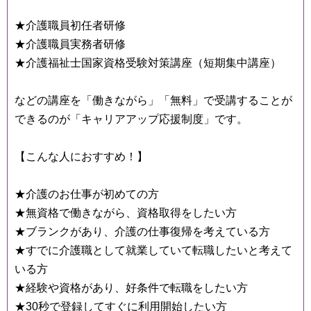
★介護職員初任者研修
★介護職員実務者研修
★介護福祉士国家資格受験対策講座（短期集中講座）
などの講座を「働きながら」「無料」で受講することが
できるのが「キャリアアップ応援制度」です。
【こんな人におすすめ！】
★介護のお仕事が初めての方
★無資格で働きながら、資格取得をしたい方
★ブランクがあり、介護の仕事復帰を考えている方
★すでに介護職として就業していて転職したいと考えて
いる方
★経験や資格があり、好条件で転職をしたい方
★30秒で登録してすぐに利用開始したい方