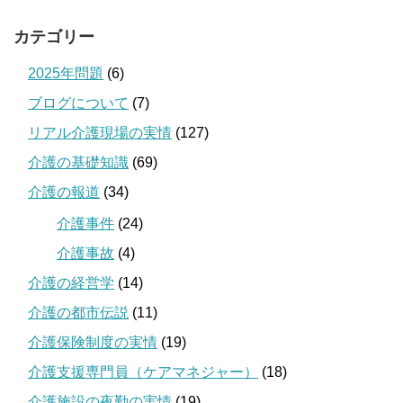
カテゴリー
2025年問題
(6)
ブログについて
(7)
リアル介護現場の実情
(127)
介護の基礎知識
(69)
介護の報道
(34)
介護事件
(24)
介護事故
(4)
介護の経営学
(14)
介護の都市伝説
(11)
介護保険制度の実情
(19)
介護支援専門員（ケアマネジャー）
(18)
介護施設の夜勤の実情
(19)