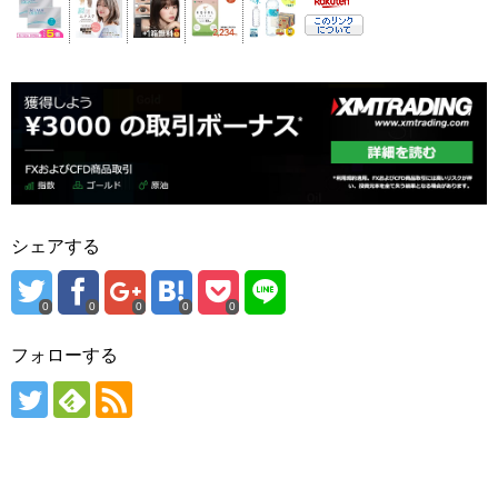
シェアする
0
0
0
0
0
フォローする