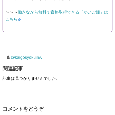
＞＞＞
働きながら無料で資格取得できる「かいご畑」は
こちら
@kaigosyokuinA
関連記事
記事は見つかりませんでした。
コメントをどうぞ