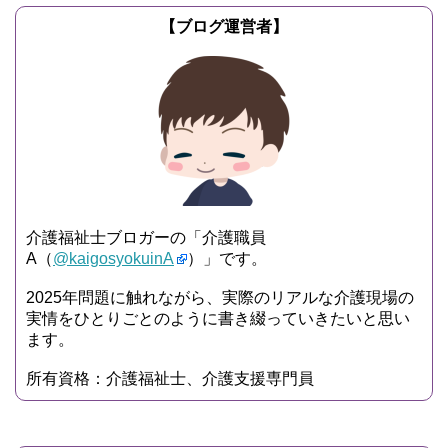
【ブログ運営者】
介護福祉士ブロガーの「介護職員
A（
@kaigosyokuinA
）」です。
2025年問題に触れながら、実際のリアルな介護現場の
実情をひとりごとのように書き綴っていきたいと思い
ます。
所有資格：介護福祉士、介護支援専門員