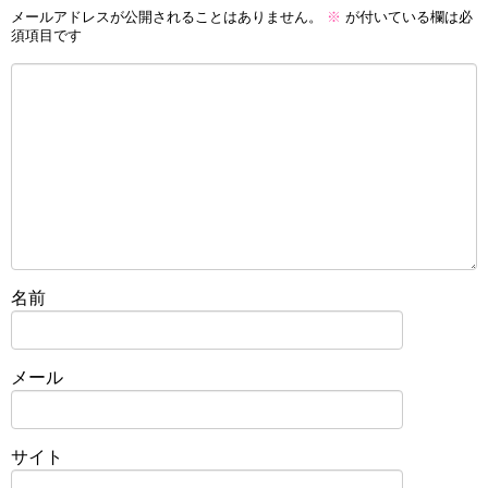
メールアドレスが公開されることはありません。
※
が付いている欄は必
須項目です
名前
メール
サイト