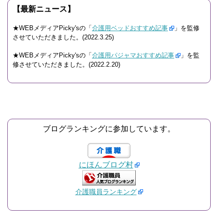
【最新ニュース】
★WEBメディアPicky'sの「
介護用ベッドおすすめ記事
」を監修
させていただきました。(2022.3.25)
★WEBメディアPicky'sの「
介護用パジャマおすすめ記事
」を監
修させていただきました。(2022.2.20)
ブログランキングに参加しています。
にほんブログ村
介護職員ランキング