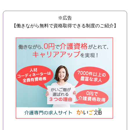
※広告
【働きながら無料で資格取得できる制度のご紹介】