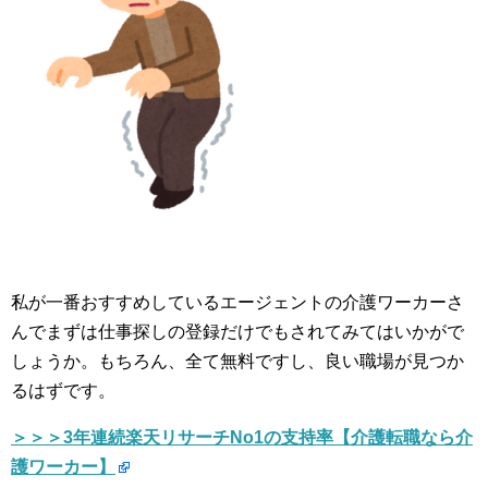
私が一番おすすめしているエージェントの介護ワーカーさ
んでまずは仕事探しの登録だけでもされてみてはいかがで
しょうか。もちろん、全て無料ですし、良い職場が見つか
るはずです。
＞＞＞3年連続楽天リサーチNo1の支持率【介護転職なら介
護ワーカー】