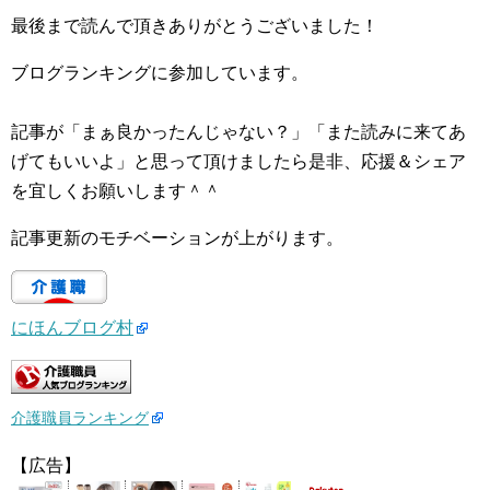
最後まで読んで頂きありがとうございました！
ブログランキングに参加しています。
記事が「まぁ良かったんじゃない？」「また読みに来てあ
げてもいいよ」と思って頂けましたら是非、応援＆シェア
を宜しくお願いします＾＾
記事更新のモチベーションが上がります。
にほんブログ村
介護職員ランキング
【広告】