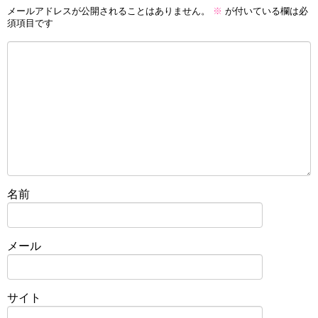
メールアドレスが公開されることはありません。
※
が付いている欄は必
須項目です
名前
メール
サイト