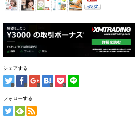
シェアする
0
0
0
0
0
フォローする