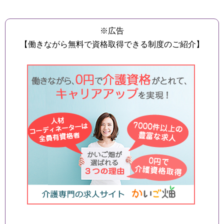
※広告
【働きながら無料で資格取得できる制度のご紹介】