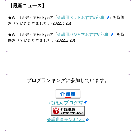
【最新ニュース】
★WEBメディアPicky'sの「
介護用ベッドおすすめ記事
」を監修
させていただきました。(2022.3.25)
★WEBメディアPicky'sの「
介護用パジャマおすすめ記事
」を監
修させていただきました。(2022.2.20)
ブログランキングに参加しています。
にほんブログ村
介護職員ランキング