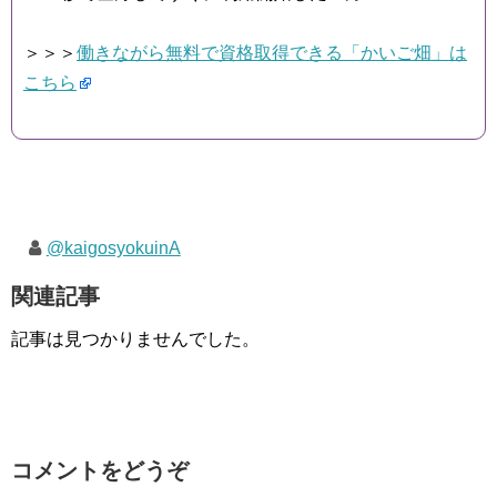
＞＞＞
働きながら無料で資格取得できる「かいご畑」は
こちら
@kaigosyokuinA
関連記事
記事は見つかりませんでした。
コメントをどうぞ