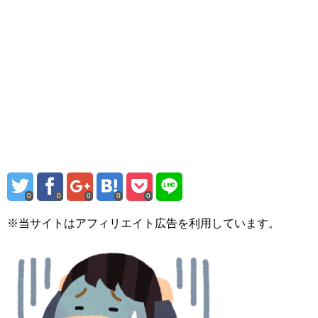
0
0
0
0
0
※当サイトはアフィリエイト広告を利用しています。