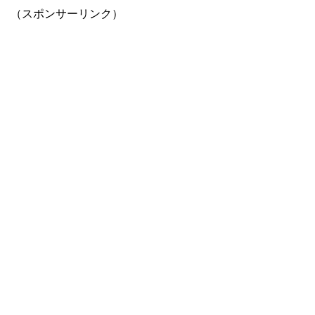
（スポンサーリンク）