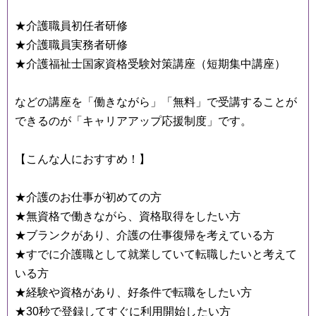
★介護職員初任者研修
★介護職員実務者研修
★介護福祉士国家資格受験対策講座（短期集中講座）
などの講座を「働きながら」「無料」で受講することが
できるのが「キャリアアップ応援制度」です。
【こんな人におすすめ！】
★介護のお仕事が初めての方
★無資格で働きながら、資格取得をしたい方
★ブランクがあり、介護の仕事復帰を考えている方
★すでに介護職として就業していて転職したいと考えて
いる方
★経験や資格があり、好条件で転職をしたい方
★30秒で登録してすぐに利用開始したい方