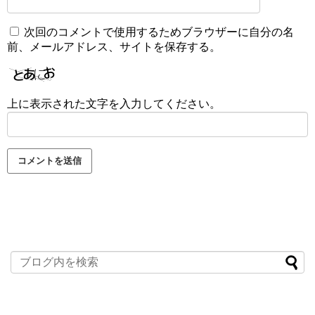
次回のコメントで使用するためブラウザーに自分の名
前、メールアドレス、サイトを保存する。
上に表示された文字を入力してください。