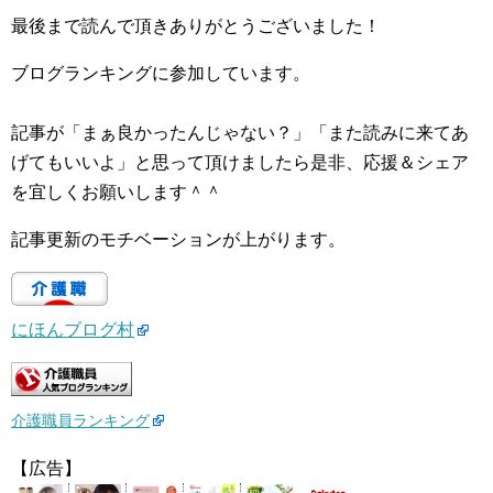
最後まで読んで頂きありがとうございました！
ブログランキングに参加しています。
記事が「まぁ良かったんじゃない？」「また読みに来てあ
げてもいいよ」と思って頂けましたら是非、応援＆シェア
を宜しくお願いします＾＾
記事更新のモチベーションが上がります。
にほんブログ村
介護職員ランキング
【広告】