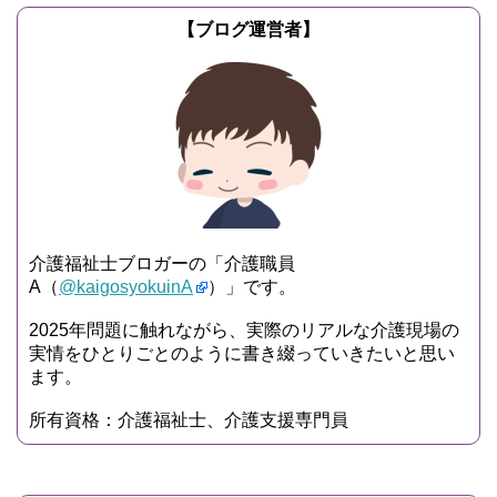
【ブログ運営者】
介護福祉士ブロガーの「介護職員
A（
@kaigosyokuinA
）」です。
2025年問題に触れながら、実際のリアルな介護現場の
実情をひとりごとのように書き綴っていきたいと思い
ます。
所有資格：介護福祉士、介護支援専門員