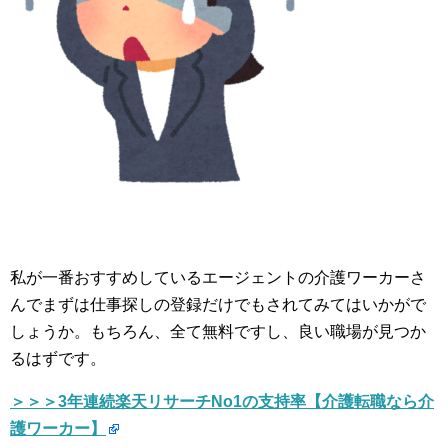
私が一番おすすめしているエージェントの介護ワーカーさ
んでまずは仕事探しの登録だけでもされてみてはいかがで
しょうか。もちろん、全て無料ですし、良い職場が見つか
るはずです。
＞＞＞3年連続楽天リサーチNo1の支持率【介護転職なら介
護ワーカー】