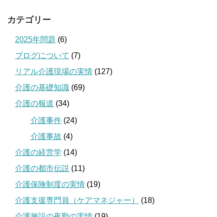
カテゴリー
2025年問題
(6)
ブログについて
(7)
リアル介護現場の実情
(127)
介護の基礎知識
(69)
介護の報道
(34)
介護事件
(24)
介護事故
(4)
介護の経営学
(14)
介護の都市伝説
(11)
介護保険制度の実情
(19)
介護支援専門員（ケアマネジャー）
(18)
介護施設の夜勤の実情
(19)