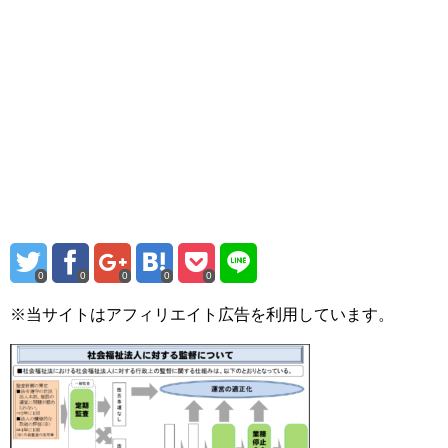
0
0
0
0
0
※当サイトはアフィリエイト広告を利用しています。