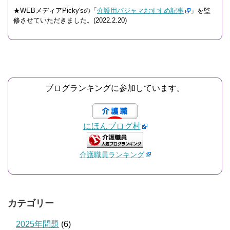
★WEBメディアPicky'sの「
介護用パジャマおすすめ記事
」を監
修させていただきました。(2022.2.20)
ブログランキングに参加しています。
にほんブログ村
介護職員ランキング
カテゴリー
2025年問題
(6)