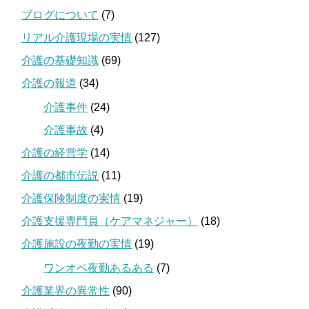
ブログについて
(7)
リアル介護現場の実情
(127)
介護の基礎知識
(69)
介護の報道
(34)
介護事件
(24)
介護事故
(4)
介護の経営学
(14)
介護の都市伝説
(11)
介護保険制度の実情
(19)
介護支援専門員（ケアマネジャー）
(18)
介護施設の夜勤の実情
(19)
ワンオペ夜勤あるある
(7)
介護業界の異常性
(90)