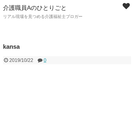
介護職員Aのひとりごと
リアル現場を見つめる介護福祉士ブロガー
kansa
2019/10/22
0