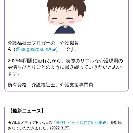
介護福祉士ブロガーの「介護職員
A（
@kaigosyokuinA
）」です。
2025年問題に触れながら、実際のリアルな介護現場の
実情をひとりごとのように書き綴っていきたいと思い
ます。
所有資格：介護福祉士、介護支援専門員
【最新ニュース】
★WEBメディアPicky'sの「
介護用ベッドおすすめ記事
」を監修
させていただきました。(2022.3.25)