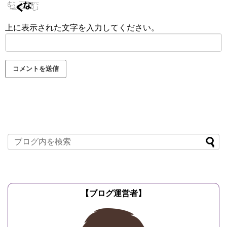
上に表示された文字を入力してください。
【ブログ運営者】