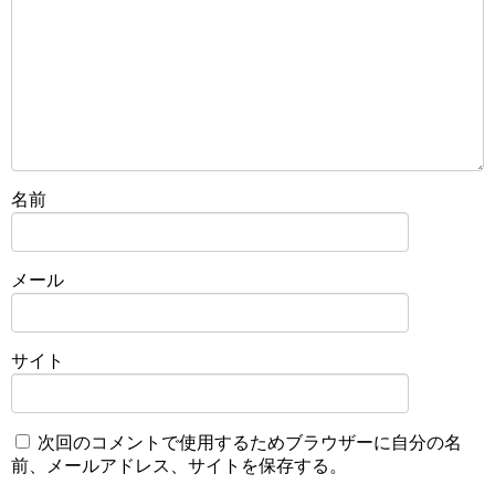
名前
メール
サイト
次回のコメントで使用するためブラウザーに自分の名
前、メールアドレス、サイトを保存する。