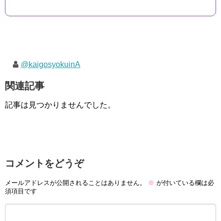
@kaigosyokuinA
関連記事
記事は見つかりませんでした。
コメントをどうぞ
メールアドレスが公開されることはありません。
※
が付いている欄は必
須項目です