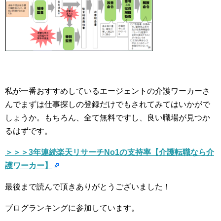
私が一番おすすめしているエージェントの介護ワーカーさ
んでまずは仕事探しの登録だけでもされてみてはいかがで
しょうか。もちろん、全て無料ですし、良い職場が見つか
るはずです。
＞＞＞3年連続楽天リサーチNo1の支持率【介護転職なら介
護ワーカー】
最後まで読んで頂きありがとうございました！
ブログランキングに参加しています。