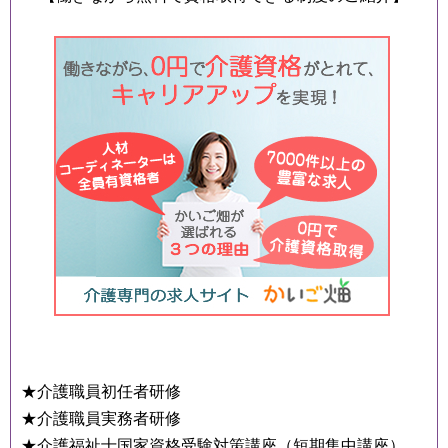
★介護職員初任者研修
★介護職員実務者研修
★介護福祉士国家資格受験対策講座（短期集中講座）