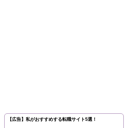
【広告】私がおすすめする転職サイト5選！