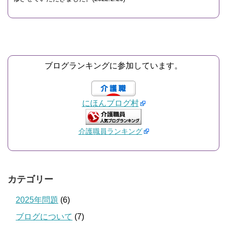
ブログランキングに参加しています。
にほんブログ村
介護職員ランキング
カテゴリー
2025年問題
(6)
ブログについて
(7)