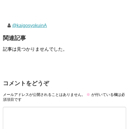
@kaigosyokuinA
関連記事
記事は見つかりませんでした。
コメントをどうぞ
メールアドレスが公開されることはありません。
※
が付いている欄は必
須項目です