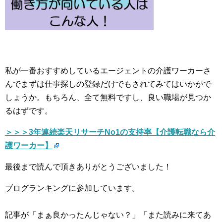
私が一番おすすめしているエージェントの介護ワーカーさ
んでまずは仕事探しの登録だけでもされてみてはいかがで
しょうか。もちろん、全て無料ですし、良い職場が見つか
るはずです。
＞＞＞3年連続楽天リサーチNo1の支持率【介護転職なら介
護ワーカー】
最後まで読んで頂きありがとうございました！
ブログランキングに参加しています。
記事が「まぁ良かったんじゃない？」「また読みに来てあ