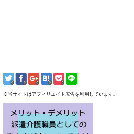
0
0
0
0
0
※当サイトはアフィリエイト広告を利用しています。