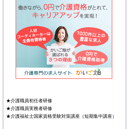
★介護職員初任者研修
★介護職員実務者研修
★介護福祉士国家資格受験対策講座（短期集中講座）