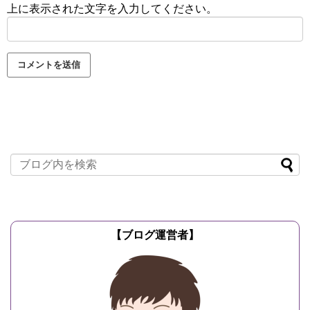
上に表示された文字を入力してください。
【ブログ運営者】