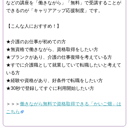
などの講座を「働きながら」「無料」で受講することが
できるのが「キャリアアップ応援制度」です。
【こんな人におすすめ！】
★介護のお仕事が初めての方
★無資格で働きながら、資格取得をしたい方
★ブランクがあり、介護の仕事復帰を考えている方
★すでに介護職として就業していて転職したいと考えて
いる方
★経験や資格があり、好条件で転職をしたい方
★30秒で登録してすぐに利用開始したい方
＞＞＞
働きながら無料で資格取得できる「かいご畑」は
こちら