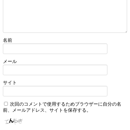
名前
メール
サイト
次回のコメントで使用するためブラウザーに自分の名
前、メールアドレス、サイトを保存する。