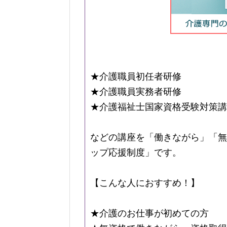
★介護職員初任者研修
★介護職員実務者研修
★介護福祉士国家資格受験対策講
などの講座を「働きながら」「無
ップ応援制度」です。
【こんな人におすすめ！】
★介護のお仕事が初めての方