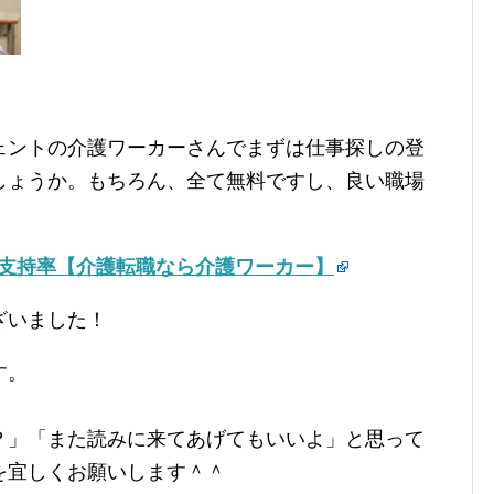
ェントの介護ワーカーさんでまずは仕事探しの登
しょうか。もちろん、全て無料ですし、良い職場
の支持率【介護転職なら介護ワーカー】
ざいました！
す。
？」「また読みに来てあげてもいいよ」と思って
を宜しくお願いします＾＾