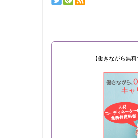
【働きながら無料