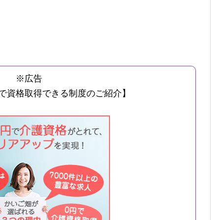
※広告
で資格取得できる制度のご紹介】