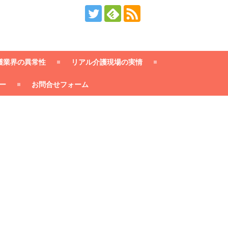
護業界の異常性
リアル介護現場の実情
ー
お問合せフォーム