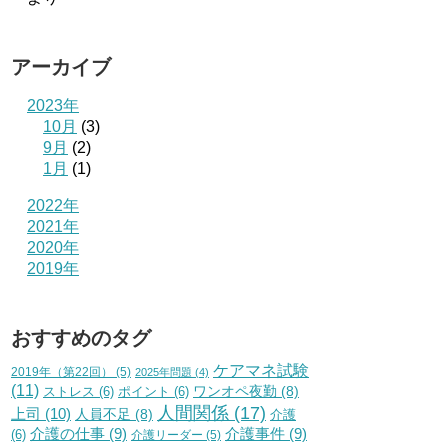
アーカイブ
2023年
10月
(3)
9月
(2)
1月
(1)
2022年
2021年
2020年
2019年
おすすめのタグ
ケアマネ試験
2019年（第22回）
(5)
2025年問題
(4)
(11)
ワンオペ夜勤
(8)
ストレス
(6)
ポイント
(6)
人間関係
(17)
上司
(10)
人員不足
(8)
介護
介護の仕事
(9)
介護事件
(9)
(6)
介護リーダー
(5)