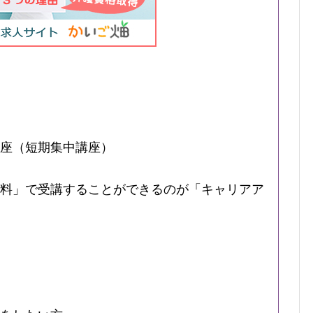
座（短期集中講座）
料」で受講することができるのが「キャリアア