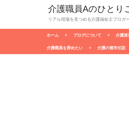
介護職員Aのひとり
リアル現場を見つめる介護福祉士ブロガ
ホーム
ブログについて
介護派
介護職員を辞めたい
介護の都市伝説