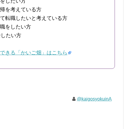
をしたい方
帰を考えている方
て転職したいと考えている方
職をしたい方
始したい方
できる「かいご畑」はこちら
@kaigosyokuinA