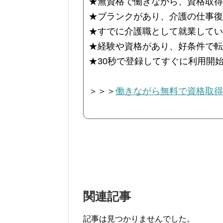
★無資格で働きながら、資格取得
★ブランクがあり、介護の仕事復
★すでに介護職として就業してい
★経験や資格があり、好条件で転
★30秒で登録してすぐに利用開
＞＞＞
働きながら無料で資格取得
関連記事
記事は見つかりませんでした。