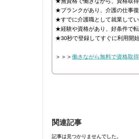
★無資格で働きながら、資格取得
★ブランクがあり、介護の仕事復
★すでに介護職として就業してい
★経験や資格があり、好条件で転
★30秒で登録してすぐに利用開
＞＞＞
働きながら無料で資格取得
関連記事
記事は見つかりませんでした。