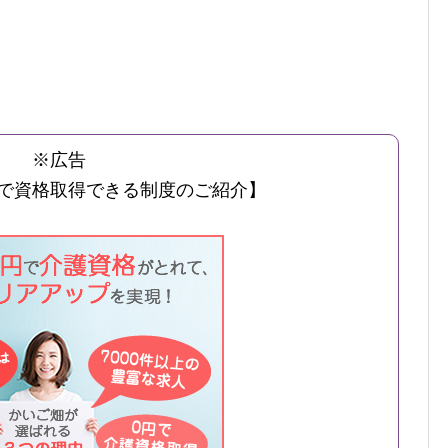
※広告
で資格取得できる制度のご紹介】