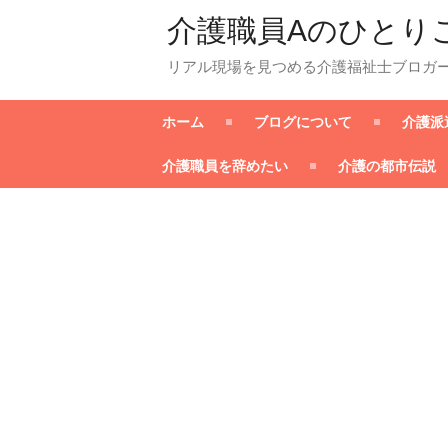
介護職員Aのひとり
リアル現場を見つめる介護福祉士ブロガ
ホーム
ブログについて
介護派
介護職員を辞めたい
介護の都市伝説