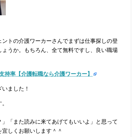
ェントの介護ワーカーさんでまずは仕事探しの登
しょうか。もちろん、全て無料ですし、良い職場
の支持率【介護転職なら介護ワーカー】
ざいました！
す。
？」「また読みに来てあげてもいいよ」と思って
を宜しくお願いします＾＾