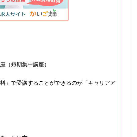
座（短期集中講座）
料」で受講することができるのが「キャリアア