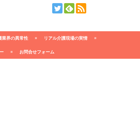
護業界の異常性
リアル介護現場の実情
ー
お問合せフォーム