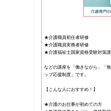
★介護職員初任者研修
★介護職員実務者研修
★介護福祉士国家資格受験対策講
などの講座を「働きながら」「無
ップ応援制度」です。
【こんな人におすすめ！】
★介護のお仕事が初めての方