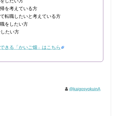
をしたい方
帰を考えている方
て転職したいと考えている方
職をしたい方
始したい方
できる「かいご畑」はこちら
@kaigosyokuinA