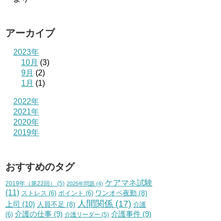
アーカイブ
2023年
10月
(3)
9月
(2)
1月
(1)
2022年
2021年
2020年
2019年
おすすめのタグ
ケアマネ試験
2019年（第22回）
(5)
2025年問題
(4)
(11)
ワンオペ夜勤
(8)
ストレス
(6)
ポイント
(6)
人間関係
(17)
上司
(10)
人員不足
(8)
介護
介護の仕事
(9)
介護事件
(9)
(6)
介護リーダー
(5)