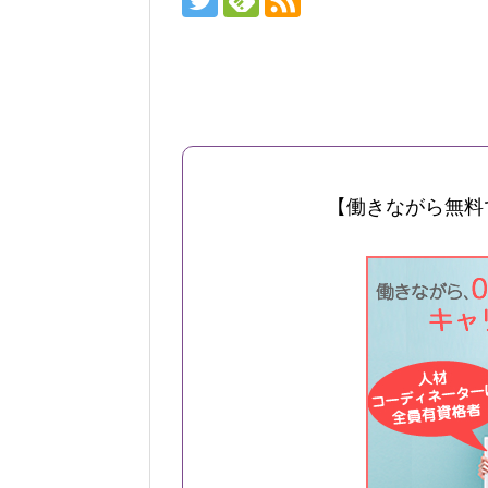
【働きながら無料