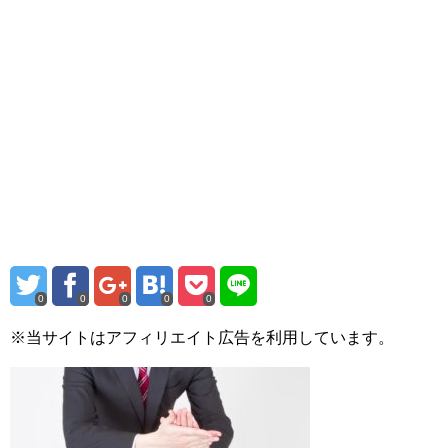
0
0
0
0
0
※当サイトはアフィリエイト広告を利用しています。