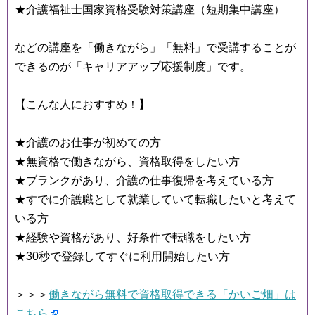
★介護福祉士国家資格受験対策講座（短期集中講座）
などの講座を「働きながら」「無料」で受講することが
できるのが「キャリアアップ応援制度」です。
【こんな人におすすめ！】
★介護のお仕事が初めての方
★無資格で働きながら、資格取得をしたい方
★ブランクがあり、介護の仕事復帰を考えている方
★すでに介護職として就業していて転職したいと考えて
いる方
★経験や資格があり、好条件で転職をしたい方
★30秒で登録してすぐに利用開始したい方
＞＞＞
働きながら無料で資格取得できる「かいご畑」は
こちら