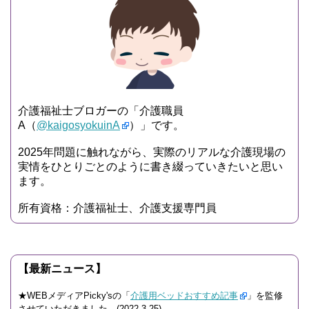
介護福祉士ブロガーの「介護職員
A（
@kaigosyokuinA
）」です。
2025年問題に触れながら、実際のリアルな介護現場の
実情をひとりごとのように書き綴っていきたいと思い
ます。
所有資格：介護福祉士、介護支援専門員
【最新ニュース】
★WEBメディアPicky'sの「
介護用ベッドおすすめ記事
」を監修
させていただきました。(2022.3.25)