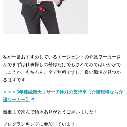
私が一番おすすめしているエージェントの介護ワーカーさ
んでまずは仕事探しの登録だけでもされてみてはいかがで
しょうか。もちろん、全て無料ですし、良い職場が見つか
るはずです。
＞＞＞3年連続楽天リサーチNo1の支持率【介護転職なら介
護ワーカー】
最後まで読んで頂きありがとうございました！
ブログランキングに参加しています。