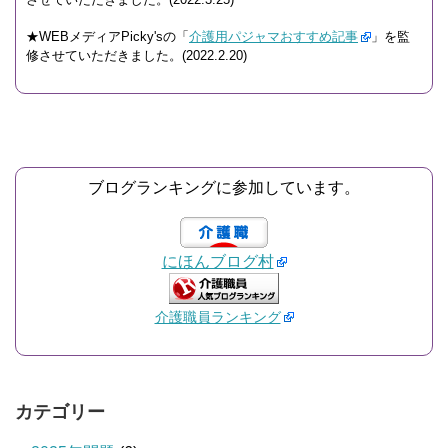
★WEBメディアPicky'sの「
介護用パジャマおすすめ記事
」を監
修させていただきました。(2022.2.20)
ブログランキングに参加しています。
にほんブログ村
介護職員ランキング
カテゴリー