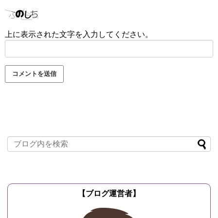
上に表示された文字を入力してください。
【ブログ運営者】