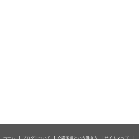
ホーム
ブログについて
介護派遣という働き方
サイトマップ