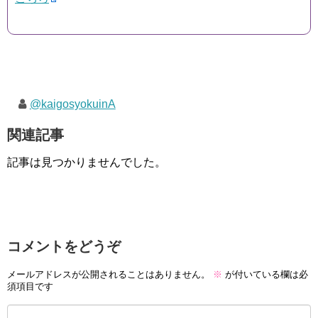
@kaigosyokuinA
関連記事
記事は見つかりませんでした。
コメントをどうぞ
メールアドレスが公開されることはありません。
※
が付いている欄は必
須項目です