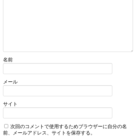
名前
メール
サイト
次回のコメントで使用するためブラウザーに自分の名
前、メールアドレス、サイトを保存する。