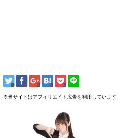
0
0
0
0
0
※当サイトはアフィリエイト広告を利用しています。