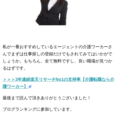
私が一番おすすめしているエージェントの介護ワーカーさ
んでまずは仕事探しの登録だけでもされてみてはいかがで
しょうか。もちろん、全て無料ですし、良い職場が見つか
るはずです。
＞＞＞3年連続楽天リサーチNo1の支持率【介護転職なら介
護ワーカー】
最後まで読んで頂きありがとうございました！
ブログランキングに参加しています。