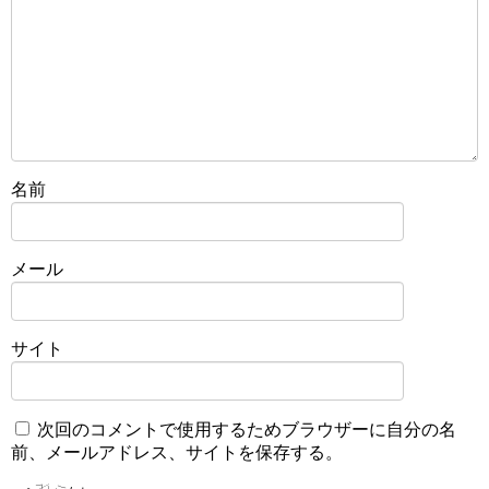
名前
メール
サイト
次回のコメントで使用するためブラウザーに自分の名
前、メールアドレス、サイトを保存する。