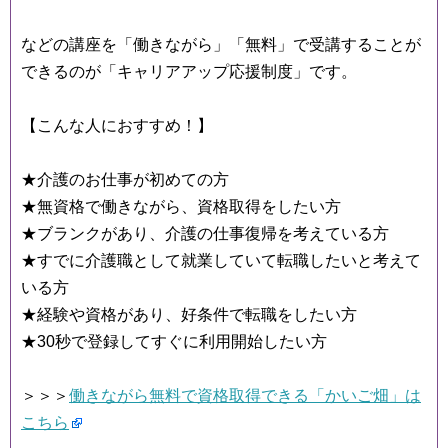
などの講座を「働きながら」「無料」で受講することが
できるのが「キャリアアップ応援制度」です。
【こんな人におすすめ！】
★介護のお仕事が初めての方
★無資格で働きながら、資格取得をしたい方
★ブランクがあり、介護の仕事復帰を考えている方
★すでに介護職として就業していて転職したいと考えて
いる方
★経験や資格があり、好条件で転職をしたい方
★30秒で登録してすぐに利用開始したい方
＞＞＞
働きながら無料で資格取得できる「かいご畑」は
こちら