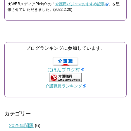
★WEBメディアPicky'sの「
介護用パジャマおすすめ記事
」を監
修させていただきました。(2022.2.20)
ブログランキングに参加しています。
にほんブログ村
介護職員ランキング
カテゴリー
2025年問題
(6)