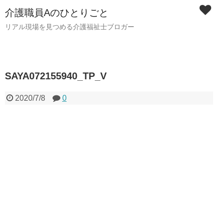
介護職員Aのひとりごと
リアル現場を見つめる介護福祉士ブロガー
SAYA072155940_TP_V
2020/7/8
0