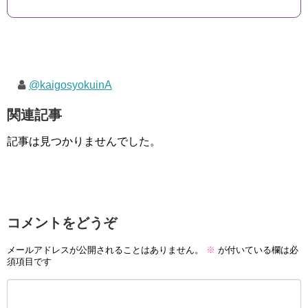
@kaigosyokuinA
関連記事
記事は見つかりませんでした。
コメントをどうぞ
メールアドレスが公開されることはありません。
※
が付いている欄は必
須項目です