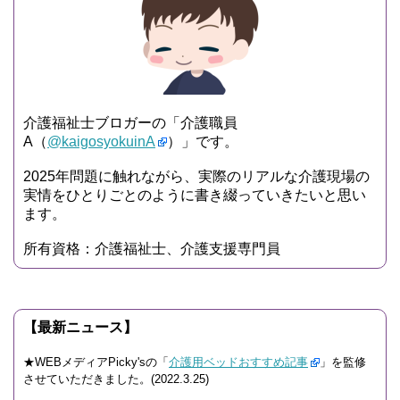
介護福祉士ブロガーの「介護職員
A（
@kaigosyokuinA
）」です。
2025年問題に触れながら、実際のリアルな介護現場の
実情をひとりごとのように書き綴っていきたいと思い
ます。
所有資格：介護福祉士、介護支援専門員
【最新ニュース】
★WEBメディアPicky'sの「
介護用ベッドおすすめ記事
」を監修
させていただきました。(2022.3.25)