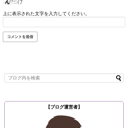
上に表示された文字を入力してください。
【ブログ運営者】