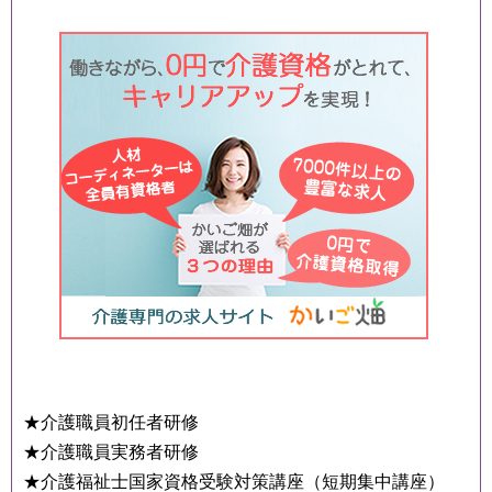
★介護職員初任者研修
★介護職員実務者研修
★介護福祉士国家資格受験対策講座（短期集中講座）