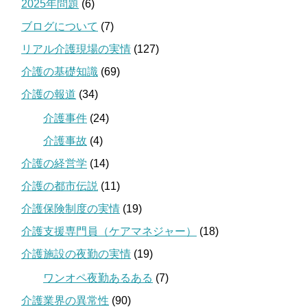
2025年問題
(6)
ブログについて
(7)
リアル介護現場の実情
(127)
介護の基礎知識
(69)
介護の報道
(34)
介護事件
(24)
介護事故
(4)
介護の経営学
(14)
介護の都市伝説
(11)
介護保険制度の実情
(19)
介護支援専門員（ケアマネジャー）
(18)
介護施設の夜勤の実情
(19)
ワンオペ夜勤あるある
(7)
介護業界の異常性
(90)