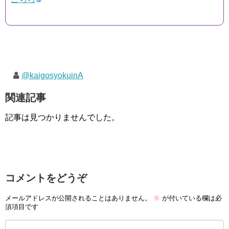
@kaigosyokuinA
関連記事
記事は見つかりませんでした。
コメントをどうぞ
メールアドレスが公開されることはありません。
※
が付いている欄は必
須項目です