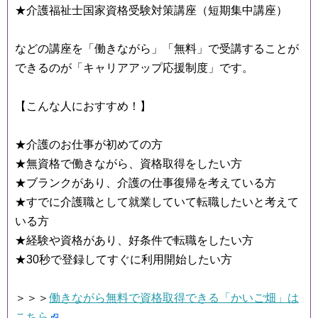
★介護福祉士国家資格受験対策講座（短期集中講座）
などの講座を「働きながら」「無料」で受講することが
できるのが「キャリアアップ応援制度」です。
【こんな人におすすめ！】
★介護のお仕事が初めての方
★無資格で働きながら、資格取得をしたい方
★ブランクがあり、介護の仕事復帰を考えている方
★すでに介護職として就業していて転職したいと考えて
いる方
★経験や資格があり、好条件で転職をしたい方
★30秒で登録してすぐに利用開始したい方
＞＞＞
働きながら無料で資格取得できる「かいご畑」は
こちら