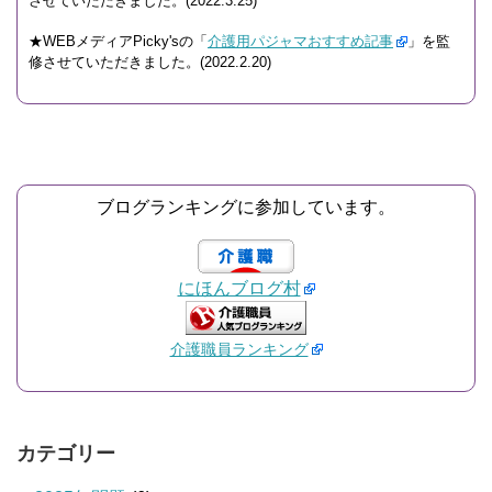
させていただきました。(2022.3.25)
★WEBメディアPicky'sの「
介護用パジャマおすすめ記事
」を監
修させていただきました。(2022.2.20)
ブログランキングに参加しています。
にほんブログ村
介護職員ランキング
カテゴリー