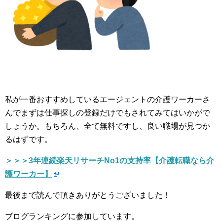
私が一番おすすめしているエージェントの介護ワーカーさ
んでまずは仕事探しの登録だけでもされてみてはいかがで
しょうか。もちろん、全て無料ですし、良い職場が見つか
るはずです。
＞＞＞3年連続楽天リサーチNo1の支持率【介護転職なら介
護ワーカー】
最後まで読んで頂きありがとうございました！
ブログランキングに参加しています。