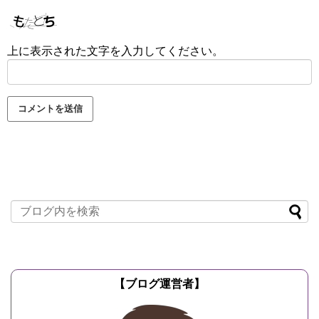
上に表示された文字を入力してください。
【ブログ運営者】