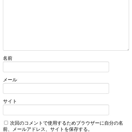
名前
メール
サイト
次回のコメントで使用するためブラウザーに自分の名
前、メールアドレス、サイトを保存する。