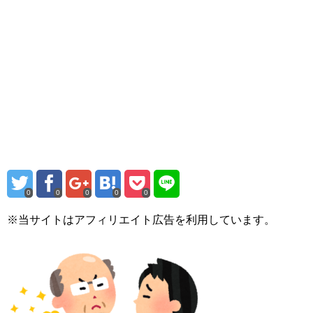
0
0
0
0
0
※当サイトはアフィリエイト広告を利用しています。