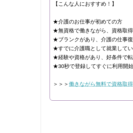
【こんな人におすすめ！】
★介護のお仕事が初めての方
★無資格で働きながら、資格取得
★ブランクがあり、介護の仕事復
★すでに介護職として就業してい
★経験や資格があり、好条件で転
★30秒で登録してすぐに利用開
＞＞＞
働きながら無料で資格取得