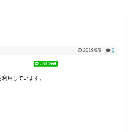
2019/9/9
0
を利用しています。