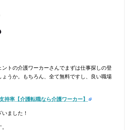
ェントの介護ワーカーさんでまずは仕事探しの登
しょうか。もちろん、全て無料ですし、良い職場
の支持率【介護転職なら介護ワーカー】
ざいました！
す。