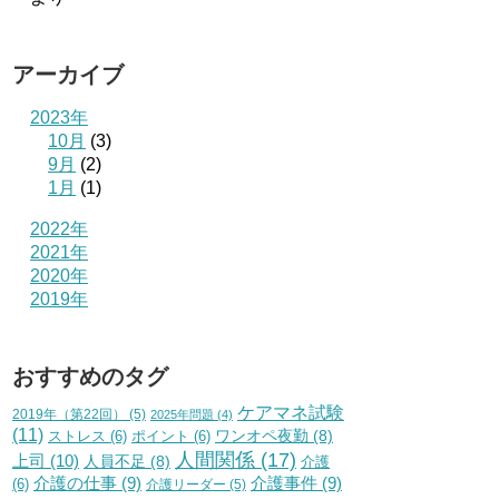
アーカイブ
2023年
10月
(3)
9月
(2)
1月
(1)
2022年
2021年
2020年
2019年
おすすめのタグ
ケアマネ試験
2019年（第22回）
(5)
2025年問題
(4)
(11)
ワンオペ夜勤
(8)
ストレス
(6)
ポイント
(6)
人間関係
(17)
上司
(10)
人員不足
(8)
介護
介護の仕事
(9)
介護事件
(9)
(6)
介護リーダー
(5)