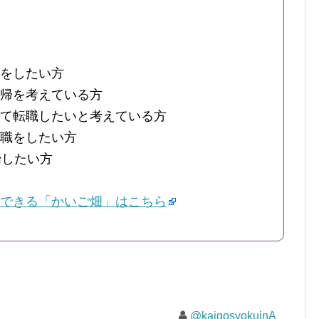
をしたい方
帰を考えている方
て転職したいと考えている方
職をしたい方
始したい方
できる「かいご畑」はこちら
@kaigosyokuinA