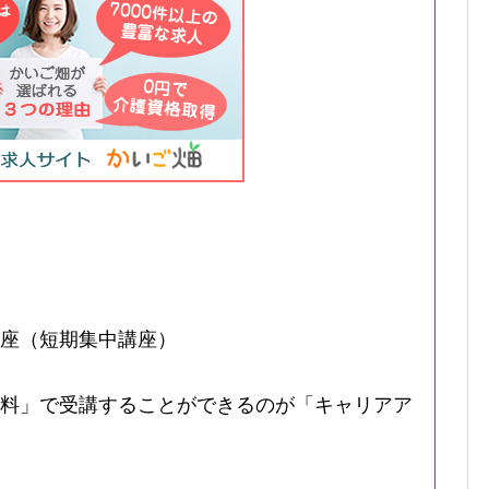
座（短期集中講座）
料」で受講することができるのが「キャリアア