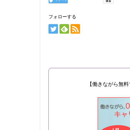
フォローする
【働きながら無料