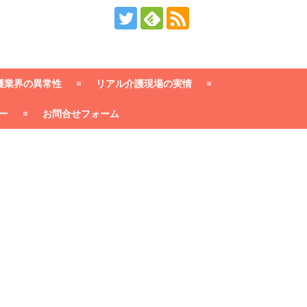
護業界の異常性
リアル介護現場の実情
ー
お問合せフォーム