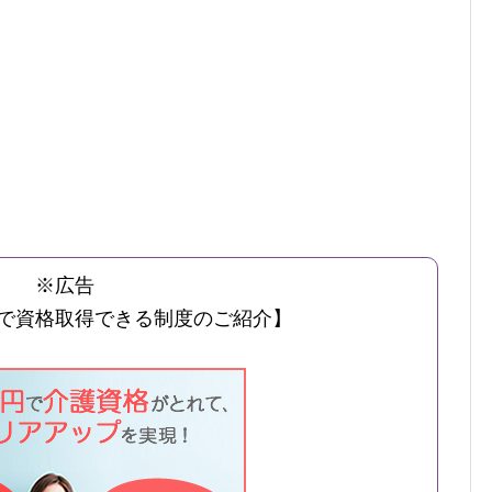
※広告
で資格取得できる制度のご紹介】