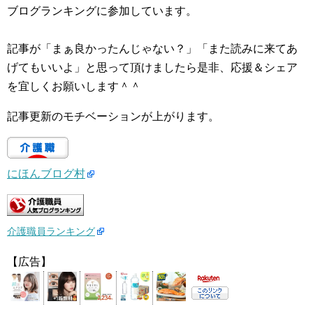
ブログランキングに参加しています。
記事が「まぁ良かったんじゃない？」「また読みに来てあ
げてもいいよ」と思って頂けましたら是非、応援＆シェア
を宜しくお願いします＾＾
記事更新のモチベーションが上がります。
にほんブログ村
介護職員ランキング
【広告】