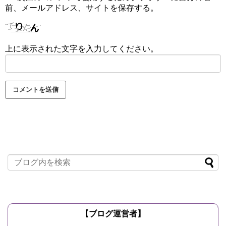
前、メールアドレス、サイトを保存する。
上に表示された文字を入力してください。
【ブログ運営者】