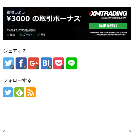
シェアする
0
0
0
0
0
フォローする