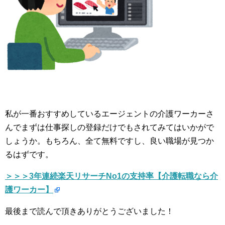
私が一番おすすめしているエージェントの介護ワーカーさ
んでまずは仕事探しの登録だけでもされてみてはいかがで
しょうか。もちろん、全て無料ですし、良い職場が見つか
るはずです。
＞＞＞3年連続楽天リサーチNo1の支持率【介護転職なら介
護ワーカー】
最後まで読んで頂きありがとうございました！