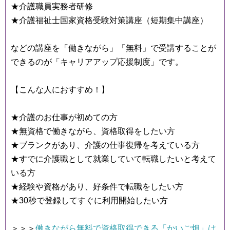
★介護職員実務者研修
★介護福祉士国家資格受験対策講座（短期集中講座）
などの講座を「働きながら」「無料」で受講することが
できるのが「キャリアアップ応援制度」です。
【こんな人におすすめ！】
★介護のお仕事が初めての方
★無資格で働きながら、資格取得をしたい方
★ブランクがあり、介護の仕事復帰を考えている方
★すでに介護職として就業していて転職したいと考えて
いる方
★経験や資格があり、好条件で転職をしたい方
★30秒で登録してすぐに利用開始したい方
＞＞＞
働きながら無料で資格取得できる「かいご畑」は