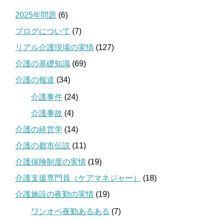
2025年問題
(6)
ブログについて
(7)
リアル介護現場の実情
(127)
介護の基礎知識
(69)
介護の報道
(34)
介護事件
(24)
介護事故
(4)
介護の経営学
(14)
介護の都市伝説
(11)
介護保険制度の実情
(19)
介護支援専門員（ケアマネジャー）
(18)
介護施設の夜勤の実情
(19)
ワンオペ夜勤あるある
(7)