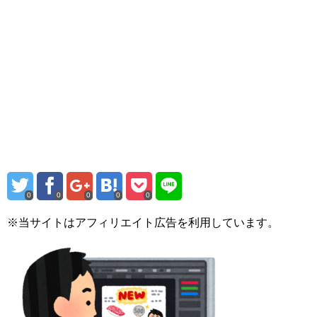
0
0
0
0
0
※当サイトはアフィリエイト広告を利用しています。