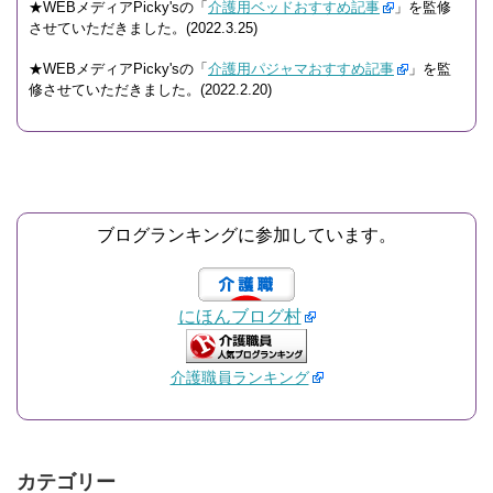
★WEBメディアPicky'sの「
介護用ベッドおすすめ記事
」を監修
させていただきました。(2022.3.25)
★WEBメディアPicky'sの「
介護用パジャマおすすめ記事
」を監
修させていただきました。(2022.2.20)
ブログランキングに参加しています。
にほんブログ村
介護職員ランキング
カテゴリー