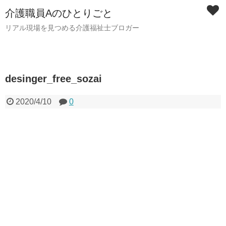
介護職員Aのひとりごと
リアル現場を見つめる介護福祉士ブロガー
desinger_free_sozai
2020/4/10
0