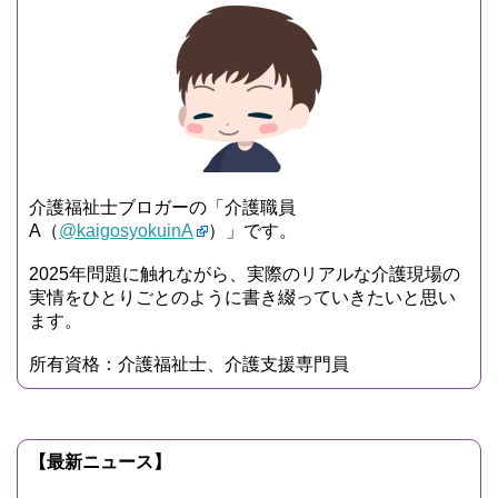
介護福祉士ブロガーの「介護職員
A（
@kaigosyokuinA
）」です。
2025年問題に触れながら、実際のリアルな介護現場の
実情をひとりごとのように書き綴っていきたいと思い
ます。
所有資格：介護福祉士、介護支援専門員
【最新ニュース】