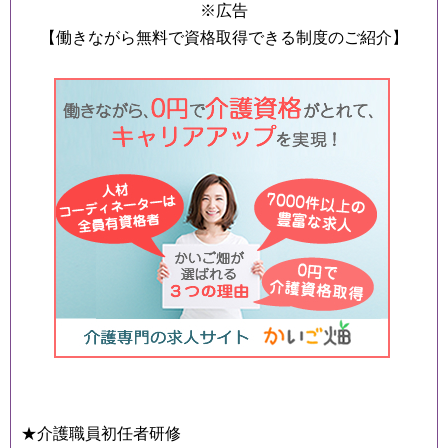
※広告
【働きながら無料で資格取得できる制度のご紹介】
★介護職員初任者研修