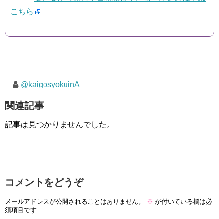
こちら
@kaigosyokuinA
関連記事
記事は見つかりませんでした。
コメントをどうぞ
メールアドレスが公開されることはありません。
※
が付いている欄は必
須項目です