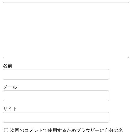
名前
メール
サイト
次回のコメントで使用するためブラウザーに自分の名