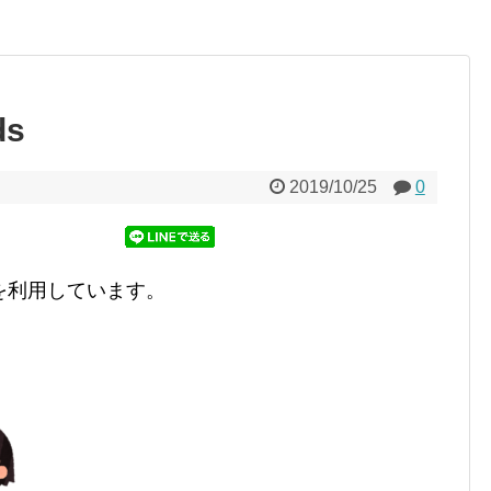
ds
2019/10/25
0
を利用しています。