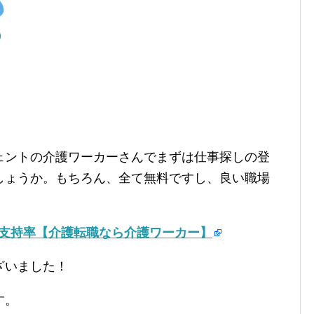
ェントの介護ワーカーさんでまずは仕事探しの登
しょうか。もちろん、全て無料ですし、良い職場
の支持率【介護転職なら介護ワーカー】
ざいました！
す。