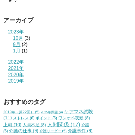
アーカイブ
2023年
10月
(3)
9月
(2)
1月
(1)
2022年
2021年
2020年
2019年
おすすめのタグ
ケアマネ試験
2019年（第22回）
(5)
2025年問題
(4)
(11)
ワンオペ夜勤
(8)
ストレス
(6)
ポイント
(6)
人間関係
(17)
上司
(10)
人員不足
(8)
介護
介護の仕事
(9)
介護事件
(9)
(6)
介護リーダー
(5)