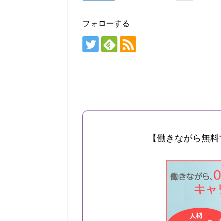
フォローする
【働きながら無料