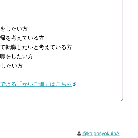
をしたい方
帰を考えている方
て転職したいと考えている方
職をしたい方
始したい方
できる「かいご畑」はこちら
@kaigosyokuinA