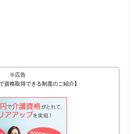
※広告
で資格取得できる制度のご紹介】