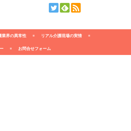
護業界の異常性
リアル介護現場の実情
ー
お問合せフォーム