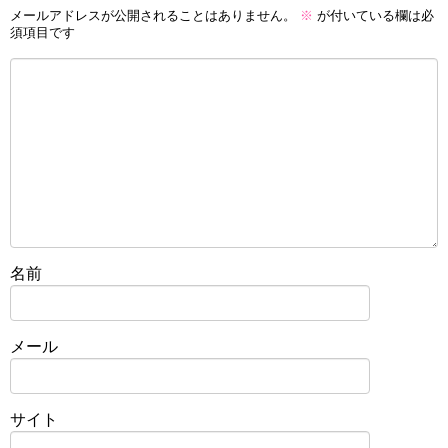
メールアドレスが公開されることはありません。
※
が付いている欄は必
須項目です
名前
メール
サイト