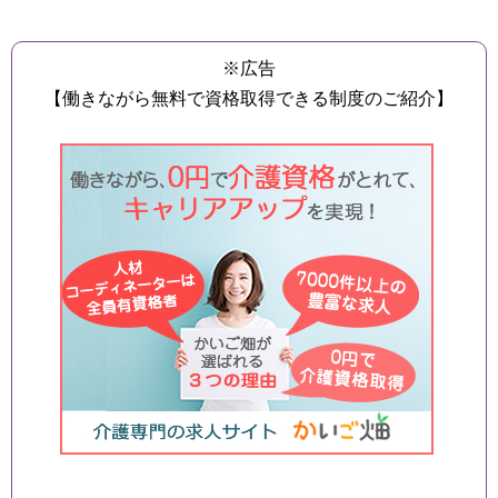
※広告
【働きながら無料で資格取得できる制度のご紹介】