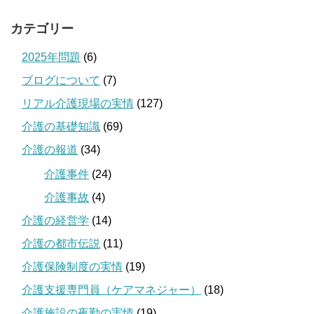
カテゴリー
2025年問題
(6)
ブログについて
(7)
リアル介護現場の実情
(127)
介護の基礎知識
(69)
介護の報道
(34)
介護事件
(24)
介護事故
(4)
介護の経営学
(14)
介護の都市伝説
(11)
介護保険制度の実情
(19)
介護支援専門員（ケアマネジャー）
(18)
介護施設の夜勤の実情
(19)