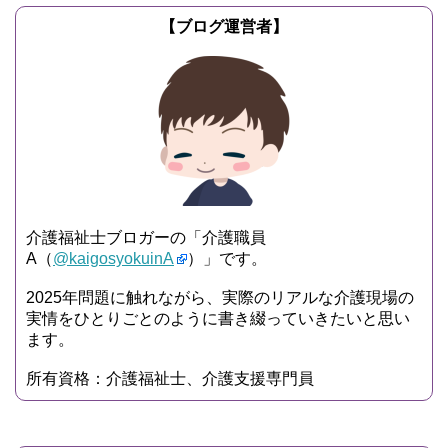
【ブログ運営者】
介護福祉士ブロガーの「介護職員
A（
@kaigosyokuinA
）」です。
2025年問題に触れながら、実際のリアルな介護現場の
実情をひとりごとのように書き綴っていきたいと思い
ます。
所有資格：介護福祉士、介護支援専門員