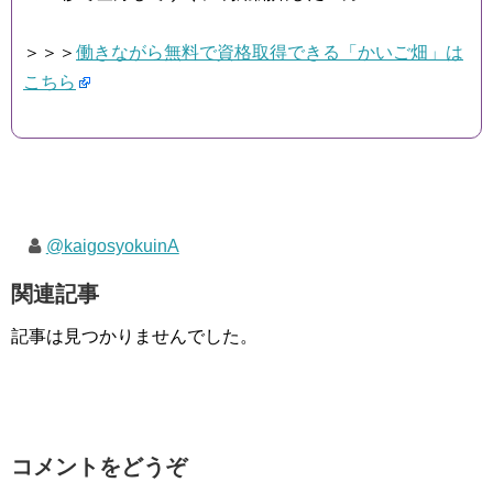
＞＞＞
働きながら無料で資格取得できる「かいご畑」は
こちら
@kaigosyokuinA
関連記事
記事は見つかりませんでした。
コメントをどうぞ