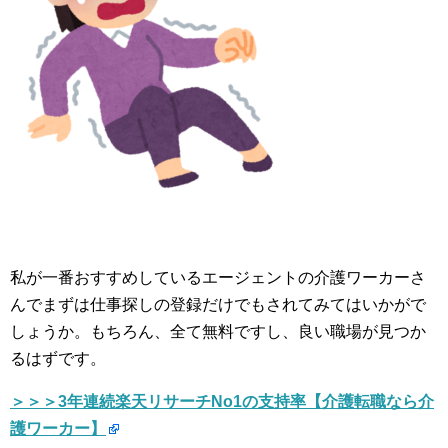
私が一番おすすめしているエージェントの介護ワーカーさ
んでまずは仕事探しの登録だけでもされてみてはいかがで
しょうか。もちろん、全て無料ですし、良い職場が見つか
るはずです。
＞＞＞3年連続楽天リサーチNo1の支持率【介護転職なら介
護ワーカー】