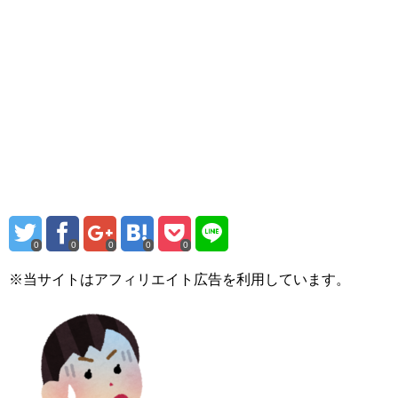
0
0
0
0
0
※当サイトはアフィリエイト広告を利用しています。