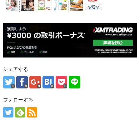
シェアする
0
0
0
0
0
フォローする