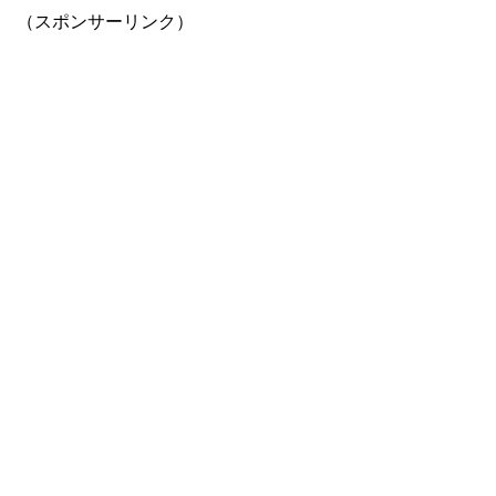
（スポンサーリンク）