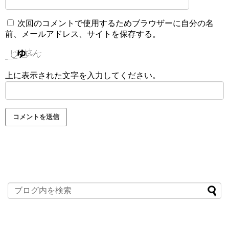
次回のコメントで使用するためブラウザーに自分の名
前、メールアドレス、サイトを保存する。
上に表示された文字を入力してください。