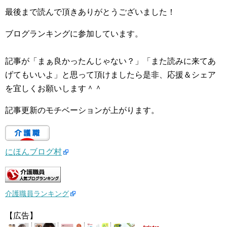
最後まで読んで頂きありがとうございました！
ブログランキングに参加しています。
記事が「まぁ良かったんじゃない？」「また読みに来てあ
げてもいいよ」と思って頂けましたら是非、応援＆シェア
を宜しくお願いします＾＾
記事更新のモチベーションが上がります。
にほんブログ村
介護職員ランキング
【広告】