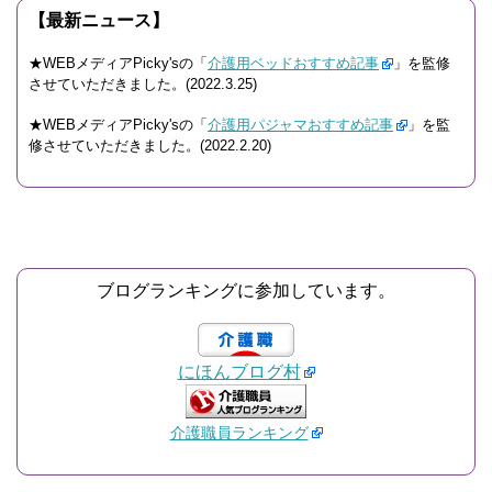
【最新ニュース】
★WEBメディアPicky'sの「
介護用ベッドおすすめ記事
」を監修
させていただきました。(2022.3.25)
★WEBメディアPicky'sの「
介護用パジャマおすすめ記事
」を監
修させていただきました。(2022.2.20)
ブログランキングに参加しています。
にほんブログ村
介護職員ランキング