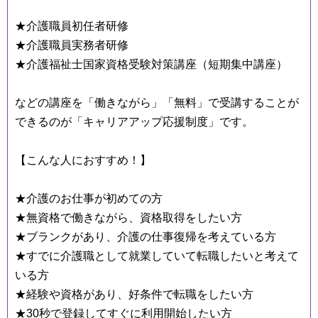
★介護職員初任者研修
★介護職員実務者研修
★介護福祉士国家資格受験対策講座（短期集中講座）
などの講座を「働きながら」「無料」で受講することが
できるのが「キャリアアップ応援制度」です。
【こんな人におすすめ！】
★介護のお仕事が初めての方
★無資格で働きながら、資格取得をしたい方
★ブランクがあり、介護の仕事復帰を考えている方
★すでに介護職として就業していて転職したいと考えて
いる方
★経験や資格があり、好条件で転職をしたい方
★30秒で登録してすぐに利用開始したい方