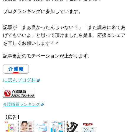
ブログランキングに参加しています。
記事が「まぁ良かったんじゃない？」「また読みに来てあ
げてもいいよ」と思って頂けましたら是非、応援＆シェア
を宜しくお願いします＾＾
記事更新のモチベーションが上がります。
にほんブログ村
介護職員ランキング
【広告】