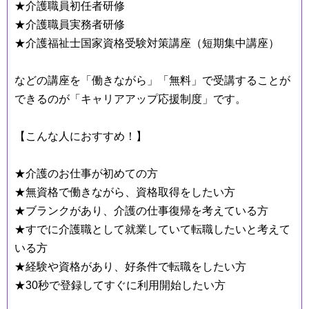
★介護職員初任者研修
★介護職員実務者研修
★介護福祉士国家資格受験対策講座（短期集中講座）
などの講座を「働きながら」「無料」で受講することが
できるのが「キャリアアップ応援制度」です。
【こんな人におすすめ！】
★介護のお仕事が初めての方
★無資格で働きながら、資格取得をしたい方
★ブランクがあり、介護の仕事復帰を考えている方
★すでに介護職として就業していて転職したいと考えて
いる方
★経験や資格があり、好条件で転職をしたい方
★30秒で登録してすぐに利用開始したい方