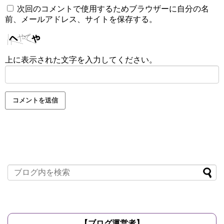
次回のコメントで使用するためブラウザーに自分の名
前、メールアドレス、サイトを保存する。
上に表示された文字を入力してください。
【ブログ運営者】