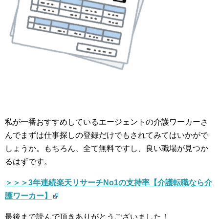
私が一番おすすめしているエージェントの介護ワーカーさ
んでまずは仕事探しの登録だけでもされてみてはいかがで
しょうか。もちろん、全て無料ですし、良い職場が見つか
るはずです。
＞＞＞3年連続楽天リサーチNo1の支持率【介護転職なら介
護ワーカー】
最後まで読んで頂きありがとうございました！