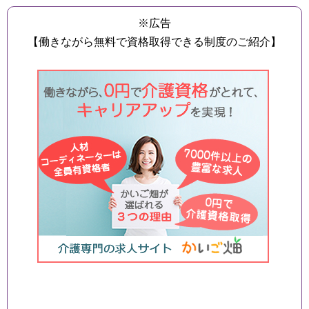
※広告
【働きながら無料で資格取得できる制度のご紹介】