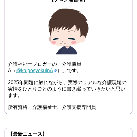
介護福祉士ブロガーの「介護職員
A（
@kaigosyokuinA
）」です。
2025年問題に触れながら、実際のリアルな介護現場の
実情をひとりごとのように書き綴っていきたいと思い
ます。
所有資格：介護福祉士、介護支援専門員
【最新ニュース】