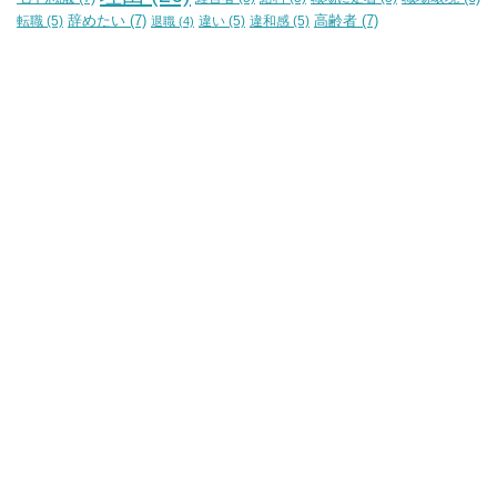
辞めたい
(7)
高齢者
(7)
転職
(5)
違い
(5)
違和感
(5)
退職
(4)