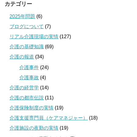
カテゴリー
2025年問題
(6)
ブログについて
(7)
リアル介護現場の実情
(127)
介護の基礎知識
(69)
介護の報道
(34)
介護事件
(24)
介護事故
(4)
介護の経営学
(14)
介護の都市伝説
(11)
介護保険制度の実情
(19)
介護支援専門員（ケアマネジャー）
(18)
介護施設の夜勤の実情
(19)