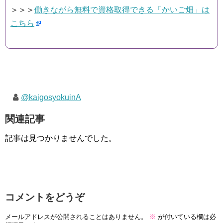
＞＞＞
働きながら無料で資格取得できる「かいご畑」は
こちら
@kaigosyokuinA
関連記事
記事は見つかりませんでした。
コメントをどうぞ
メールアドレスが公開されることはありません。
※
が付いている欄は必