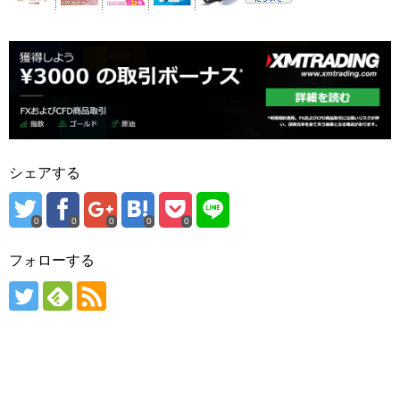
シェアする
0
0
0
0
0
フォローする