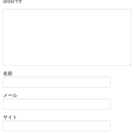
須項目です
名前
メール
サイト