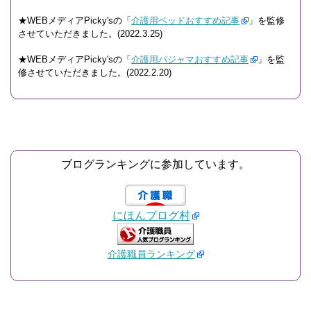
★WEBメディアPicky'sの「
介護用ベッドおすすめ記事
」を監修
させていただきました。(2022.3.25)
★WEBメディアPicky'sの「
介護用パジャマおすすめ記事
」を監
修させていただきました。(2022.2.20)
ブログランキングに参加しています。
にほんブログ村
介護職員ランキング