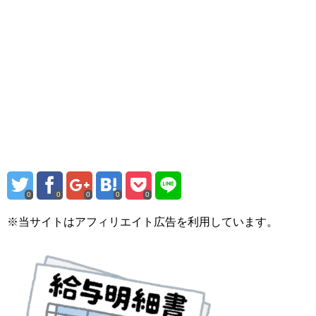
0
0
0
0
0
※当サイトはアフィリエイト広告を利用しています。