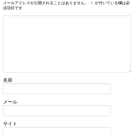
メールアドレスが公開されることはありません。
※
が付いている欄は必
須項目です
名前
メール
サイト