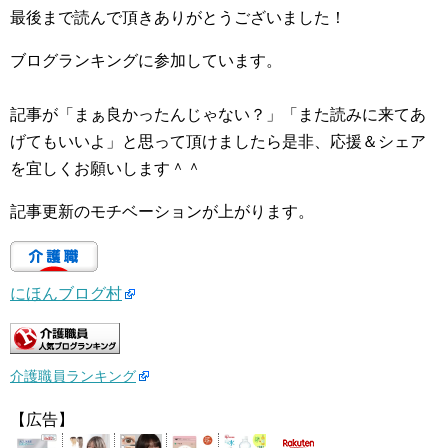
最後まで読んで頂きありがとうございました！
ブログランキングに参加しています。
記事が「まぁ良かったんじゃない？」「また読みに来てあ
げてもいいよ」と思って頂けましたら是非、応援＆シェア
を宜しくお願いします＾＾
記事更新のモチベーションが上がります。
にほんブログ村
介護職員ランキング
【広告】