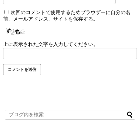
次回のコメントで使用するためブラウザーに自分の名
前、メールアドレス、サイトを保存する。
上に表示された文字を入力してください。