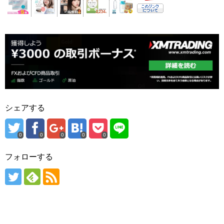
シェアする
0
0
0
0
0
フォローする