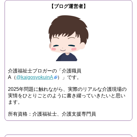
【ブログ運営者】
介護福祉士ブロガーの「介護職員
A（
@kaigosyokuinA
）」です。
2025年問題に触れながら、実際のリアルな介護現場の
実情をひとりごとのように書き綴っていきたいと思い
ます。
所有資格：介護福祉士、介護支援専門員