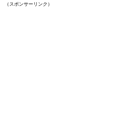
（スポンサーリンク）