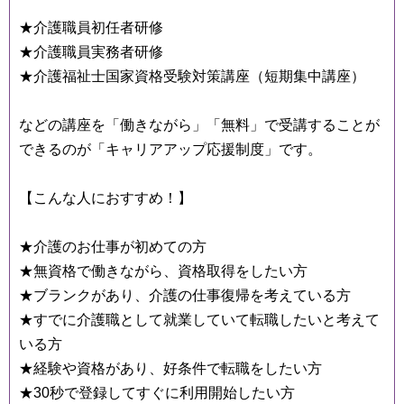
★介護職員初任者研修
★介護職員実務者研修
★介護福祉士国家資格受験対策講座（短期集中講座）
などの講座を「働きながら」「無料」で受講することが
できるのが「キャリアアップ応援制度」です。
【こんな人におすすめ！】
★介護のお仕事が初めての方
★無資格で働きながら、資格取得をしたい方
★ブランクがあり、介護の仕事復帰を考えている方
★すでに介護職として就業していて転職したいと考えて
いる方
★経験や資格があり、好条件で転職をしたい方
★30秒で登録してすぐに利用開始したい方