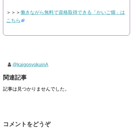
＞＞＞
働きながら無料で資格取得できる「かいご畑」は
こちら
@kaigosyokuinA
関連記事
記事は見つかりませんでした。
コメントをどうぞ