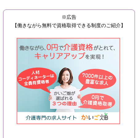
※広告
【働きながら無料で資格取得できる制度のご紹介】