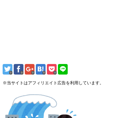
0
0
0
0
0
※当サイトはアフィリエイト広告を利用しています。