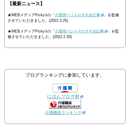
【最新ニュース】
★WEBメディアPicky'sの「
介護用ベッドおすすめ記事
」を監修
させていただきました。(2022.3.25)
★WEBメディアPicky'sの「
介護用パジャマおすすめ記事
」を監
修させていただきました。(2022.2.20)
ブログランキングに参加しています。
にほんブログ村
介護職員ランキング