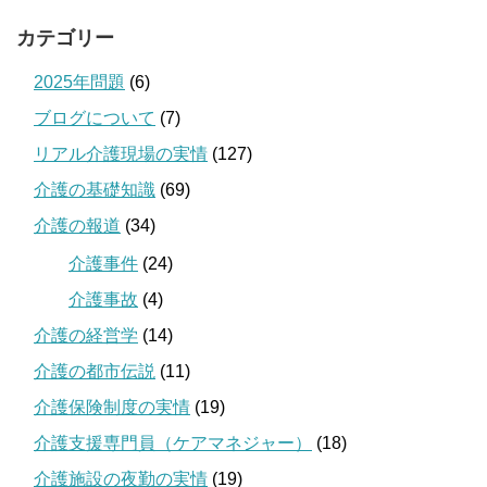
カテゴリー
2025年問題
(6)
ブログについて
(7)
リアル介護現場の実情
(127)
介護の基礎知識
(69)
介護の報道
(34)
介護事件
(24)
介護事故
(4)
介護の経営学
(14)
介護の都市伝説
(11)
介護保険制度の実情
(19)
介護支援専門員（ケアマネジャー）
(18)
介護施設の夜勤の実情
(19)