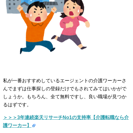
私が一番おすすめしているエージェントの介護ワーカーさ
んでまずは仕事探しの登録だけでもされてみてはいかがで
しょうか。もちろん、全て無料ですし、良い職場が見つか
るはずです。
＞＞＞3年連続楽天リサーチNo1の支持率【介護転職なら介
護ワーカー】