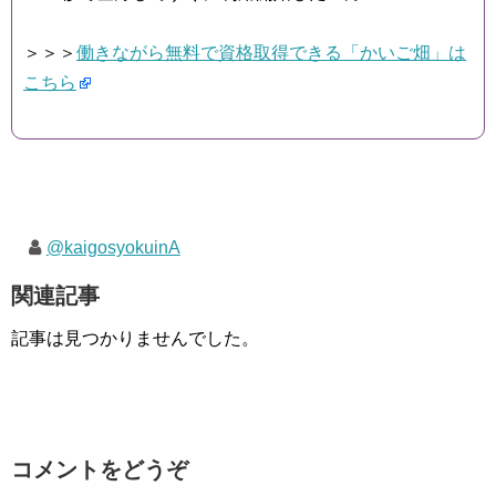
＞＞＞
働きながら無料で資格取得できる「かいご畑」は
こちら
@kaigosyokuinA
関連記事
記事は見つかりませんでした。
コメントをどうぞ