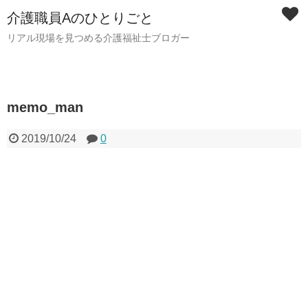
介護職員Aのひとりごと
リアル現場を見つめる介護福祉士ブロガー
memo_man
2019/10/24
0