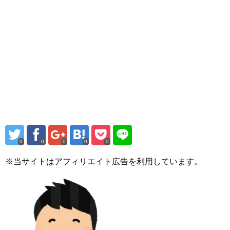
0
0
0
0
0
※当サイトはアフィリエイト広告を利用しています。