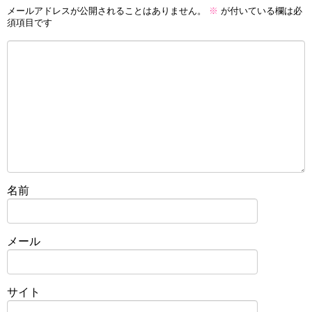
メールアドレスが公開されることはありません。
※
が付いている欄は必
須項目です
名前
メール
サイト