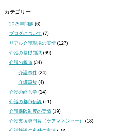
カテゴリー
2025年問題
(6)
ブログについて
(7)
リアル介護現場の実情
(127)
介護の基礎知識
(69)
介護の報道
(34)
介護事件
(24)
介護事故
(4)
介護の経営学
(14)
介護の都市伝説
(11)
介護保険制度の実情
(19)
介護支援専門員（ケアマネジャー）
(18)
介護施設の夜勤の実情
(19)