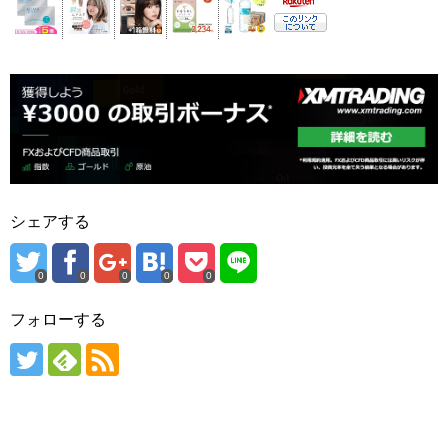
シェアする
0
0
0
0
0
フォローする