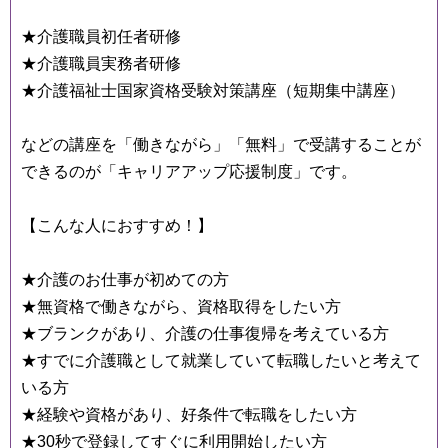
★介護職員初任者研修
★介護職員実務者研修
★介護福祉士国家資格受験対策講座（短期集中講座）
などの講座を「働きながら」「無料」で受講することが
できるのが「キャリアアップ応援制度」です。
【こんな人におすすめ！】
★介護のお仕事が初めての方
★無資格で働きながら、資格取得をしたい方
★ブランクがあり、介護の仕事復帰を考えている方
★すでに介護職として就業していて転職したいと考えて
いる方
★経験や資格があり、好条件で転職をしたい方
★30秒で登録してすぐに利用開始したい方