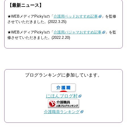
【最新ニュース】
★WEBメディアPicky'sの「
介護用ベッドおすすめ記事
」を監修
させていただきました。(2022.3.25)
★WEBメディアPicky'sの「
介護用パジャマおすすめ記事
」を監
修させていただきました。(2022.2.20)
ブログランキングに参加しています。
にほんブログ村
介護職員ランキング