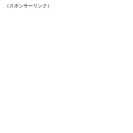
（スポンサーリンク）