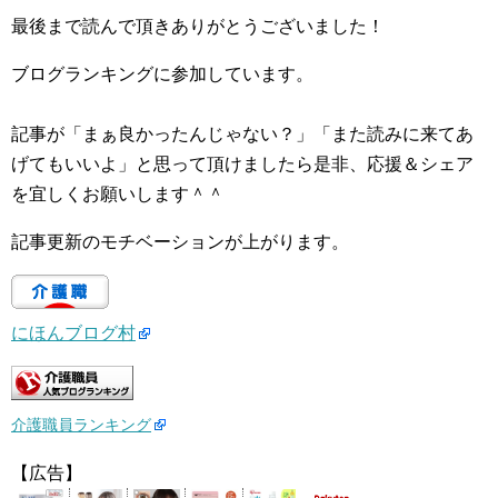
最後まで読んで頂きありがとうございました！
ブログランキングに参加しています。
記事が「まぁ良かったんじゃない？」「また読みに来てあ
げてもいいよ」と思って頂けましたら是非、応援＆シェア
を宜しくお願いします＾＾
記事更新のモチベーションが上がります。
にほんブログ村
介護職員ランキング
【広告】