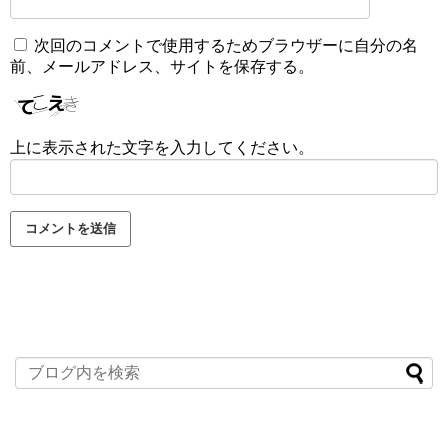
次回のコメントで使用するためブラウザーに自分の名
前、メールアドレス、サイトを保存する。
上に表示された文字を入力してください。