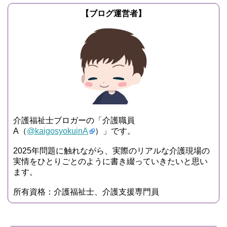
【ブログ運営者】
介護福祉士ブロガーの「介護職員
A（
@kaigosyokuinA
）」です。
2025年問題に触れながら、実際のリアルな介護現場の
実情をひとりごとのように書き綴っていきたいと思い
ます。
所有資格：介護福祉士、介護支援専門員