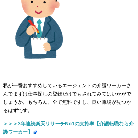
私が一番おすすめしているエージェントの介護ワーカーさ
んでまずは仕事探しの登録だけでもされてみてはいかがで
しょうか。もちろん、全て無料ですし、良い職場が見つか
るはずです。
＞＞＞3年連続楽天リサーチNo1の支持率【介護転職なら介
護ワーカー】