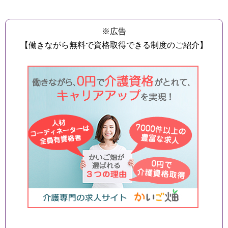
※広告
【働きながら無料で資格取得できる制度のご紹介】